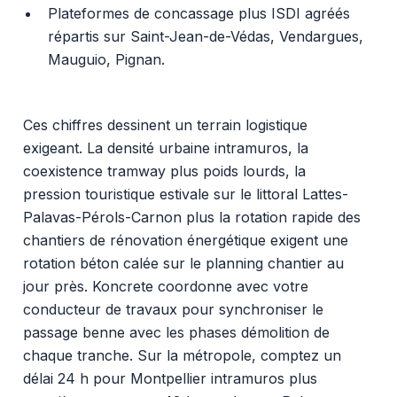
Plateformes de concassage plus ISDI agréés
répartis sur Saint-Jean-de-Védas, Vendargues,
Mauguio, Pignan.
Ces chiffres dessinent un terrain logistique
exigeant. La densité urbaine intramuros, la
coexistence tramway plus poids lourds, la
pression touristique estivale sur le littoral Lattes-
Palavas-Pérols-Carnon plus la rotation rapide des
chantiers de rénovation énergétique exigent une
rotation béton calée sur le planning chantier au
jour près. Koncrete coordonne avec votre
conducteur de travaux pour synchroniser le
passage benne avec les phases démolition de
chaque tranche. Sur la métropole, comptez un
délai 24 h pour Montpellier intramuros plus