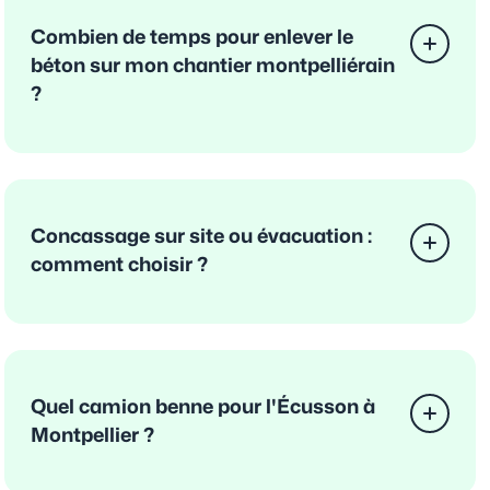
Combien de temps pour enlever le
béton sur mon chantier montpelliérain
?
Concassage sur site ou évacuation :
comment choisir ?
Quel camion benne pour l'Écusson à
Montpellier ?