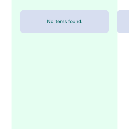
No items found.