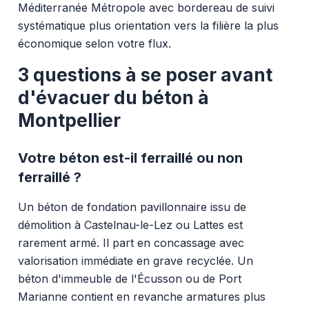
Méditerranée Métropole avec bordereau de suivi
systématique plus orientation vers la filière la plus
économique selon votre flux.
3 questions à se poser avant
d'évacuer du béton à
Montpellier
Votre béton est-il ferraillé ou non
ferraillé ?
Un béton de fondation pavillonnaire issu de
démolition à Castelnau-le-Lez ou Lattes est
rarement armé. Il part en concassage avec
valorisation immédiate en grave recyclée. Un
béton d'immeuble de l'Écusson ou de Port
Marianne contient en revanche armatures plus