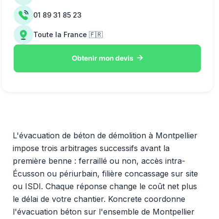
01 89 31 85 23
Toute la France 🇫🇷

Obtenir mon devis
L'évacuation de béton de démolition à Montpellier
impose trois arbitrages successifs avant la
première benne : ferraillé ou non, accès intra-
Écusson ou périurbain, filière concassage sur site
ou ISDI. Chaque réponse change le coût net plus
le délai de votre chantier. Koncrete coordonne
l'évacuation béton sur l'ensemble de Montpellier