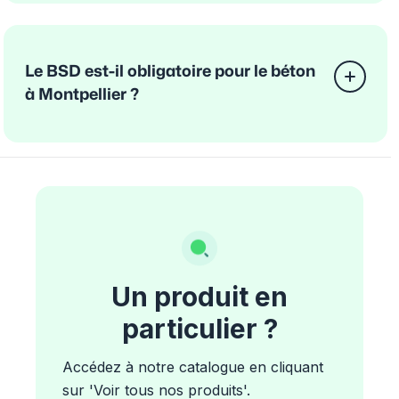
Le BSD est-il obligatoire pour le béton
à Montpellier ?
Un produit en
particulier ?
Accédez à notre catalogue en cliquant
sur 'Voir tous nos produits'.