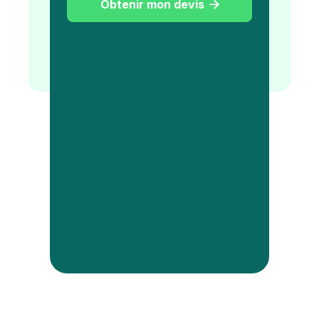
Obtenir mon devis
