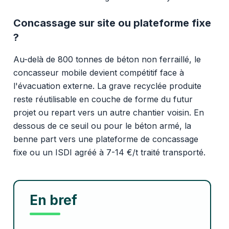
Concassage sur site ou plateforme fixe
?
Au-delà de 800 tonnes de béton non ferraillé, le
concasseur mobile devient compétitif face à
l'évacuation externe. La grave recyclée produite
reste réutilisable en couche de forme du futur
projet ou repart vers un autre chantier voisin. En
dessous de ce seuil ou pour le béton armé, la
benne part vers une plateforme de concassage
fixe ou un ISDI agréé à 7-14 €/t traité transporté.
En bref