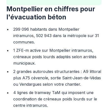
Montpellier en chiffres pour
l'évacuation béton
299 096 habitants dans Montpellier
intramuros, 502 943 dans la métropole sur 31
communes.
1 ZFE-m active sur Montpellier intramuros,
créneaux poids lourds adaptés selon arrêtés
municipaux.
2 grandes autoroutes structurantes : A9 littoral
plus A75 cévenole, sortie Saint-Jean-de-Védas
ou Vendargues selon votre chantier.
4 lignes de tramway TaM qui imposent une
coordination de créneaux poids lourds sur le
centre intramuros.