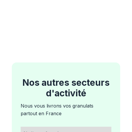
Nos autres secteurs
d'activité
Nous vous livrons vos granulats
partout en France