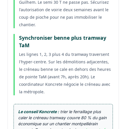
Guilhem. Le semi 30 T ne passe pas. Sécurisez
l'autorisation de voirie deux semaines avant le
coup de pioche pour ne pas immobiliser le
chantier.
Synchroniser benne plus tramway
TaM
Les lignes 1, 2, 3 plus 4 du tramway traversent
l'hyper-centre. Sur les démolitions adjacentes,
le créneau benne se cale en dehors des heures
de pointe TaM (avant 7h, après 20h). Le
coordinateur Koncrete négocie le créneau avec
la métropole.
Le conseil Koncrete :
trier le ferraillage plus
caler le créneau tramway couvre 80 % du gain
économique sur un chantier montpelliérain