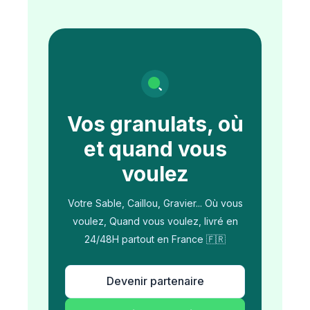
Vos granulats, où
et quand vous
voulez
Votre Sable, Caillou, Gravier... Où vous
voulez, Quand vous voulez, livré en
24/48H partout en France 🇫🇷
Devenir partenaire