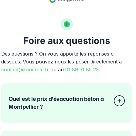
Foire aux questions
Des questions ? On vous apporte les réponses ci-
dessous. Vous pouvez nous les poser directement à
contact@koncrete.fr
ou au
01 89 31 85 23
.
Quel est le prix d'évacuation béton à
Montpellier ?