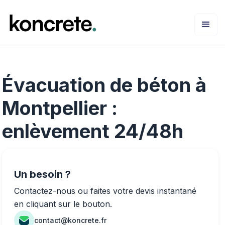
Évacuation de béton à
Montpellier :
enlèvement 24/48h
Un besoin ?
Contactez-nous ou faites votre devis instantané
en cliquant sur le bouton.
contact@koncrete.fr