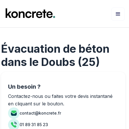
Évacuation de béton
dans le Doubs (25)
Un besoin ?
Contactez-nous ou faites votre devis instantané
en cliquant sur le bouton.
contact@koncrete.fr
01 89 31 85 23