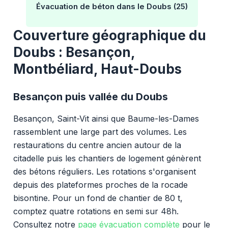
Évacuation de béton dans le Doubs (25)
Couverture géographique du
Doubs : Besançon,
Montbéliard, Haut-Doubs
Besançon puis vallée du Doubs
Besançon, Saint-Vit ainsi que Baume-les-Dames
rassemblent une large part des volumes. Les
restaurations du centre ancien autour de la
citadelle puis les chantiers de logement génèrent
des bétons réguliers. Les rotations s'organisent
depuis des plateformes proches de la rocade
bisontine. Pour un fond de chantier de 80 t,
comptez quatre rotations en semi sur 48h.
Consultez notre
page évacuation complète
pour le