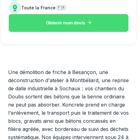
Toute la France 🇫🇷

Obtenir mon devis
Une démolition de friche à Besançon, une
déconstruction d'atelier à Montbéliard, une reprise
de dalle industrielle à Sochaux : vos chantiers du
Doubs sortent des bétons que la benne ordinaire
ne peut pas absorber. Koncrete prend en charge
l'enlèvement, le transport puis le traitement de vos
blocs, gravats ainsi que bétons concassés en
filière agréée, avec bordereau de suivi des déchets
systématique. Nos équipes interviennent sous 24 à