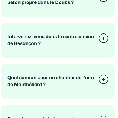
béton propre dans le Doubs ?
Intervenez-vous dans le centre ancien
de Besançon ?
Quel camion pour un chantier de l'aire
de Montbéliard ?