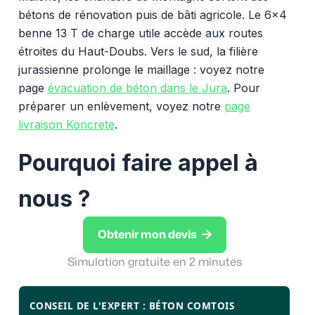
bétons de rénovation puis de bâti agricole. Le 6x4
benne 13 T de charge utile accède aux routes
étroites du Haut-Doubs. Vers le sud, la filière
jurassienne prolonge le maillage : voyez notre
page
évacuation de béton dans le Jura
. Pour
préparer un enlèvement, voyez notre
page
livraison Koncrete
.
Pourquoi faire appel à
nous ?

Obtenir mon devis
Simulation gratuite en 2 minutes
CONSEIL DE L'EXPERT : BÉTON COMTOIS