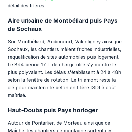
détail des filières.
Aire urbaine de Montbéliard puis Pays
de Sochaux
Sur Montbéliard, Audincourt, Valentigney ainsi que
Sochaux, les chantiers mêlent friches industrielles,
requalification de sites automobiles puis logement.
Le 8x4 benne 17 T de charge utile s'y montre le
plus polyvalent. Les délais s'établissent à 24 à 48h
selon la fenêtre de rotation. Le tri amont reste la
clé pour maintenir le béton en filière ISDI à coût
maîtrisé.
Haut-Doubs puis Pays horloger
Autour de Pontarlier, de Morteau ainsi que de
Maîche, les chantiers de montagne sortent des