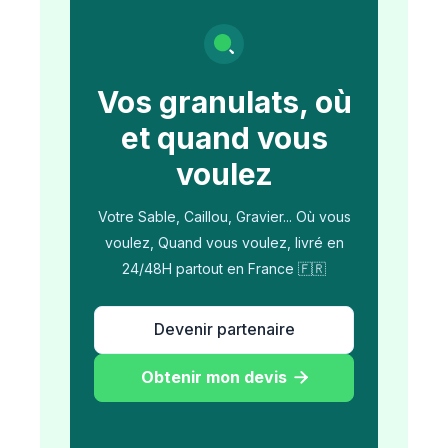
Vos granulats, où
et quand vous
voulez
Votre Sable, Caillou, Gravier... Où vous
voulez, Quand vous voulez, livré en
24/48H partout en France 🇫🇷
Devenir partenaire
Obtenir mon devis
