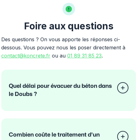
Foire aux questions
Des questions ? On vous apporte les réponses ci-
dessous. Vous pouvez nous les poser directement à
contact@koncrete.fr
ou au
01 89 31 85 23
.
Quel délai pour évacuer du béton dans
le Doubs ?
Combien coûte le traitement d'un