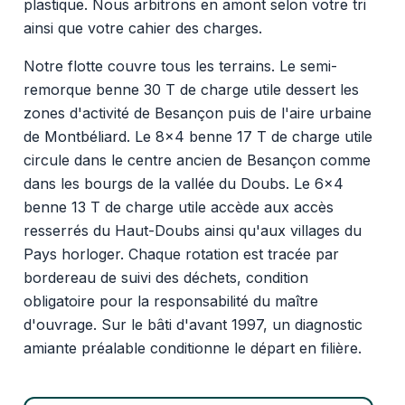
plastique. Nous arbitrons en amont selon votre tri
ainsi que votre cahier des charges.
Notre flotte couvre tous les terrains. Le semi-
remorque benne 30 T de charge utile dessert les
zones d'activité de Besançon puis de l'aire urbaine
de Montbéliard. Le 8x4 benne 17 T de charge utile
circule dans le centre ancien de Besançon comme
dans les bourgs de la vallée du Doubs. Le 6x4
benne 13 T de charge utile accède aux accès
resserrés du Haut-Doubs ainsi qu'aux villages du
Pays horloger. Chaque rotation est tracée par
bordereau de suivi des déchets, condition
obligatoire pour la responsabilité du maître
d'ouvrage. Sur le bâti d'avant 1997, un diagnostic
amiante préalable conditionne le départ en filière.