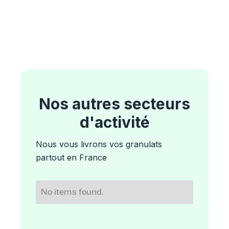
Nos autres secteurs
d'activité
Nous vous livrons vos granulats
partout en France
No items found.