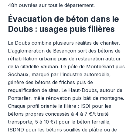
48h ouvrées sur tout le département.
Évacuation de béton dans le
Doubs : usages puis filières
Le Doubs combine plusieurs réalités de chantier.
L'agglomération de Besançon sort des bétons de
réhabilitation urbaine puis de restauration autour
de la citadelle Vauban. Le pôle de Montbéliard puis
Sochaux, marqué par l'industrie automobile,
génère des bétons de friches puis de
requalification de sites. Le Haut-Doubs, autour de
Pontarlier, mêle rénovation puis bâti de montagne.
Chaque profil oriente la filière : ISDI pour les
bétons propres concassés à 4 à 7 €/t traité
transporté, 5 à 10 €/t pour le béton ferraillé,
ISDND pour les bétons souillés de plâtre ou de