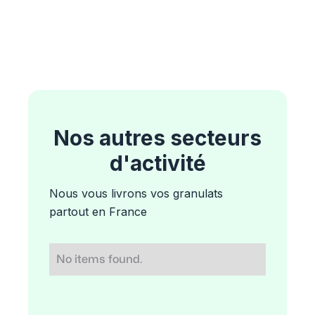
Nos autres secteurs
d'activité
Nous vous livrons vos granulats
partout en France
No items found.