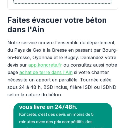
Faites évacuer votre béton
dans l'Ain
Notre service couvre l'ensemble du département,
du Pays de Gex à la Bresse en passant par Bourg-
en-Bresse, Oyonnax et le Bugey. Demandez votre
devis sur
app.koncrete.fr
ou consultez aussi notre
page
achat de terre dans l'Ain
si votre chantier
nécessite un apport en parallèle. Tournée calée
sous 24 à 48 h, BSD inclus, filière ISDI ou ISDND
selon la nature du béton.
Vous voulez des granulats on
vous livre en 24/48h.
Koncrete, c'est des devis en moins de 5
minutes avec des prix compétitifs, des