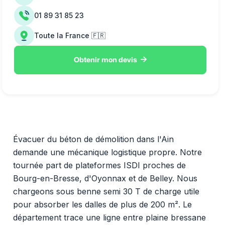
01 89 31 85 23
Toute la France 🇫🇷

Obtenir mon devis
Évacuer du béton de démolition dans l'Ain
demande une mécanique logistique propre. Notre
tournée part de plateformes ISDI proches de
Bourg-en-Bresse, d'Oyonnax et de Belley. Nous
chargeons sous benne semi 30 T de charge utile
pour absorber les dalles de plus de 200 m². Le
département trace une ligne entre plaine bressane