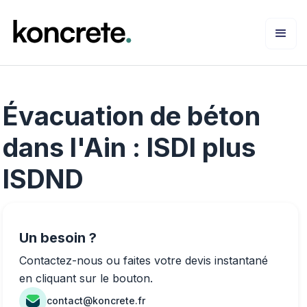
Évacuation de béton
dans l'Ain : ISDI plus
ISDND
Un besoin ?
Contactez-nous ou faites votre devis instantané
en cliquant sur le bouton.
contact@koncrete.fr