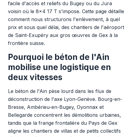
facile d'accès et reliefs du Bugey ou du Jura
voisin où le 8x4 17 T s'impose. Cette page détaille
comment nous structurons l'enlèvement, à quel
prix et sous quel délai, des chantiers de l'aéroport
de Saint-Exupéry aux gros œuvres de Gex à la
frontière suisse.
Pourquoi le béton de l'Ain
mobilise une logistique en
deux vitesses
Le béton de l'Ain pèse lourd dans les flux de
déconstruction de l'axe Lyon-Genève. Bourg-en-
Bresse, Ambérieu-en-Bugey, Oyonnax et
Bellegarde concentrent les démolitions urbaines,
tandis que la frange frontalière du Pays de Gex
aligne les chantiers de villas et de petits collectifs