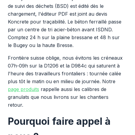
de suivi des déchets (BSD) est édité dès le
chargement, l'éditeur PDF est joint au devis
Koncrete pour traçabilité. Le béton ferraillé passe
par un centre de tri acier-béton avant ISDND.
Comptez 24 h sur la plaine bressane et 48 h sur
le Bugey ou la haute Bresse.
Frontière suisse oblige, nous évitons les créneaux
07h-09h sur la D1206 et la D984c qui saturent à
l'heure des travailleurs frontaliers : tournée calée
plus tôt le matin ou en milieu de journée. Notre
page produits
rappelle aussi les calibres de
granulats que nous livrons sur les chantiers
retour.
Pourquoi faire appel à