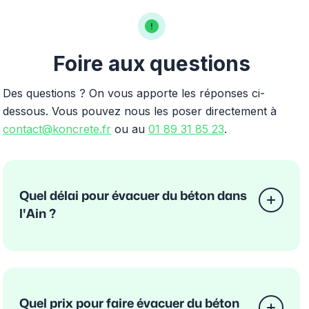
Foire aux questions
Des questions ? On vous apporte les réponses ci-
dessous. Vous pouvez nous les poser directement à
contact@koncrete.fr
ou au
01 89 31 85 23
.
Quel délai pour évacuer du béton dans
l'Ain ?
Quel prix pour faire évacuer du béton