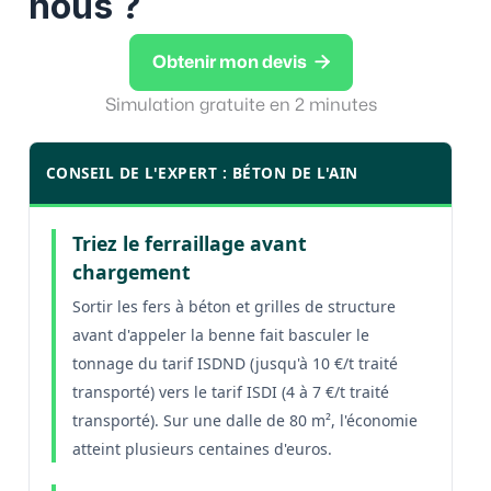
nous ?

Obtenir mon devis
Simulation gratuite en 2 minutes
CONSEIL DE L'EXPERT : BÉTON DE L'AIN
Triez le ferraillage avant
chargement
Sortir les fers à béton et grilles de structure
avant d'appeler la benne fait basculer le
tonnage du tarif ISDND (jusqu'à 10 €/t traité
transporté) vers le tarif ISDI (4 à 7 €/t traité
transporté). Sur une dalle de 80 m², l'économie
atteint plusieurs centaines d'euros.