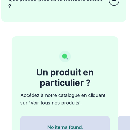
?
Un produit en
particulier ?
Accédez à notre catalogue en cliquant
sur 'Voir tous nos produits'.
No items found.