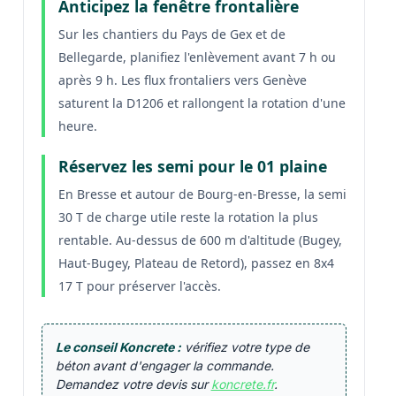
Anticipez la fenêtre frontalière
Sur les chantiers du Pays de Gex et de
Bellegarde, planifiez l'enlèvement avant 7 h ou
après 9 h. Les flux frontaliers vers Genève
saturent la D1206 et rallongent la rotation d'une
heure.
Réservez les semi pour le 01 plaine
En Bresse et autour de Bourg-en-Bresse, la semi
30 T de charge utile reste la rotation la plus
rentable. Au-dessus de 600 m d'altitude (Bugey,
Haut-Bugey, Plateau de Retord), passez en 8x4
17 T pour préserver l'accès.
Le conseil Koncrete :
vérifiez votre type de
béton avant d'engager la commande.
Demandez votre devis sur
koncrete.fr
.