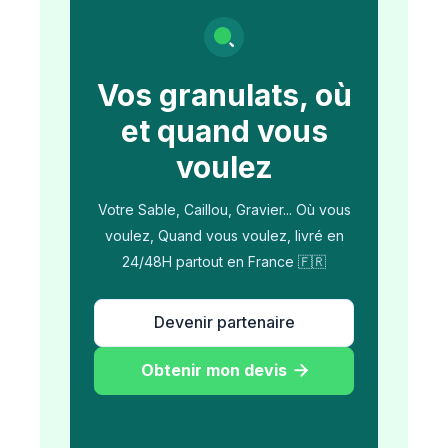
Vos granulats, où
et quand vous
voulez
Votre Sable, Caillou, Gravier... Où vous
voulez, Quand vous voulez, livré en
24/48H partout en France 🇫🇷
Devenir partenaire
Obtenir mon devis
