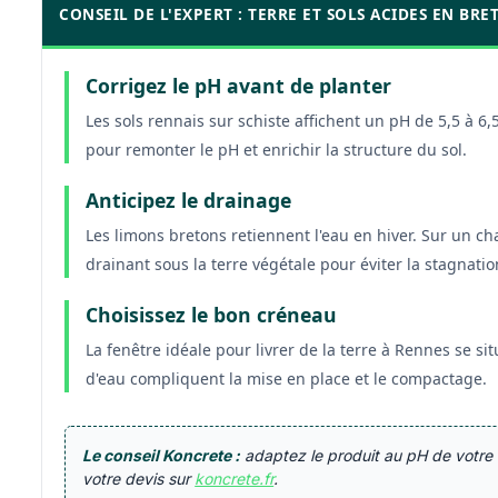
CONSEIL DE L'EXPERT : TERRE ET SOLS ACIDES EN BRE
Corrigez le pH avant de planter
Les sols rennais sur schiste affichent un pH de 5,5 à 
pour remonter le pH et enrichir la structure du sol.
Anticipez le drainage
Les limons bretons retiennent l'eau en hiver. Sur un c
drainant sous la terre végétale pour éviter la stagnatio
Choisissez le bon créneau
La fenêtre idéale pour livrer de la terre à Rennes se si
d'eau compliquent la mise en place et le compactage.
Le conseil Koncrete :
adaptez le produit au pH de votre 
votre devis sur
koncrete.fr
.