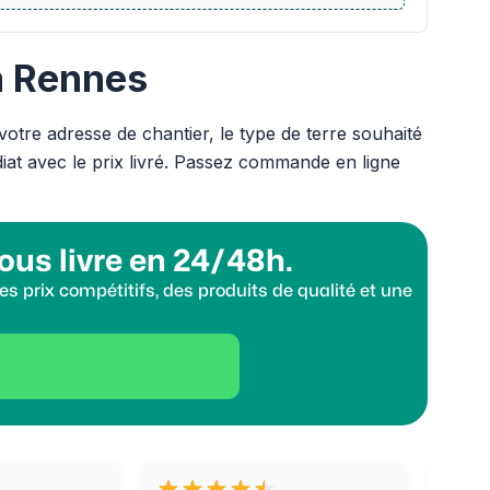
à Rennes
votre adresse de chantier, le type de terre souhaité
iat avec le prix livré. Passez commande en ligne
ous livre en 24/48h.
s prix compétitifs, des produits de qualité et une