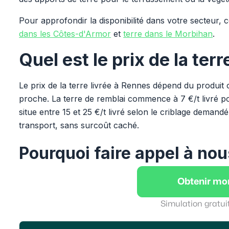
Pour approfondir la disponibilité dans votre secteur,
dans les Côtes-d'Armor
et
terre dans le Morbihan
.
Quel est le prix de la ter
Le prix de la terre livrée à Rennes dépend du produit c
proche. La terre de remblai commence à 7 €/t livré po
situe entre 15 et 25 €/t livré selon le criblage demandé
transport, sans surcoût caché.
Pourquoi faire appel à nou
Obtenir mo
Simulation gratui