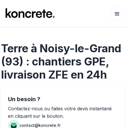
Terre à Noisy-le-Grand
(93) : chantiers GPE,
livraison ZFE en 24h
Un besoin ?
Contactez-nous ou faites votre devis instantané
en cliquant sur le bouton.
contact@koncrete.fr