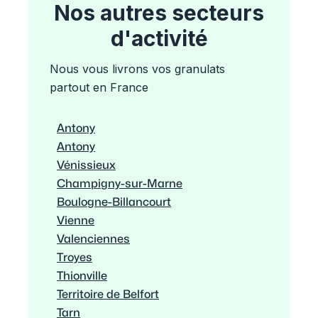
Nos autres secteurs
d'activité
Nous vous livrons vos granulats
partout en France
Antony
Antony
Vénissieux
Champigny-sur-Marne
Boulogne-Billancourt
Vienne
Valenciennes
Troyes
Thionville
Territoire de Belfort
Tarn