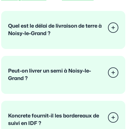
Quel est le délai de livraison de terre à
Noisy-le-Grand ?
Peut-on livrer un semi à Noisy-le-
Grand ?
Koncrete fournit-il les bordereaux de
suivi en IDF ?