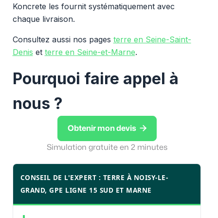
Koncrete les fournit systématiquement avec
chaque livraison.
Consultez aussi nos pages
terre en Seine-Saint-
Denis
et
terre en Seine-et-Marne
.
Pourquoi faire appel à
nous ?

Obtenir mon devis
Simulation gratuite en 2 minutes
CONSEIL DE L'EXPERT : TERRE À NOISY-LE-
GRAND, GPE LIGNE 15 SUD ET MARNE