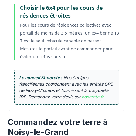
Choisir le 6x4 pour les cours de
résidences étroites
Pour les cours de résidences collectives avec
portail de moins de 3,5 mètres, un 6x4 benne 13
T est le seul véhicule capable de passer.
Mesurez le portail avant de commander pour
éviter un refus sur site.
Le conseil Koncrete :
Nos équipes
franciliennes coordonnent avec les arrêtés GPE
de Noisy-Champs et fournissent la traçabilité
IDF. Demandez votre devis sur
koncrete.fr
.
Commandez votre terre à
Noisy-le-Grand