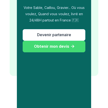
Votre Sable, Caillou, Gravier... Où vous
voulez, Quand vous voulez, livré en
24/48H partout en France 🇫🇷
Devenir partenaire
Obtenir mon devis
