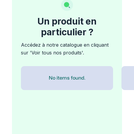
Un produit en
particulier ?
Accédez à notre catalogue en cliquant
sur 'Voir tous nos produits'.
No items found.