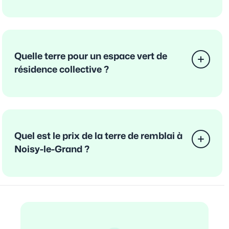
Quelle terre pour un espace vert de
résidence collective ?
Quel est le prix de la terre de remblai à
Noisy-le-Grand ?