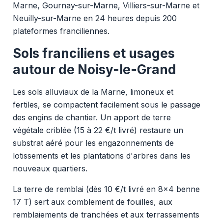
Marne, Gournay-sur-Marne, Villiers-sur-Marne et
Neuilly-sur-Marne en 24 heures depuis 200
plateformes franciliennes.
Sols franciliens et usages
autour de Noisy-le-Grand
Les sols alluviaux de la Marne, limoneux et
fertiles, se compactent facilement sous le passage
des engins de chantier. Un apport de terre
végétale criblée (15 à 22 €/t livré) restaure un
substrat aéré pour les engazonnements de
lotissements et les plantations d'arbres dans les
nouveaux quartiers.
La terre de remblai (dès 10 €/t livré en 8x4 benne
17 T) sert aux comblement de fouilles, aux
remblaiements de tranchées et aux terrassements