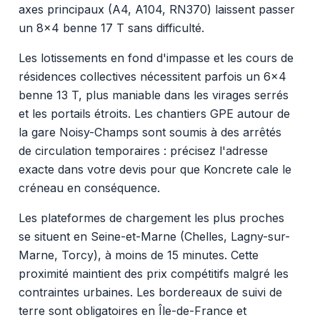
axes principaux (A4, A104, RN370) laissent passer
un 8x4 benne 17 T sans difficulté.
Les lotissements en fond d'impasse et les cours de
résidences collectives nécessitent parfois un 6x4
benne 13 T, plus maniable dans les virages serrés
et les portails étroits. Les chantiers GPE autour de
la gare Noisy-Champs sont soumis à des arrêtés
de circulation temporaires : précisez l'adresse
exacte dans votre devis pour que Koncrete cale le
créneau en conséquence.
Les plateformes de chargement les plus proches
se situent en Seine-et-Marne (Chelles, Lagny-sur-
Marne, Torcy), à moins de 15 minutes. Cette
proximité maintient des prix compétitifs malgré les
contraintes urbaines. Les bordereaux de suivi de
terre sont obligatoires en Île-de-France et