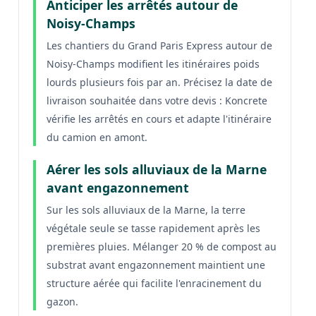
Anticiper les arrêtés autour de
Noisy-Champs
Les chantiers du Grand Paris Express autour de
Noisy-Champs modifient les itinéraires poids
lourds plusieurs fois par an. Précisez la date de
livraison souhaitée dans votre devis : Koncrete
vérifie les arrêtés en cours et adapte l'itinéraire
du camion en amont.
Aérer les sols alluviaux de la Marne
avant engazonnement
Sur les sols alluviaux de la Marne, la terre
végétale seule se tasse rapidement après les
premières pluies. Mélanger 20 % de compost au
substrat avant engazonnement maintient une
structure aérée qui facilite l'enracinement du
gazon.