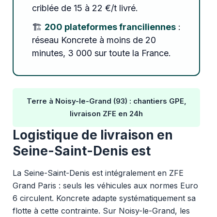
criblée de 15 à 22 €/t livré.
🏗️
200 plateformes franciliennes
:
réseau Koncrete à moins de 20
minutes, 3 000 sur toute la France.
Terre à Noisy-le-Grand (93) : chantiers GPE,
livraison ZFE en 24h
Logistique de livraison en
Seine-Saint-Denis est
La Seine-Saint-Denis est intégralement en ZFE
Grand Paris : seuls les véhicules aux normes Euro
6 circulent. Koncrete adapte systématiquement sa
flotte à cette contrainte. Sur Noisy-le-Grand, les