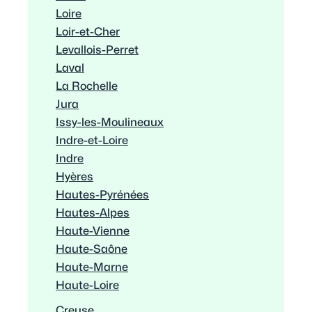
Loire
Loir-et-Cher
Levallois-Perret
Laval
La Rochelle
Jura
Issy-les-Moulineaux
Indre-et-Loire
Indre
Hyères
Hautes-Pyrénées
Hautes-Alpes
Haute-Vienne
Haute-Saône
Haute-Marne
Haute-Loire
Creuse