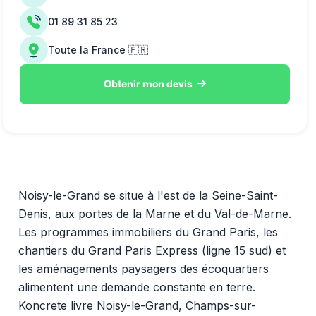
01 89 31 85 23
Toute la France 🇫🇷

Obtenir mon devis
Noisy-le-Grand se situe à l'est de la Seine-Saint-
Denis, aux portes de la Marne et du Val-de-Marne.
Les programmes immobiliers du Grand Paris, les
chantiers du Grand Paris Express (ligne 15 sud) et
les aménagements paysagers des écoquartiers
alimentent une demande constante en terre.
Koncrete livre Noisy-le-Grand, Champs-sur-