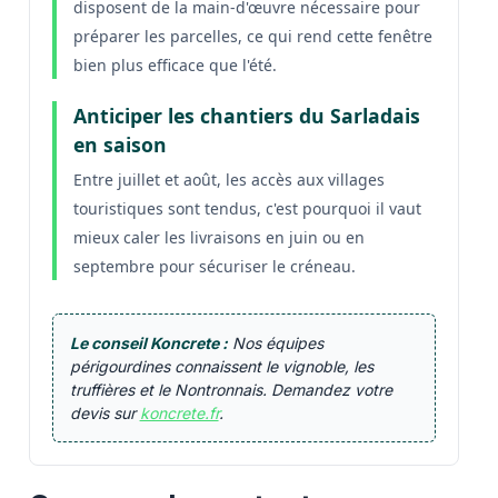
disposent de la main-d'œuvre nécessaire pour
préparer les parcelles, ce qui rend cette fenêtre
bien plus efficace que l'été.
Anticiper les chantiers du Sarladais
en saison
Entre juillet et août, les accès aux villages
touristiques sont tendus, c'est pourquoi il vaut
mieux caler les livraisons en juin ou en
septembre pour sécuriser le créneau.
Le conseil Koncrete :
Nos équipes
périgourdines connaissent le vignoble, les
truffières et le Nontronnais. Demandez votre
devis sur
koncrete.fr
.