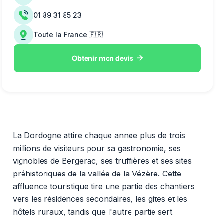
01 89 31 85 23
Toute la France 🇫🇷

Obtenir mon devis
La Dordogne attire chaque année plus de trois
millions de visiteurs pour sa gastronomie, ses
vignobles de Bergerac, ses truffières et ses sites
préhistoriques de la vallée de la Vézère. Cette
affluence touristique tire une partie des chantiers
vers les résidences secondaires, les gîtes et les
hôtels ruraux, tandis que l'autre partie sert