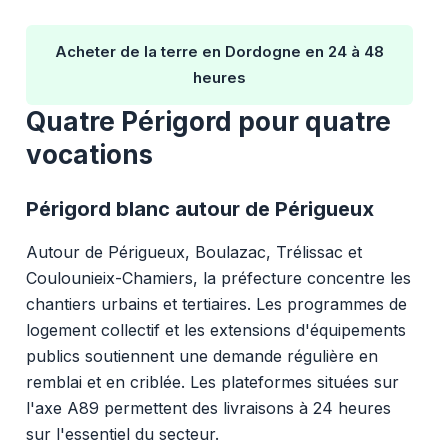
Acheter de la terre en Dordogne en 24 à 48
heures
Quatre Périgord pour quatre
vocations
Périgord blanc autour de Périgueux
Autour de Périgueux, Boulazac, Trélissac et
Coulounieix-Chamiers, la préfecture concentre les
chantiers urbains et tertiaires. Les programmes de
logement collectif et les extensions d'équipements
publics soutiennent une demande régulière en
remblai et en criblée. Les plateformes situées sur
l'axe A89 permettent des livraisons à 24 heures
sur l'essentiel du secteur.