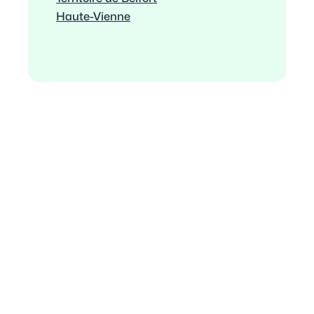
Haute-Vienne