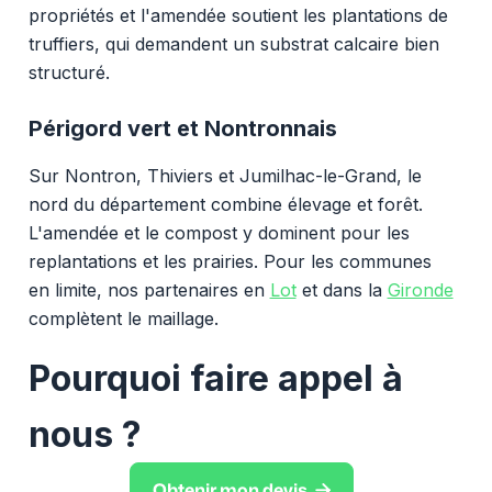
propriétés et l'amendée soutient les plantations de
truffiers, qui demandent un substrat calcaire bien
structuré.
Périgord vert et Nontronnais
Sur Nontron, Thiviers et Jumilhac-le-Grand, le
nord du département combine élevage et forêt.
L'amendée et le compost y dominent pour les
replantations et les prairies. Pour les communes
en limite, nos partenaires en
Lot
et dans la
Gironde
complètent le maillage.
Pourquoi faire appel à
nous ?

Obtenir mon devis