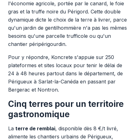
l'économie agricole, portée par le canard, le foie
gras et la truffe noire du Périgord. Cette double
dynamique dicte le choix de la terre à livrer, parce
qu'un jardin de gentilhommière n'a pas les mêmes
besoins qu'une parcelle trufficole ou qu'un
chantier péripérigourdin.
Pour y répondre, Koncrete s'appuie sur 250
plateformes et sites locaux pour tenir le délai de
24 à 48 heures partout dans le département, de
Périgueux à Sarlat-la-Canéda en passant par
Bergerac et Nontron.
Cinq terres pour un territoire
gastronomique
La
terre de remblai
, disponible dès 8 €/t livré,
alimente les chantiers urbains de Périgueux,