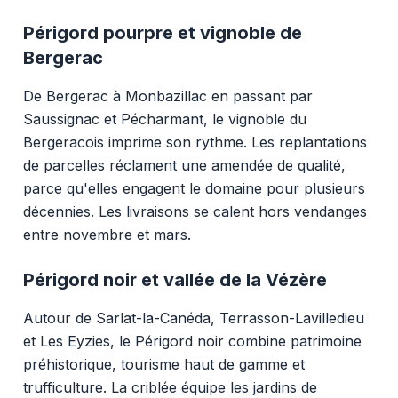
Périgord pourpre et vignoble de
Bergerac
De Bergerac à Monbazillac en passant par
Saussignac et Pécharmant, le vignoble du
Bergeracois imprime son rythme. Les replantations
de parcelles réclament une amendée de qualité,
parce qu'elles engagent le domaine pour plusieurs
décennies. Les livraisons se calent hors vendanges
entre novembre et mars.
Périgord noir et vallée de la Vézère
Autour de Sarlat-la-Canéda, Terrasson-Lavilledieu
et Les Eyzies, le Périgord noir combine patrimoine
préhistorique, tourisme haut de gamme et
trufficulture. La criblée équipe les jardins de