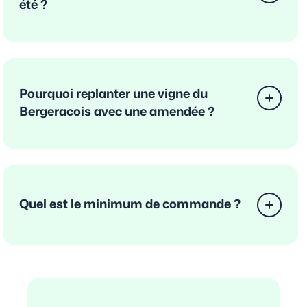
été ?
Pourquoi replanter une vigne du
Bergeracois avec une amendée ?
Quel est le minimum de commande ?