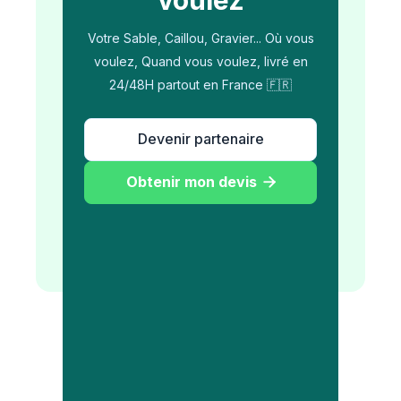
Votre Sable, Caillou, Gravier... Où vous
voulez, Quand vous voulez, livré en
24/48H partout en France 🇫🇷
Devenir partenaire
Obtenir mon devis
