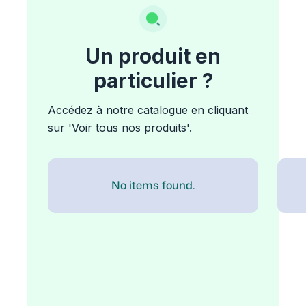
Un produit en
particulier ?
Accédez à notre catalogue en cliquant
sur 'Voir tous nos produits'.
No items found.