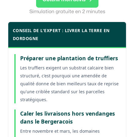
Simulation gratuite en 2 minutes
CONSEIL DE L'EXPERT : LIVRER LA TERRE EN
DORDOGNE
Préparer une plantation de truffiers
Les truffiers exigent un substrat calcaire bien
structuré, c'est pourquoi une amendée de
qualité donne de bien meilleurs taux de reprise
qu'une criblée standard sur les parcelles
stratégiques.
Caler les livraisons hors vendanges
dans le Bergeracois
Entre novembre et mars, les domaines