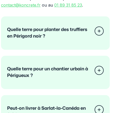
contact@koncrete.fr
ou au
01 89 31 85 23
.
Quelle terre pour planter des truffiers
en Périgord noir ?
Quelle terre pour un chantier urbain à
Périgueux ?
Peut-on livrer à Sarlat-la-Canéda en