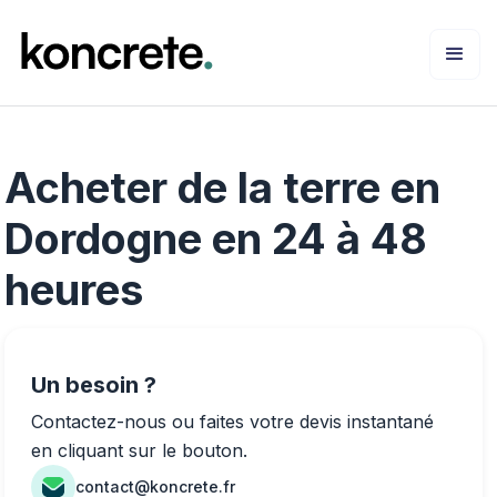
Acheter de la terre en
Dordogne en 24 à 48
heures
Un besoin ?
Contactez-nous ou faites votre devis instantané
en cliquant sur le bouton.
contact@koncrete.fr