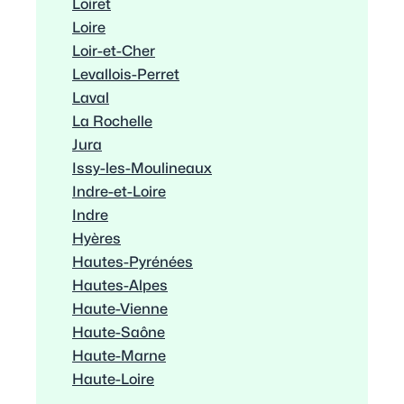
Loiret
Loire
Loir-et-Cher
Levallois-Perret
Laval
La Rochelle
Jura
Issy-les-Moulineaux
Indre-et-Loire
Indre
Hyères
Hautes-Pyrénées
Hautes-Alpes
Haute-Vienne
Haute-Saône
Haute-Marne
Haute-Loire