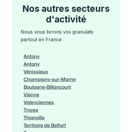
Nos autres secteurs
d'activité
Nous vous livrons vos granulats
partout en France
Antony
Antony
Vénissieux
Champigny-sur-Marne
Boulogne-Billancourt
Vienne
Valenciennes
Troyes
Thionville
Territoire de Belfort