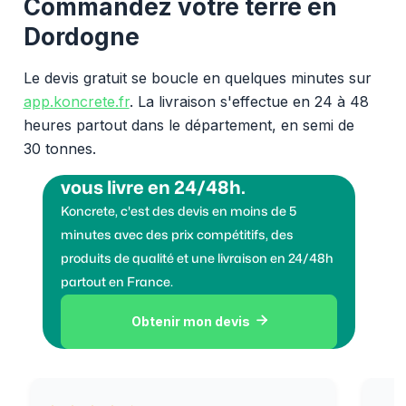
Commandez votre terre en
Dordogne
Le devis gratuit se boucle en quelques minutes sur
app.koncrete.fr
. La livraison s'effectue en 24 à 48
heures partout dans le département, en semi de
30 tonnes.
Vous voulez des granulats on
vous livre en 24/48h.
Koncrete, c'est des devis en moins de 5
minutes avec des prix compétitifs, des
produits de qualité et une livraison en 24/48h
partout en France.
Obtenir mon devis
