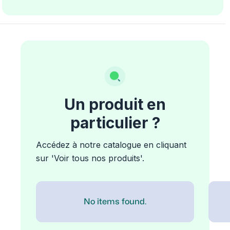
Un produit en
particulier ?
Accédez à notre catalogue en cliquant
sur 'Voir tous nos produits'.
No items found.