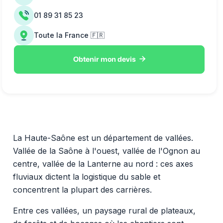
01 89 31 85 23
Toute la France 🇫🇷

Obtenir mon devis
La Haute-Saône est un département de vallées.
Vallée de la Saône à l'ouest, vallée de l'Ognon au
centre, vallée de la Lanterne au nord : ces axes
fluviaux dictent la logistique du sable et
concentrent la plupart des carrières.
Entre ces vallées, un paysage rural de plateaux,