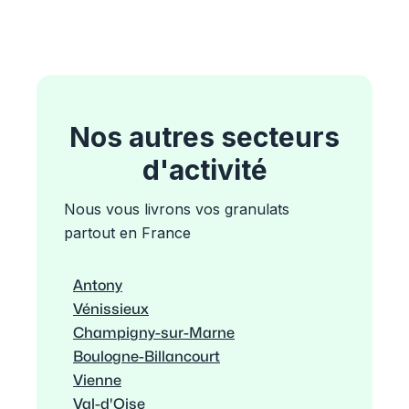
Nos autres secteurs
d'activité
Nous vous livrons vos granulats
partout en France
Antony
Vénissieux
Champigny-sur-Marne
Boulogne-Billancourt
Vienne
Val-d'Oise