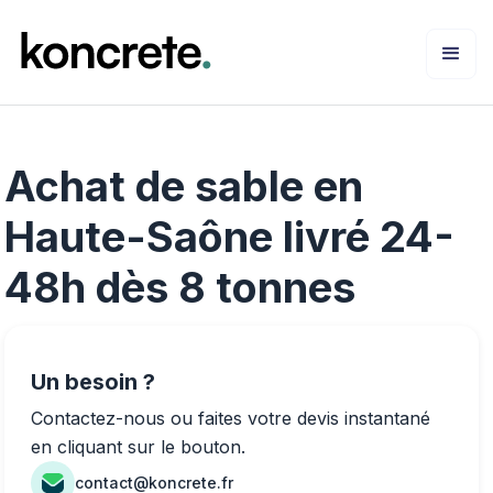
Achat de sable en
Haute-Saône livré 24-
48h dès 8 tonnes
Un besoin ?
Contactez-nous ou faites votre devis instantané
en cliquant sur le bouton.
contact@koncrete.fr