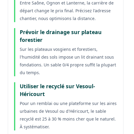
Entre Saône, Ognon et Lanterne, la carrière de
départ change le prix final. Précisez l'adresse
chantier, nous optimisons la distance.
Prévoir le drainage sur plateau
forestier
Sur les plateaux vosgiens et forestiers,
l'humidité des sols impose un lit drainant sous
fondations. Un sable 0/4 propre suffit la plupart
du temps.
Utiliser le recyclé sur Vesoul-
Héricourt
Pour un remblai ou une plateforme sur les aires
urbaines de Vesoul ou d'Héricourt, le sable
recyclé est 25 à 30 % moins cher que le naturel.
À systématiser.