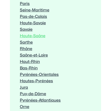
Paris
Seine-Maritime
Pas-de-Calais
Haute-Savoie
Savoie
Haute-Saône
Sarthe
Rhône
Saône-et-Loire
Haut-Rhin
Bas-Rhin
Pyrénées-Orientales
Hautes-Pyrénées
Jura
Puy-de-Dôme
Pyrénées-Atlantiques
Orne