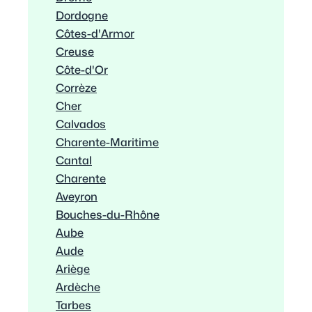
Dordogne
Côtes-d'Armor
Creuse
Côte-d'Or
Corrèze
Cher
Calvados
Charente-Maritime
Cantal
Charente
Aveyron
Bouches-du-Rhône
Aube
Aude
Ariège
Ardèche
Tarbes