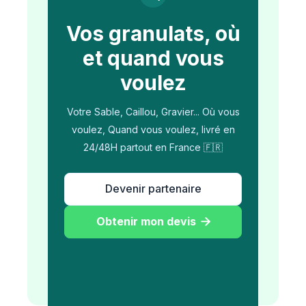
Vos granulats, où
et quand vous
voulez
Votre Sable, Caillou, Gravier... Où vous
voulez, Quand vous voulez, livré en
24/48H partout en France 🇫🇷
Devenir partenaire
Obtenir mon devis
