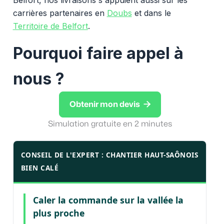
carrières partenaires en
Doubs
et dans le
Territoire de Belfort
.
Pourquoi faire appel à
nous ?

Obtenir mon devis
Simulation gratuite en 2 minutes
CONSEIL DE L'EXPERT : CHANTIER HAUT-SAÔNOIS
BIEN CALÉ
Caler la commande sur la vallée la
plus proche