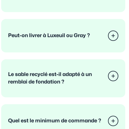
Peut-on livrer à Luxeuil ou Gray ?
Le sable recyclé est-il adapté à un
remblai de fondation ?
Quel est le minimum de commande ?