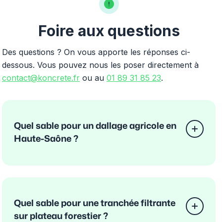
Foire aux questions
Des questions ? On vous apporte les réponses ci-
dessous. Vous pouvez nous les poser directement à
contact@koncrete.fr
ou au
01 89 31 85 23
.
Quel sable pour un dallage agricole en
Haute-Saône ?
Quel sable pour une tranchée filtrante
sur plateau forestier ?