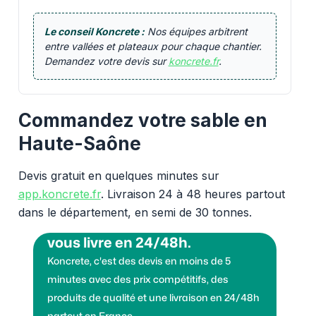
Le conseil Koncrete :
Nos équipes arbitrent
entre vallées et plateaux pour chaque chantier.
Demandez votre devis sur
koncrete.fr
.
Commandez votre sable en
Haute-Saône
Devis gratuit en quelques minutes sur
app.koncrete.fr
. Livraison 24 à 48 heures partout
dans le département, en semi de 30 tonnes.
Vous voulez des granulats on
vous livre en 24/48h.
Koncrete, c'est des devis en moins de 5
minutes avec des prix compétitifs, des
produits de qualité et une livraison en 24/48h