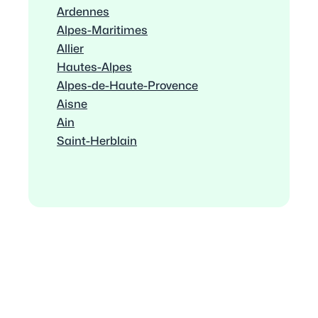
Ardennes
Alpes-Maritimes
Allier
Hautes-Alpes
Alpes-de-Haute-Provence
Aisne
Ain
Saint-Herblain