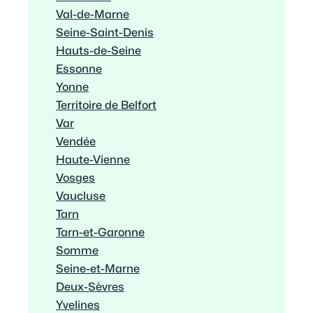
Val-de-Marne
Seine-Saint-Denis
Hauts-de-Seine
Essonne
Yonne
Territoire de Belfort
Var
Vendée
Haute-Vienne
Vosges
Vaucluse
Tarn
Tarn-et-Garonne
Somme
Seine-et-Marne
Deux-Sèvres
Yvelines