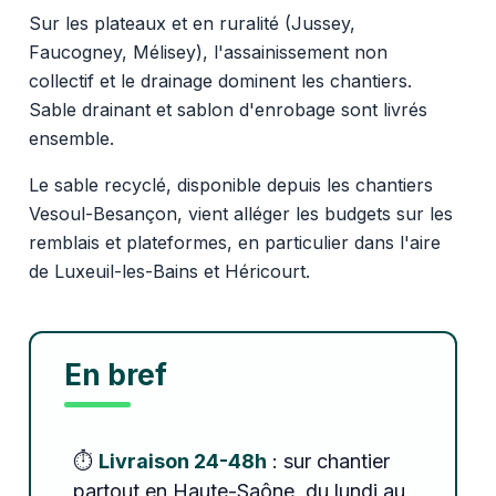
Sur les plateaux et en ruralité (Jussey,
Faucogney, Mélisey), l'assainissement non
collectif et le drainage dominent les chantiers.
Sable drainant et sablon d'enrobage sont livrés
ensemble.
Le sable recyclé, disponible depuis les chantiers
Vesoul-Besançon, vient alléger les budgets sur les
remblais et plateformes, en particulier dans l'aire
de Luxeuil-les-Bains et Héricourt.
En bref
⏱️
Livraison 24-48h
: sur chantier
partout en Haute-Saône, du lundi au