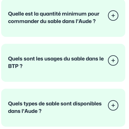
Quelle est la quantité minimum pour
commander du sable dans l'Aude ?
Quels sont les usages du sable dans le
BTP ?
Quels types de sable sont disponibles
dans l'Aude ?