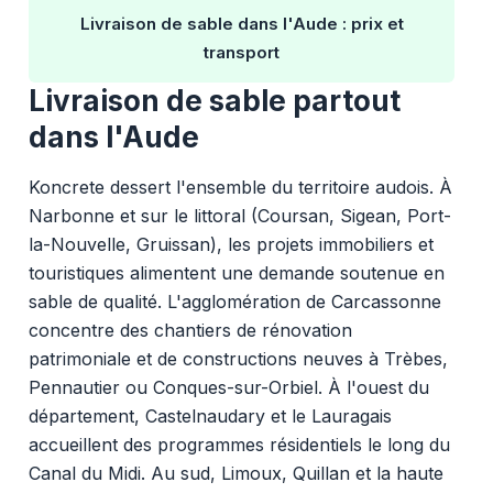
Livraison de sable dans l'Aude : prix et
transport
Livraison de sable partout
dans l'Aude
Koncrete dessert l'ensemble du territoire audois. À
Narbonne et sur le littoral (Coursan, Sigean, Port-
la-Nouvelle, Gruissan), les projets immobiliers et
touristiques alimentent une demande soutenue en
sable de qualité. L'agglomération de Carcassonne
concentre des chantiers de rénovation
patrimoniale et de constructions neuves à Trèbes,
Pennautier ou Conques-sur-Orbiel. À l'ouest du
département, Castelnaudary et le Lauragais
accueillent des programmes résidentiels le long du
Canal du Midi. Au sud, Limoux, Quillan et la haute