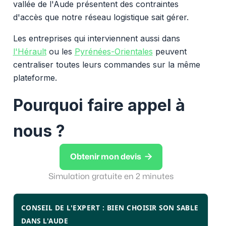
vallée de l'Aude présentent des contraintes
d'accès que notre réseau logistique sait gérer.
Les entreprises qui interviennent aussi dans
l'Hérault
ou les
Pyrénées-Orientales
peuvent
centraliser toutes leurs commandes sur la même
plateforme.
Pourquoi faire appel à
nous ?

Obtenir mon devis
Simulation gratuite en 2 minutes
CONSEIL DE L'EXPERT : BIEN CHOISIR SON SABLE
DANS L'AUDE