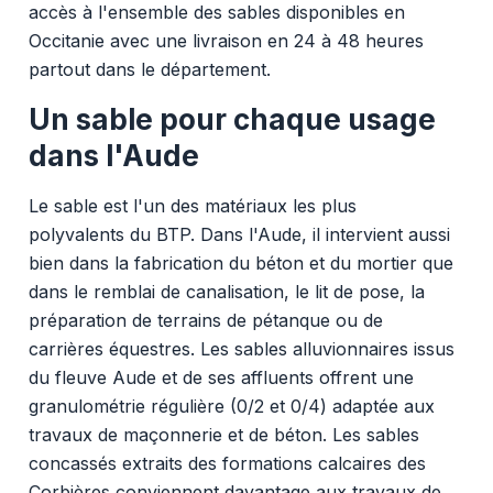
accès à l'ensemble des sables disponibles en
Occitanie avec une livraison en 24 à 48 heures
partout dans le département.
Un sable pour chaque usage
dans l'Aude
Le sable est l'un des matériaux les plus
polyvalents du BTP. Dans l'Aude, il intervient aussi
bien dans la fabrication du béton et du mortier que
dans le remblai de canalisation, le lit de pose, la
préparation de terrains de pétanque ou de
carrières équestres. Les sables alluvionnaires issus
du fleuve Aude et de ses affluents offrent une
granulométrie régulière (0/2 et 0/4) adaptée aux
travaux de maçonnerie et de béton. Les sables
concassés extraits des formations calcaires des
Corbières conviennent davantage aux travaux de