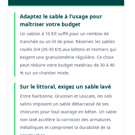
Adaptez le sable à l'usage pour
maîtriser votre budget
Un sablon à 10 €/t suffit pour un remblai de
tranchée ou un lit de pose. Réservez les sables
roulés 0/4 (20-35 €/t) aux bétons et mortiers qui
exigent une granulométrie régulière. Ce choix
peut réduire votre budget matériau de 30 à 40
% sur un chantier mixte.
Sur le littoral, exigez un sable lavé
Entre Narbonne, Gruissan et Leucate, les sols
salins imposent un sable débarrassé de ses
chlorures pour tout ouvrage en béton. Un sable
non lavé accélère la corrosion des armatures
métalliques et compromet la durabilité de la