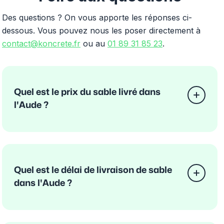
Des questions ? On vous apporte les réponses ci-
dessous. Vous pouvez nous les poser directement à
contact@koncrete.fr
ou au
01 89 31 85 23
.
Quel est le prix du sable livré dans
l'Aude ?
Quel est le délai de livraison de sable
dans l'Aude ?