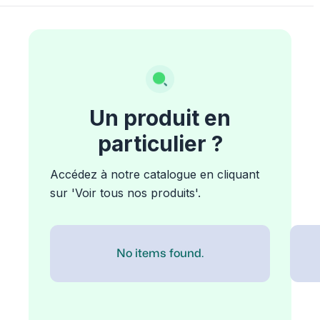
Un produit en
particulier ?
Accédez à notre catalogue en cliquant
sur 'Voir tous nos produits'.
No items found.