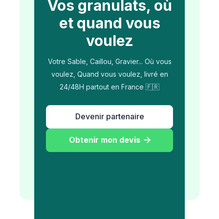
Vos granulats, où
et quand vous
voulez
Votre Sable, Caillou, Gravier... Où vous
voulez, Quand vous voulez, livré en
24/48H partout en France 🇫🇷
Devenir partenaire
Obtenir mon devis
