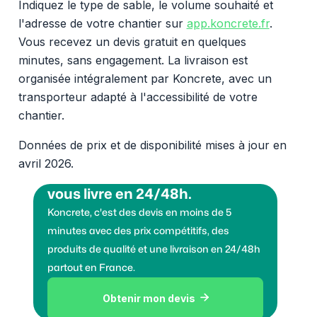
Indiquez le type de sable, le volume souhaité et
l'adresse de votre chantier sur
app.koncrete.fr
.
Vous recevez un devis gratuit en quelques
minutes, sans engagement. La livraison est
organisée intégralement par Koncrete, avec un
transporteur adapté à l'accessibilité de votre
chantier.
Données de prix et de disponibilité mises à jour en
avril 2026.
Vous voulez des granulats on
vous livre en 24/48h.
Koncrete, c'est des devis en moins de 5
minutes avec des prix compétitifs, des
produits de qualité et une livraison en 24/48h
partout en France.
Obtenir mon devis
