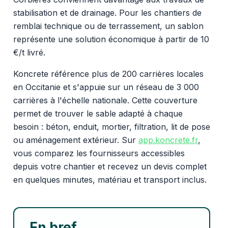
stabilisation et de drainage. Pour les chantiers de
remblai technique ou de terrassement, un sablon
représente une solution économique à partir de 10
€/t livré.
Koncrete référence plus de 200 carrières locales
en Occitanie et s'appuie sur un réseau de 3 000
carrières à l'échelle nationale. Cette couverture
permet de trouver le sable adapté à chaque
besoin : béton, enduit, mortier, filtration, lit de pose
ou aménagement extérieur. Sur
app.koncrete.fr
,
vous comparez les fournisseurs accessibles
depuis votre chantier et recevez un devis complet
en quelques minutes, matériau et transport inclus.
En bref