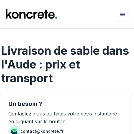
Livraison de sable dans
l'Aude : prix et
transport
Un besoin ?
Contactez-nous ou faites votre devis instantané
en cliquant sur le bouton.
contact@koncrete.fr