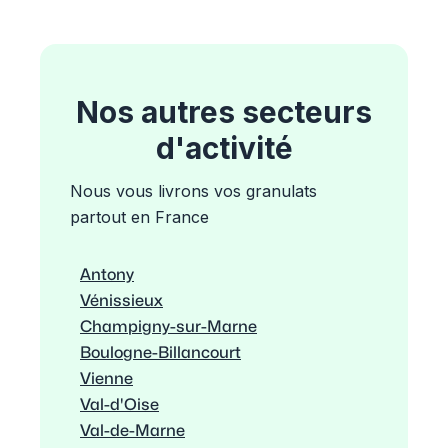
Nos autres secteurs
d'activité
Nous vous livrons vos granulats
partout en France
Antony
Vénissieux
Champigny-sur-Marne
Boulogne-Billancourt
Vienne
Val-d'Oise
Val-de-Marne