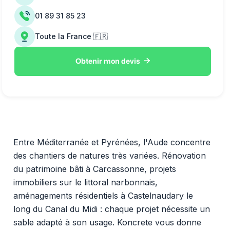
01 89 31 85 23
Toute la France 🇫🇷

Obtenir mon devis
Entre Méditerranée et Pyrénées, l'Aude concentre
des chantiers de natures très variées. Rénovation
du patrimoine bâti à Carcassonne, projets
immobiliers sur le littoral narbonnais,
aménagements résidentiels à Castelnaudary le
long du Canal du Midi : chaque projet nécessite un
sable adapté à son usage. Koncrete vous donne