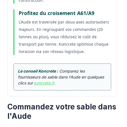
construction.
Profitez du croisement A61/A9
L'Aude est traversée par deux axes autoroutiers
majeurs. En regroupant vos commandes (20
tonnes ou plus), vous réduisez le coût de
transport par tonne. Koncrete optimise chaque
livraison via son réseau logistique.
Le conseil Koncrete :
Comparez les
fournisseurs de sable dans l'Aude en quelques
clics sur
koncrete.fr
.
Commandez votre sable dans
l'Aude