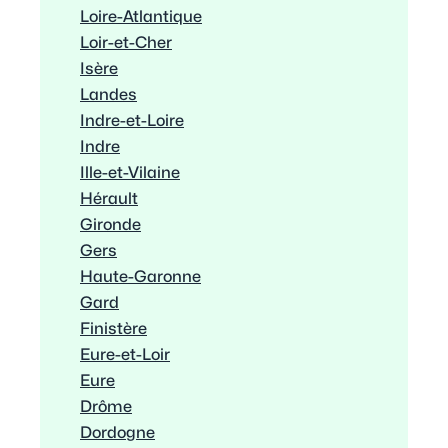
Loire-Atlantique
Loir-et-Cher
Isère
Landes
Indre-et-Loire
Indre
Ille-et-Vilaine
Hérault
Gironde
Gers
Haute-Garonne
Gard
Finistère
Eure-et-Loir
Eure
Drôme
Dordogne