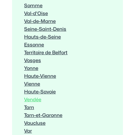
Somme
Val-d'Oise
Val-de-Marne
Seine-Saint-Denis
Hauts-de-Seine
Essonne
Territoire de Belfort
Vosges
Yonne
Haute-Vienne
Vienne
Haute-Savoie
Vendée
Tarn
Tarn-et-Garonne
Vaucluse
Var