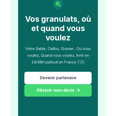
Vos granulats, où
et quand vous
voulez
Votre Sable, Caillou, Gravier... Où vous
voulez, Quand vous voulez, livré en
24/48H partout en France 🇫🇷
Devenir partenaire
Obtenir mon devis
