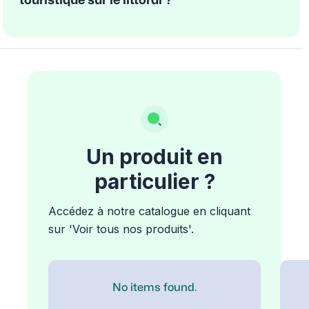
touristique sur le littoral ?
Un produit en
particulier ?
Accédez à notre catalogue en cliquant
sur 'Voir tous nos produits'.
No items found.