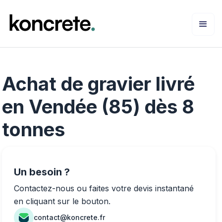
Achat de gravier livré
en Vendée (85) dès 8
tonnes
Un besoin ?
Contactez-nous ou faites votre devis instantané
en cliquant sur le bouton.
contact@koncrete.fr