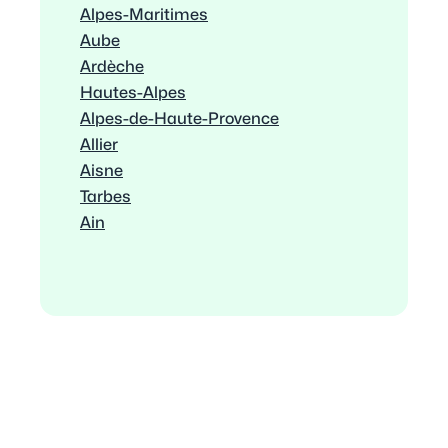
Alpes-Maritimes
Aube
Ardèche
Hautes-Alpes
Alpes-de-Haute-Provence
Allier
Aisne
Tarbes
Ain