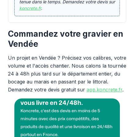
tenue dans le temps. Demandez votre devis sur
koncrete.fr
.
Commandez votre gravier en
Vendée
Un projet en Vendée ? Précisez vos calibres, votre
volume et l'accès chantier. Nous calons la tournée
24 à 48h plus tard sur le département entier, du
bocage au marais en passant par le littoral.
Demandez votre devis gratuit sur
app.koncrete.fr
.
Vous voulez des granulats on
vous livre en 24/48h.
Koncrete, c'est des devis en moins de 5
minutes avec des prix compétitifs, des
produits de qualité et une livraison en 24/48h
partout en France.