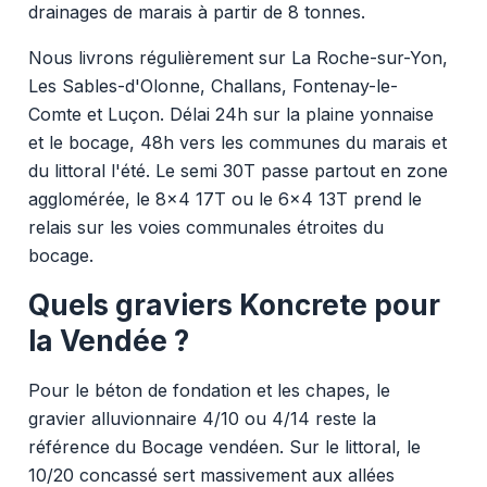
drainages de marais à partir de 8 tonnes.
Nous livrons régulièrement sur La Roche-sur-Yon,
Les Sables-d'Olonne, Challans, Fontenay-le-
Comte et Luçon. Délai 24h sur la plaine yonnaise
et le bocage, 48h vers les communes du marais et
du littoral l'été. Le semi 30T passe partout en zone
agglomérée, le 8x4 17T ou le 6x4 13T prend le
relais sur les voies communales étroites du
bocage.
Quels graviers Koncrete pour
la Vendée ?
Pour le béton de fondation et les chapes, le
gravier alluvionnaire 4/10 ou 4/14 reste la
référence du Bocage vendéen. Sur le littoral, le
10/20 concassé sert massivement aux allées