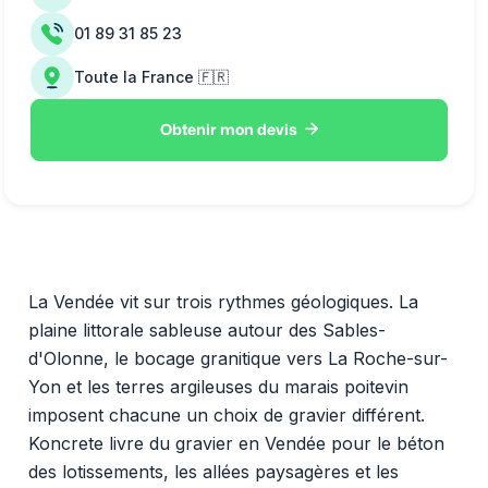
01 89 31 85 23
Toute la France 🇫🇷

Obtenir mon devis
La Vendée vit sur trois rythmes géologiques. La
plaine littorale sableuse autour des Sables-
d'Olonne, le bocage granitique vers La Roche-sur-
Yon et les terres argileuses du marais poitevin
imposent chacune un choix de gravier différent.
Koncrete livre du gravier en Vendée pour le béton
des lotissements, les allées paysagères et les