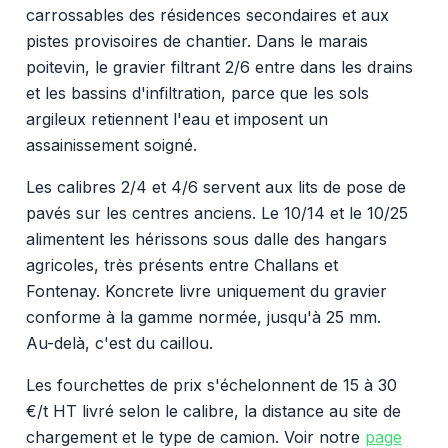
carrossables des résidences secondaires et aux
pistes provisoires de chantier. Dans le marais
poitevin, le gravier filtrant 2/6 entre dans les drains
et les bassins d'infiltration, parce que les sols
argileux retiennent l'eau et imposent un
assainissement soigné.
Les calibres 2/4 et 4/6 servent aux lits de pose de
pavés sur les centres anciens. Le 10/14 et le 10/25
alimentent les hérissons sous dalle des hangars
agricoles, très présents entre Challans et
Fontenay. Koncrete livre uniquement du gravier
conforme à la gamme normée, jusqu'à 25 mm.
Au-delà, c'est du caillou.
Les fourchettes de prix s'échelonnent de 15 à 30
€/t HT livré selon le calibre, la distance au site de
chargement et le type de camion. Voir notre
page