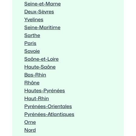
Seine-et-Marne
Deux-Sèvres
Yvelines
Seine-Maritime
Sarthe
Paris
Savoie
Saône-et-Loire
Haute-Saône
Bas-Rhin
Rhône
Hautes-Pyrénées
Haut-Rhin
Pyrénées-Orientales
Pyrénées-Atlantiques
Orne
Nord