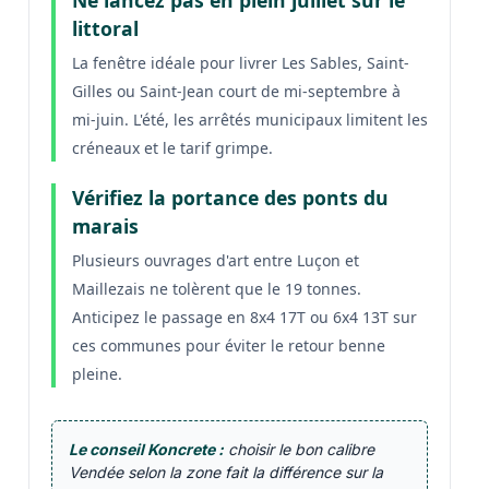
littoral
La fenêtre idéale pour livrer Les Sables, Saint-
Gilles ou Saint-Jean court de mi-septembre à
mi-juin. L'été, les arrêtés municipaux limitent les
créneaux et le tarif grimpe.
Vérifiez la portance des ponts du
marais
Plusieurs ouvrages d'art entre Luçon et
Maillezais ne tolèrent que le 19 tonnes.
Anticipez le passage en 8x4 17T ou 6x4 13T sur
ces communes pour éviter le retour benne
pleine.
Le conseil Koncrete :
choisir le bon calibre
Vendée selon la zone fait la différence sur la