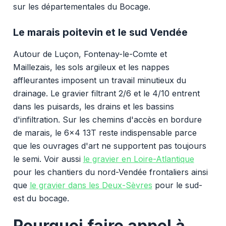
sur les départementales du Bocage.
Le marais poitevin et le sud Vendée
Autour de Luçon, Fontenay-le-Comte et
Maillezais, les sols argileux et les nappes
affleurantes imposent un travail minutieux du
drainage. Le gravier filtrant 2/6 et le 4/10 entrent
dans les puisards, les drains et les bassins
d'infiltration. Sur les chemins d'accès en bordure
de marais, le 6x4 13T reste indispensable parce
que les ouvrages d'art ne supportent pas toujours
le semi. Voir aussi
le gravier en Loire-Atlantique
pour les chantiers du nord-Vendée frontaliers ainsi
que
le gravier dans les Deux-Sèvres
pour le sud-
est du bocage.
Pourquoi faire appel à