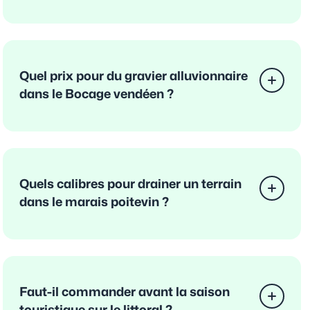
Quel prix pour du gravier alluvionnaire
dans le Bocage vendéen ?
Quels calibres pour drainer un terrain
dans le marais poitevin ?
Faut-il commander avant la saison