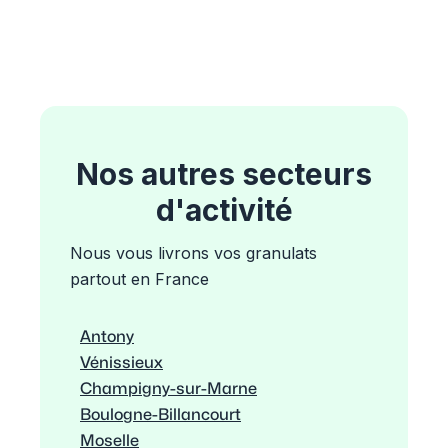
Nos autres secteurs
d'activité
Nous vous livrons vos granulats
partout en France
Antony
Vénissieux
Champigny-sur-Marne
Boulogne-Billancourt
Moselle