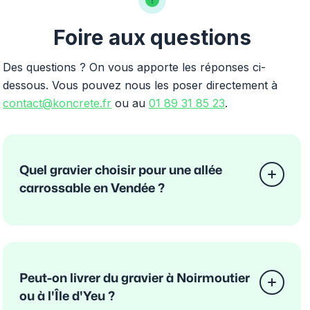
Foire aux questions
Des questions ? On vous apporte les réponses ci-
dessous. Vous pouvez nous les poser directement à
contact@koncrete.fr
ou au
01 89 31 85 23
.
Quel gravier choisir pour une allée
carrossable en Vendée ?
Peut-on livrer du gravier à Noirmoutier
ou à l'Île d'Yeu ?