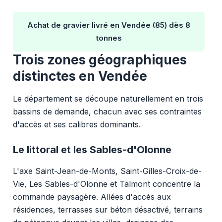
Achat de gravier livré en Vendée (85) dès 8
tonnes
Trois zones géographiques
distinctes en Vendée
Le département se découpe naturellement en trois
bassins de demande, chacun avec ses contraintes
d'accès et ses calibres dominants.
Le littoral et les Sables-d'Olonne
L'axe Saint-Jean-de-Monts, Saint-Gilles-Croix-de-
Vie, Les Sables-d'Olonne et Talmont concentre la
commande paysagère. Allées d'accès aux
résidences, terrasses sur béton désactivé, terrains