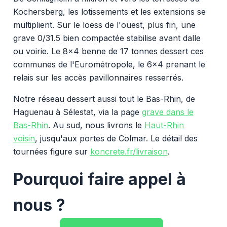
Kochersberg, les lotissements et les extensions se
multiplient. Sur le loess de l'ouest, plus fin, une
grave 0/31.5 bien compactée stabilise avant dalle
ou voirie. Le 8x4 benne de 17 tonnes dessert ces
communes de l'Eurométropole, le 6x4 prenant le
relais sur les accès pavillonnaires resserrés.
Notre réseau dessert aussi tout le Bas-Rhin, de
Haguenau à Sélestat, via la page
grave dans le
Bas-Rhin
. Au sud, nous livrons le
Haut-Rhin
voisin
, jusqu'aux portes de Colmar. Le détail des
tournées figure sur
koncrete.fr/livraison
.
Pourquoi faire appel à
nous ?