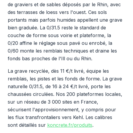
de graviers et de sables déposés par le Rhin, avec
des terrasses de loess vers l'ouest. Ces sols
portants mais parfois humides appellent une grave
bien graduée. La 0/31.5 reste le standard de
couche de forme sous voirie et plateforme, la
0/20 affine le réglage sous pavé ou enrobé, la
0/60 monte les remblais techniques et draine les
fonds bas proches de l'Ill ou du Rhin.
La grave recyclée, dès 11 €/t livré, équipe les
remblais, les pistes et les fonds de forme. La grave
naturelle 0/31.5, de 16 à 24 €/t livré, porte les
chaussées circulées. Nos 200 plateformes locales,
sur un réseau de 3 000 sites en France,
sécurisent l'approvisionnement, y compris pour
les flux transfrontaliers vers Kehl. Les calibres
sont détaillés sur
koncrete.fr/produits
.