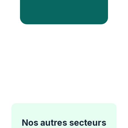
Nos autres secteurs