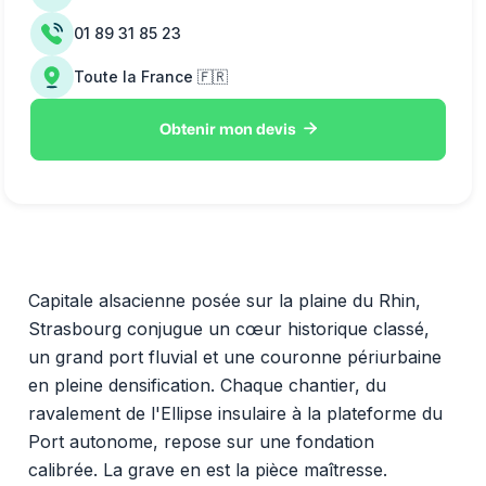
01 89 31 85 23
Toute la France 🇫🇷

Obtenir mon devis
Capitale alsacienne posée sur la plaine du Rhin,
Strasbourg conjugue un cœur historique classé,
un grand port fluvial et une couronne périurbaine
en pleine densification. Chaque chantier, du
ravalement de l'Ellipse insulaire à la plateforme du
Port autonome, repose sur une fondation
calibrée. La grave en est la pièce maîtresse.