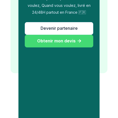
voulez, Quand vous voulez, livré en
24/48H partout en France 🇫🇷
Devenir partenaire
Obtenir mon devis
