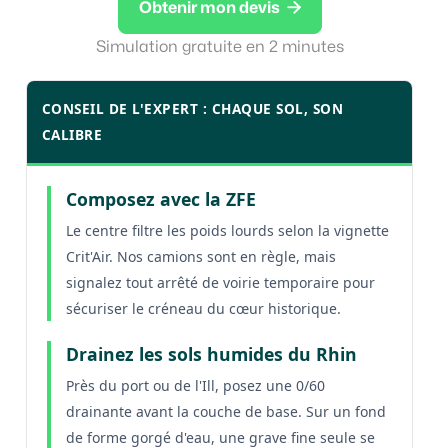

Obtenir mon devis
Simulation gratuite en 2 minutes
CONSEIL DE L'EXPERT : CHAQUE SOL, SON
CALIBRE
Composez avec la ZFE
Le centre filtre les poids lourds selon la vignette
Crit'Air. Nos camions sont en règle, mais
signalez tout arrêté de voirie temporaire pour
sécuriser le créneau du cœur historique.
Drainez les sols humides du Rhin
Près du port ou de l'Ill, posez une 0/60
drainante avant la couche de base. Sur un fond
de forme gorgé d'eau, une grave fine seule se