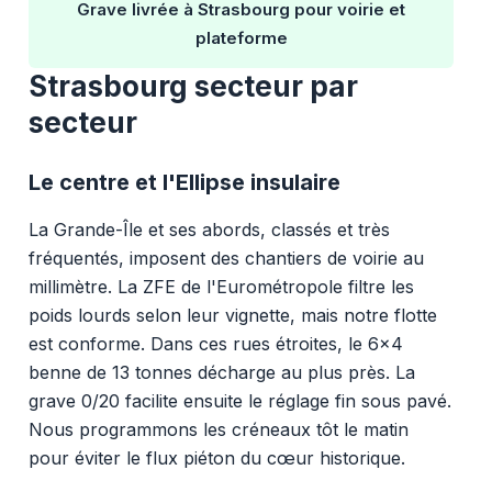
Grave livrée à Strasbourg pour voirie et
plateforme
Strasbourg secteur par
secteur
Le centre et l'Ellipse insulaire
La Grande-Île et ses abords, classés et très
fréquentés, imposent des chantiers de voirie au
millimètre. La ZFE de l'Eurométropole filtre les
poids lourds selon leur vignette, mais notre flotte
est conforme. Dans ces rues étroites, le 6x4
benne de 13 tonnes décharge au plus près. La
grave 0/20 facilite ensuite le réglage fin sous pavé.
Nous programmons les créneaux tôt le matin
pour éviter le flux piéton du cœur historique.