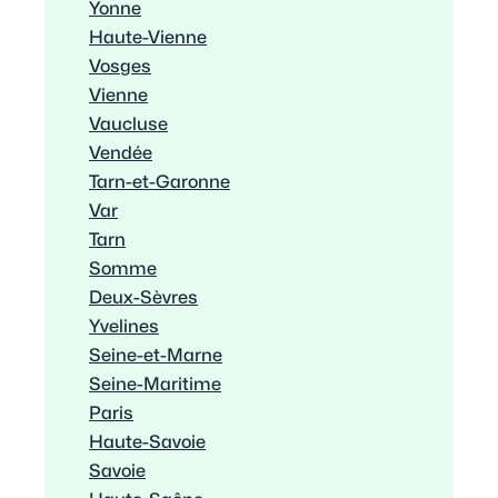
Yonne
Haute-Vienne
Vosges
Vienne
Vaucluse
Vendée
Tarn-et-Garonne
Var
Tarn
Somme
Deux-Sèvres
Yvelines
Seine-et-Marne
Seine-Maritime
Paris
Haute-Savoie
Savoie