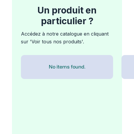
Un produit en
particulier ?
Accédez à notre catalogue en cliquant
sur 'Voir tous nos produits'.
No items found.