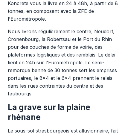
Koncrete vous la livre en 24 à 48h, à partir de 8
tonnes, en composant avec la ZFE de
l'Eurométropole.
Nous livrons régulièrement le centre, Neudorf,
Cronenbourg, la Robertsau et le Port du Rhin
pour des couches de forme de voirie, des
plateformes logistiques et des remblais. Le délai
tient en 24h sur l'Eurométropole. Le semi-
remorque benne de 30 tonnes sert les emprises
portuaires, le 8x4 et le 6x4 prennent le relais
dans les rues contraintes du centre et des
faubourgs.
La grave sur la plaine
rhénane
Le sous-sol strasbourgeois est alluvionnaire, fait