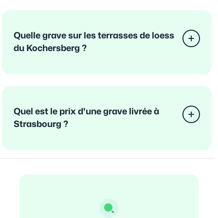
Quelle grave sur les terrasses de loess
du Kochersberg ?
Quel est le prix d'une grave livrée à
Strasbourg ?