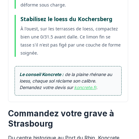
déforme sous charge.
Stabilisez le loess du Kochersberg
À l'ouest, sur les terrasses de loess, compactez
bien une 0/31.5 avant dalle. Ce limon fin se
tasse s'il n'est pas figé par une couche de forme
soignée.
Le conseil Koncrete :
de la plaine rhénane au
loess, chaque sol réclame son calibre.
Demandez votre devis sur
koncrete.fr
.
Commandez votre grave à
Strasbourg
Du centre historique au Port du Rhin, Koncrete