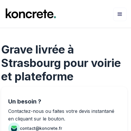
Grave livrée à
Strasbourg pour voirie
et plateforme
Un besoin ?
Contactez-nous ou faites votre devis instantané
en cliquant sur le bouton.
contact@koncrete.fr