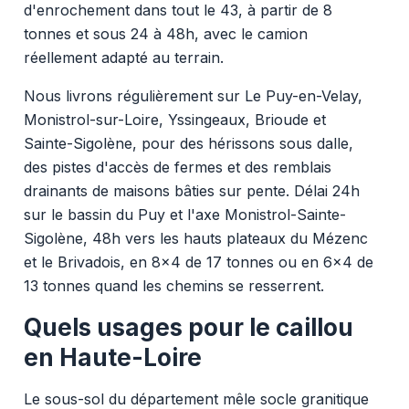
d'enrochement dans tout le 43, à partir de 8
tonnes et sous 24 à 48h, avec le camion
réellement adapté au terrain.
Nous livrons régulièrement sur Le Puy-en-Velay,
Monistrol-sur-Loire, Yssingeaux, Brioude et
Sainte-Sigolène, pour des hérissons sous dalle,
des pistes d'accès de fermes et des remblais
drainants de maisons bâties sur pente. Délai 24h
sur le bassin du Puy et l'axe Monistrol-Sainte-
Sigolène, 48h vers les hauts plateaux du Mézenc
et le Brivadois, en 8x4 de 17 tonnes ou en 6x4 de
13 tonnes quand les chemins se resserrent.
Quels usages pour le caillou
en Haute-Loire
Le sous-sol du département mêle socle granitique