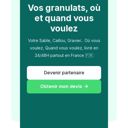
Vos granulats, où
et quand vous
voulez
Votre Sable, Caillou, Gravier... Où vous
voulez, Quand vous voulez, livré en
24/48H partout en France 🇫🇷
Devenir partenaire
Obtenir mon devis
