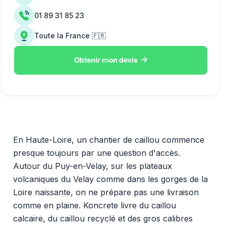
01 89 31 85 23
Toute la France 🇫🇷

Obtenir mon devis
En Haute-Loire, un chantier de caillou commence
presque toujours par une question d'accès.
Autour du Puy-en-Velay, sur les plateaux
volcaniques du Velay comme dans les gorges de la
Loire naissante, on ne prépare pas une livraison
comme en plaine. Koncrete livre du caillou
calcaire, du caillou recyclé et des gros calibres