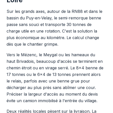
Sur les grands axes, autour de la RN88 et dans le
bassin du Puy-en-Velay, le semi-remorque benne
passe sans souci et transporte 30 tonnes de
charge utile en une rotation. C'est la solution la
plus économique au kilomètre. Le calcul change
dès que le chantier grimpe.
Vers le Mézenc, le Meygal ou les hameaux du
haut Brivadois, beaucoup d'accès se terminent en
chemin étroit ou en virage serré. Le 8x4 benne de
17 tonnes ou le 6x4 de 13 tonnes prennent alors
le relais, parfois avec une benne grue pour
décharger au plus près sans abîmer une cour.
Préciser la largeur d'accès au moment du devis
évite un camion immobilisé à l'entrée du village.
Deux réalités locales pèsent sur la livraison. La