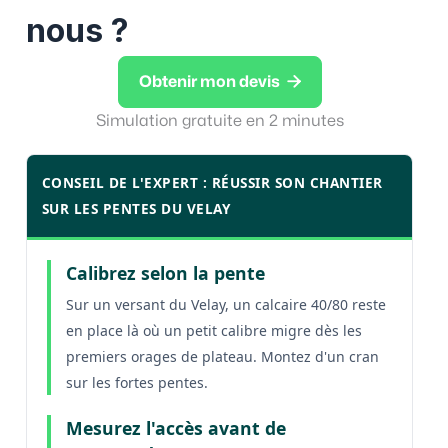
nous ?

Obtenir mon devis
Simulation gratuite en 2 minutes
CONSEIL DE L'EXPERT : RÉUSSIR SON CHANTIER
SUR LES PENTES DU VELAY
Calibrez selon la pente
Sur un versant du Velay, un calcaire 40/80 reste
en place là où un petit calibre migre dès les
premiers orages de plateau. Montez d'un cran
sur les fortes pentes.
Mesurez l'accès avant de