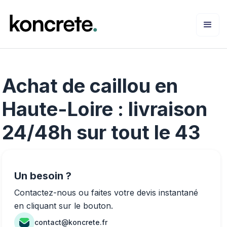
Achat de caillou en
Haute-Loire : livraison
24/48h sur tout le 43
Un besoin ?
Contactez-nous ou faites votre devis instantané
en cliquant sur le bouton.
contact@koncrete.fr