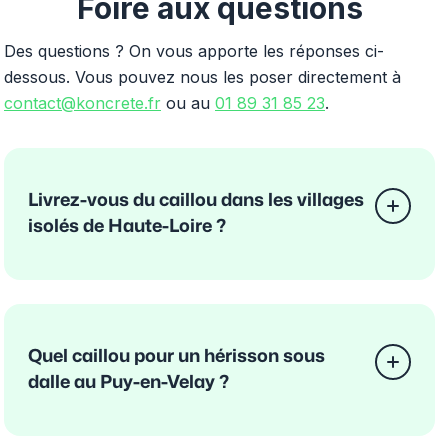
Foire aux questions
Des questions ? On vous apporte les réponses ci-
dessous. Vous pouvez nous les poser directement à
contact@koncrete.fr
ou au
01 89 31 85 23
.
Livrez-vous du caillou dans les villages
isolés de Haute-Loire ?
Quel caillou pour un hérisson sous
dalle au Puy-en-Velay ?