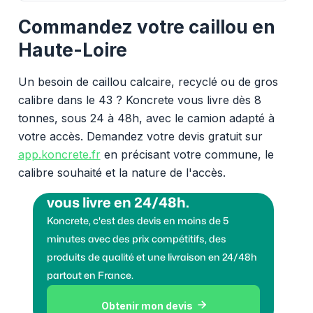
Commandez votre caillou en
Haute-Loire
Un besoin de caillou calcaire, recyclé ou de gros
calibre dans le 43 ? Koncrete vous livre dès 8
tonnes, sous 24 à 48h, avec le camion adapté à
votre accès. Demandez votre devis gratuit sur
app.koncrete.fr
en précisant votre commune, le
calibre souhaité et la nature de l'accès.
Vous voulez des granulats on
vous livre en 24/48h.
Koncrete, c'est des devis en moins de 5
minutes avec des prix compétitifs, des
produits de qualité et une livraison en 24/48h
partout en France.
Obtenir mon devis
