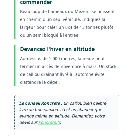
commander
Beaucoup de hameaux du Mézenc se finissent
en chemin d'un seul véhicule. Indiquez la
largeur pour caler un 6x4 de 13 tonnes plutôt
qu'un semi bloqué à l'entrée.
Devancez l'hiver en altitude
Au-dessus de 1 000 mètres, la neige peut
fermer un accès de novembre à mars. Un stock
de caillou drainant livré à l'automne évite
d'attendre le dégel.
Le conseil Koncrete :
un caillou bien calibré
livré au bon camion, c'est un chantier qui
avance même en altitude. Demandez votre
devis sur
koncrete.fr
.