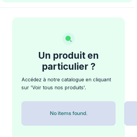
Un produit en
particulier ?
Accédez à notre catalogue en cliquant
sur 'Voir tous nos produits'.
No items found.