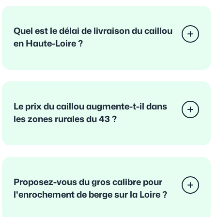
Quel est le délai de livraison du caillou
en Haute-Loire ?
Le prix du caillou augmente-t-il dans
les zones rurales du 43 ?
Proposez-vous du gros calibre pour
l'enrochement de berge sur la Loire ?