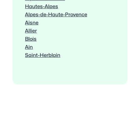
Hautes-Alpes
Alpes-de-Haute-Provence
Aisne
Allier
Blois
Ain
Saint-Herblain