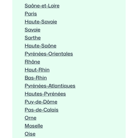
Saône-et-Loire
Paris
Haute-Savoie
Savoie
Sarthe
Haute-Saône
Pyrénées-Orientales
Rhône
Haut-Rhin
Bas-Rhin
Pyrénées-Atlantiques
Hautes-Pyrénées
Puy-de-Dôme
Pas-de-Calais
Orne
Moselle
Oise