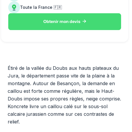
Toute la France 🇫🇷

Obtenir mon devis
Étiré de la vallée du Doubs aux hauts plateaux du
Jura, le département passe vite de la plaine à la
montagne. Autour de Besançon, la demande en
caillou est forte comme régulière, mais le Haut-
Doubs impose ses propres règles, neige comprise.
Koncrete livre un caillou calé sur le sous-sol
calcaire jurassien comme sur ces contrastes de
relief.