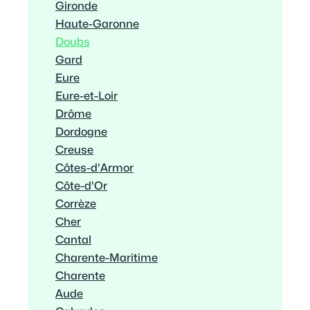
Gironde
Haute-Garonne
Doubs
Gard
Eure
Eure-et-Loir
Drôme
Dordogne
Creuse
Côtes-d'Armor
Côte-d'Or
Corrèze
Cher
Cantal
Charente-Maritime
Charente
Aude