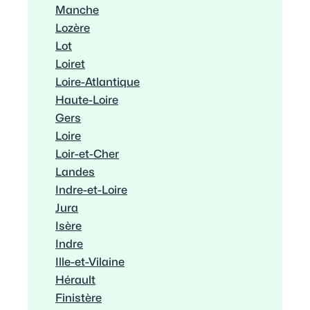
Manche
Lozère
Lot
Loiret
Loire-Atlantique
Haute-Loire
Gers
Loire
Loir-et-Cher
Landes
Indre-et-Loire
Jura
Isère
Indre
Ille-et-Vilaine
Hérault
Finistère