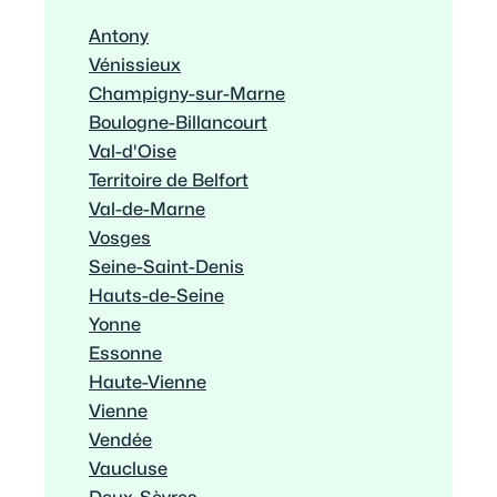
Antony
Vénissieux
Champigny-sur-Marne
Boulogne-Billancourt
Val-d'Oise
Territoire de Belfort
Val-de-Marne
Vosges
Seine-Saint-Denis
Hauts-de-Seine
Yonne
Essonne
Haute-Vienne
Vienne
Vendée
Vaucluse