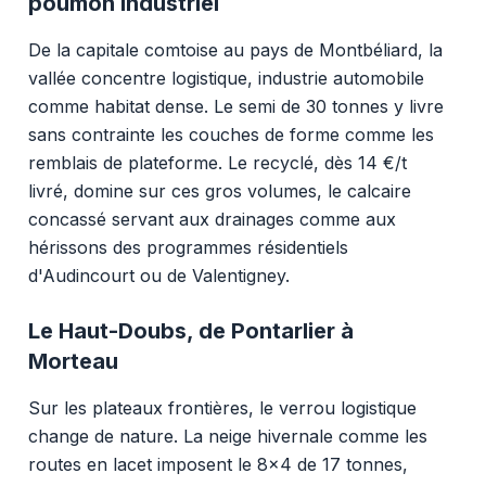
poumon industriel
De la capitale comtoise au pays de Montbéliard, la
vallée concentre logistique, industrie automobile
comme habitat dense. Le semi de 30 tonnes y livre
sans contrainte les couches de forme comme les
remblais de plateforme. Le recyclé, dès 14 €/t
livré, domine sur ces gros volumes, le calcaire
concassé servant aux drainages comme aux
hérissons des programmes résidentiels
d'Audincourt ou de Valentigney.
Le Haut-Doubs, de Pontarlier à
Morteau
Sur les plateaux frontières, le verrou logistique
change de nature. La neige hivernale comme les
routes en lacet imposent le 8x4 de 17 tonnes,