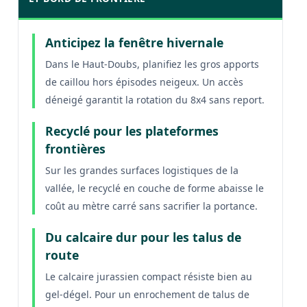
Anticipez la fenêtre hivernale
Dans le Haut-Doubs, planifiez les gros apports
de caillou hors épisodes neigeux. Un accès
déneigé garantit la rotation du 8x4 sans report.
Recyclé pour les plateformes
frontières
Sur les grandes surfaces logistiques de la
vallée, le recyclé en couche de forme abaisse le
coût au mètre carré sans sacrifier la portance.
Du calcaire dur pour les talus de
route
Le calcaire jurassien compact résiste bien au
gel-dégel. Pour un enrochement de talus de