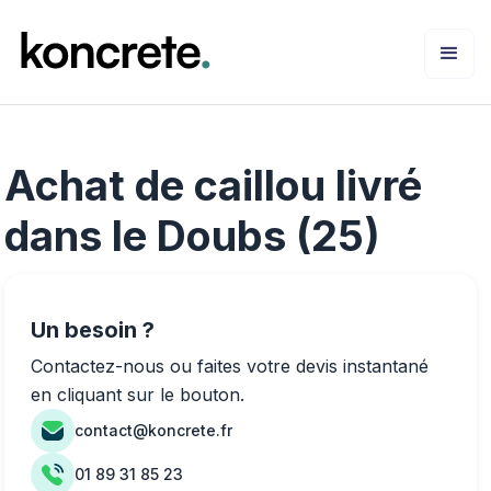
Achat de caillou livré
dans le Doubs (25)
Un besoin ?
Contactez-nous ou faites votre devis instantané
en cliquant sur le bouton.
contact@koncrete.fr
01 89 31 85 23