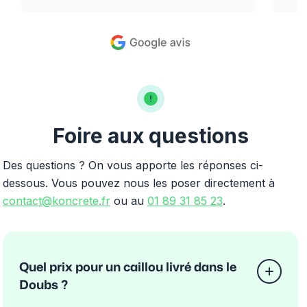
Foire aux questions
Des questions ? On vous apporte les réponses ci-
dessous. Vous pouvez nous les poser directement à
contact@koncrete.fr
ou au
01 89 31 85 23
.
Quel prix pour un caillou livré dans le
Doubs ?