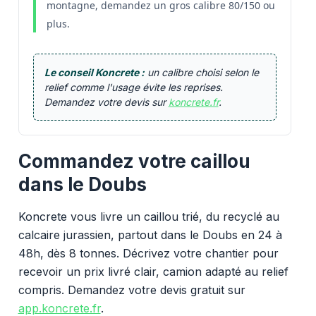
montagne, demandez un gros calibre 80/150 ou
plus.
Le conseil Koncrete :
un calibre choisi selon le
relief comme l'usage évite les reprises.
Demandez votre devis sur
koncrete.fr
.
Commandez votre caillou
dans le Doubs
Koncrete vous livre un caillou trié, du recyclé au
calcaire jurassien, partout dans le Doubs en 24 à
48h, dès 8 tonnes. Décrivez votre chantier pour
recevoir un prix livré clair, camion adapté au relief
compris. Demandez votre devis gratuit sur
app.koncrete.fr
.