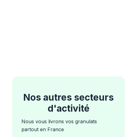
Nos autres secteurs
d'activité
Nous vous livrons vos granulats
partout en France