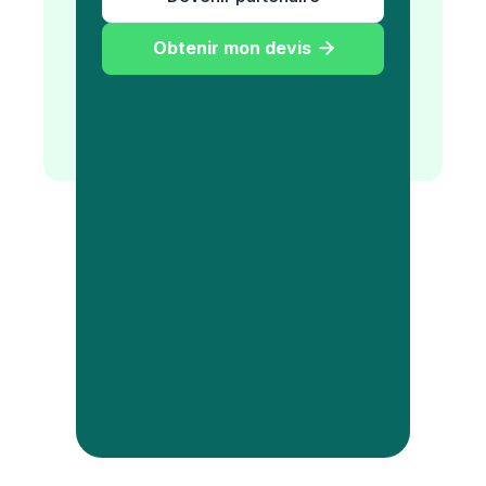
Obtenir mon devis
