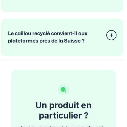
Le caillou recyclé convient-il aux
plateformes près de la Suisse ?
Un produit en
particulier ?