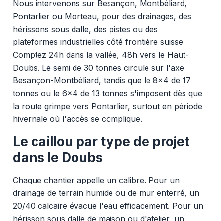
Nous intervenons sur Besançon, Montbéliard,
Pontarlier ou Morteau, pour des drainages, des
hérissons sous dalle, des pistes ou des
plateformes industrielles côté frontière suisse.
Comptez 24h dans la vallée, 48h vers le Haut-
Doubs. Le semi de 30 tonnes circule sur l'axe
Besançon-Montbéliard, tandis que le 8x4 de 17
tonnes ou le 6x4 de 13 tonnes s'imposent dès que
la route grimpe vers Pontarlier, surtout en période
hivernale où l'accès se complique.
Le caillou par type de projet
dans le Doubs
Chaque chantier appelle un calibre. Pour un
drainage de terrain humide ou de mur enterré, un
20/40 calcaire évacue l'eau efficacement. Pour un
hérisson sous dalle de maison ou d'atelier, un