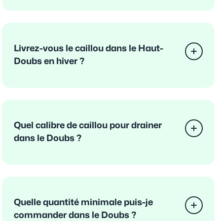
Livrez-vous le caillou dans le Haut-
Doubs en hiver ?
Quel calibre de caillou pour drainer
dans le Doubs ?
Quelle quantité minimale puis-je
commander dans le Doubs ?