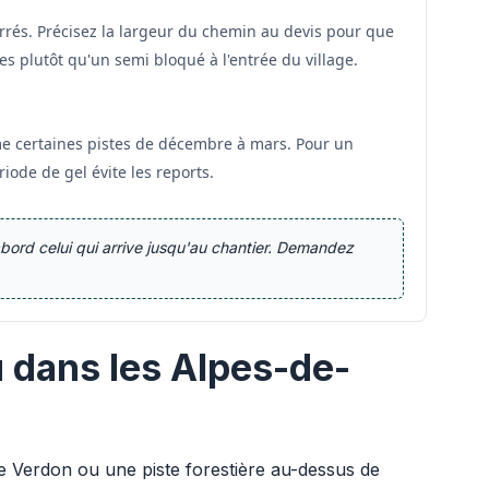
rés. Précisez la largeur du chemin au devis pour que
s plutôt qu'un semi bloqué à l'entrée du village.
me certaines pistes de décembre à mars. Pour un
ode de gel évite les reports.
bord celui qui arrive jusqu'au chantier. Demandez
 dans les Alpes-de-
 Verdon ou une piste forestière au-dessus de