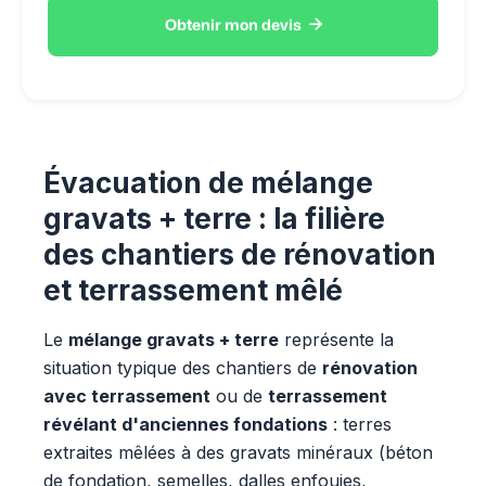

Obtenir mon devis
Évacuation de mélange
gravats + terre : la filière
des chantiers de rénovation
et terrassement mêlé
Le
mélange gravats + terre
représente la
situation typique des chantiers de
rénovation
avec terrassement
ou de
terrassement
révélant d'anciennes fondations
: terres
extraites mêlées à des gravats minéraux (béton
de fondation, semelles, dalles enfouies,