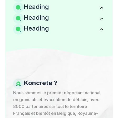
Heading
Heading
Heading
Koncrete ?
Nous sommes le premier négociant national
en granulats et évacuation de déblais, avec
8000 partenaires sur tout le territoire
Français et bientôt en Belgique, Royaume-