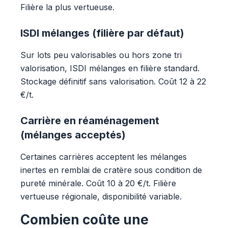
Filière la plus vertueuse.
ISDI mélanges (filière par défaut)
Sur lots peu valorisables ou hors zone tri
valorisation, ISDI mélanges en filière standard.
Stockage définitif sans valorisation. Coût 12 à 22
€/t.
Carrière en réaménagement
(mélanges acceptés)
Certaines carrières acceptent les mélanges
inertes en remblai de cratère sous condition de
pureté minérale. Coût 10 à 20 €/t. Filière
vertueuse régionale, disponibilité variable.
Combien coûte une