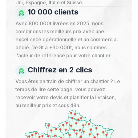
Uni, Espagne, Italie et Suisse.
10 000 clients
Avec 800 000t livrées en 2025, nous
combinons les meilleurs prix avec une
excellence opérationnelle et un commercial
dédié. De 8t à +30 000t, nous sommes
l'acteur de référence pour votre chantier.
Chiffrez en 2 clics
Vous êtes en train de chiffrer un chantier ? Le
temps de lire cette page, vous pouvez
recevoir votre devis et planifier la livraison,
au meilleur prix et sous 48h.