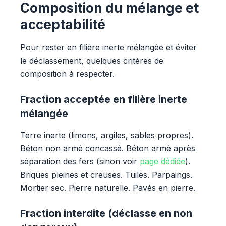
Composition du mélange et
acceptabilité
Pour rester en filière inerte mélangée et éviter
le déclassement, quelques critères de
composition à respecter.
Fraction acceptée en filière inerte
mélangée
Terre inerte (limons, argiles, sables propres).
Béton non armé concassé. Béton armé après
séparation des fers (sinon voir
page dédiée
).
Briques pleines et creuses. Tuiles. Parpaings.
Mortier sec. Pierre naturelle. Pavés en pierre.
Fraction interdite (déclasse en non