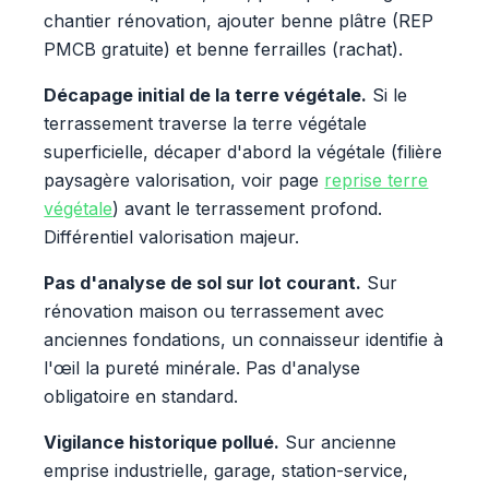
chantier rénovation, ajouter benne plâtre (REP
PMCB gratuite) et benne ferrailles (rachat).
Décapage initial de la terre végétale.
Si le
terrassement traverse la terre végétale
superficielle, décaper d'abord la végétale (filière
paysagère valorisation, voir page
reprise terre
végétale
) avant le terrassement profond.
Différentiel valorisation majeur.
Pas d'analyse de sol sur lot courant.
Sur
rénovation maison ou terrassement avec
anciennes fondations, un connaisseur identifie à
l'œil la pureté minérale. Pas d'analyse
obligatoire en standard.
Vigilance historique pollué.
Sur ancienne
emprise industrielle, garage, station-service,