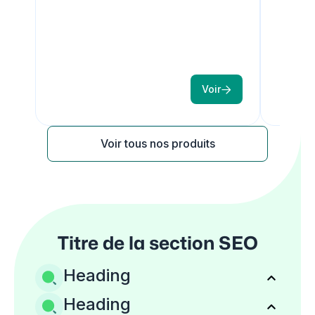
Voir

Voir tous nos produits
Titre de la section SEO
Heading
Heading