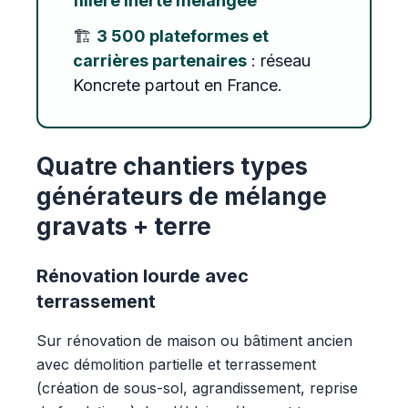
filière inerte mélangée
🏗️
3 500 plateformes et
carrières partenaires
: réseau
Koncrete partout en France.
Quatre chantiers types
générateurs de mélange
gravats + terre
Rénovation lourde avec
terrassement
Sur rénovation de maison ou bâtiment ancien
avec démolition partielle et terrassement
(création de sous-sol, agrandissement, reprise