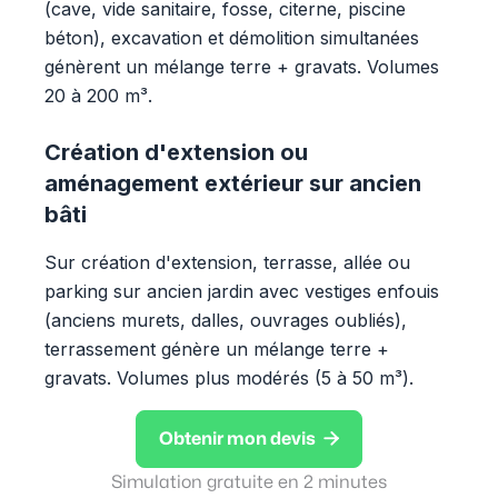
(cave, vide sanitaire, fosse, citerne, piscine
béton), excavation et démolition simultanées
génèrent un mélange terre + gravats. Volumes
20 à 200 m³.
Création d'extension ou
aménagement extérieur sur ancien
bâti
Sur création d'extension, terrasse, allée ou
parking sur ancien jardin avec vestiges enfouis
(anciens murets, dalles, ouvrages oubliés),
terrassement génère un mélange terre +
gravats. Volumes plus modérés (5 à 50 m³).

Obtenir mon devis
Simulation gratuite en 2 minutes