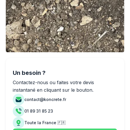
Un besoin ?
Contactez-nous ou faites votre devis
instantané en cliquant sur le bouton.
contact@koncrete.fr
01 89 31 85 23
Toute la France 🇫🇷