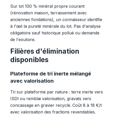
Sur lot 100 % minéral propre courant
(rénovation maison, terrassement avec
anciennes fondations), un connaisseur identifie
à l'œil la pureté minérale du lot. Pas d'analyse
obligatoire sauf historique pollué ou demande
de l'exutoire.
Filières d'élimination
disponibles
Plateforme de tri inerte mélangé
avec valorisation
Tri sur plateforme par nature : terre inerte vers
ISDI ou remblai valorisation, gravats vers
concassage en gravier recyclé. Coût 8 à 18 €/t
avec valorisation des fractions revendables.