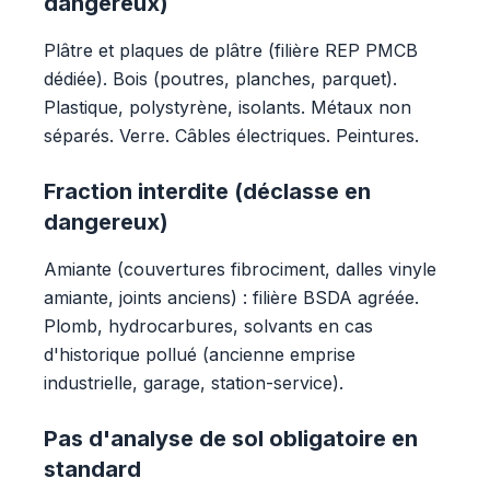
dangereux)
Plâtre et plaques de plâtre (filière REP PMCB
dédiée). Bois (poutres, planches, parquet).
Plastique, polystyrène, isolants. Métaux non
séparés. Verre. Câbles électriques. Peintures.
Fraction interdite (déclasse en
dangereux)
Amiante (couvertures fibrociment, dalles vinyle
amiante, joints anciens) : filière BSDA agréée.
Plomb, hydrocarbures, solvants en cas
d'historique pollué (ancienne emprise
industrielle, garage, station-service).
Pas d'analyse de sol obligatoire en
standard