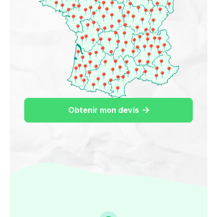
Obtenir mon devis
