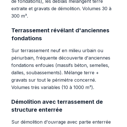
de fondations), les déblais mélangent terre
extraite et gravats de démolition. Volumes 30 à
300 m³.
Terrassement révélant d'anciennes
fondations
Sur terrassement neuf en milieu urbain ou
périurbain, fréquente découverte d'anciennes
fondations enfouies (massifs béton, semelles,
dalles, soubassements). Mélange terre +
gravats sur tout le périmètre concerné.
Volumes très variables (10 à 1000 m³).
Démolition avec terrassement de
structure enterrée
Sur démolition d'ouvrage avec partie enterrée