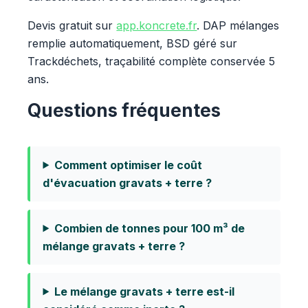
Devis gratuit sur
app.koncrete.fr
. DAP mélanges
remplie automatiquement, BSD géré sur
Trackdéchets, traçabilité complète conservée 5
ans.
Questions fréquentes
Comment optimiser le coût
d'évacuation gravats + terre ?
Combien de tonnes pour 100 m³ de
mélange gravats + terre ?
Le mélange gravats + terre est-il