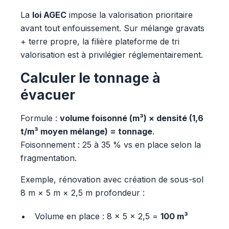
La
loi AGEC
impose la valorisation prioritaire
avant tout enfouissement. Sur mélange gravats
+ terre propre, la filière plateforme de tri
valorisation est à privilégier réglementairement.
Calculer le tonnage à
évacuer
Formule :
volume foisonné (m³) × densité (1,6
t/m³ moyen mélange) = tonnage
.
Foisonnement : 25 à 35 % vs en place selon la
fragmentation.
Exemple, rénovation avec création de sous-sol
8 m × 5 m × 2,5 m profondeur :
Volume en place : 8 × 5 × 2,5 =
100 m³