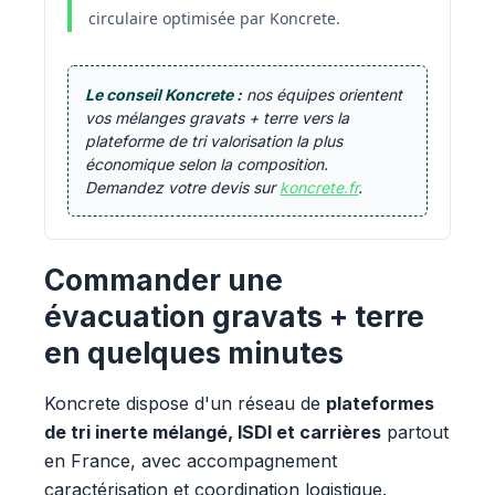
circulaire optimisée par Koncrete.
Le conseil Koncrete :
nos équipes orientent
vos mélanges gravats + terre vers la
plateforme de tri valorisation la plus
économique selon la composition.
Demandez votre devis sur
koncrete.fr
.
Commander une
évacuation gravats + terre
en quelques minutes
Koncrete dispose d'un réseau de
plateformes
de tri inerte mélangé, ISDI et carrières
partout
en France, avec accompagnement
caractérisation et coordination logistique.