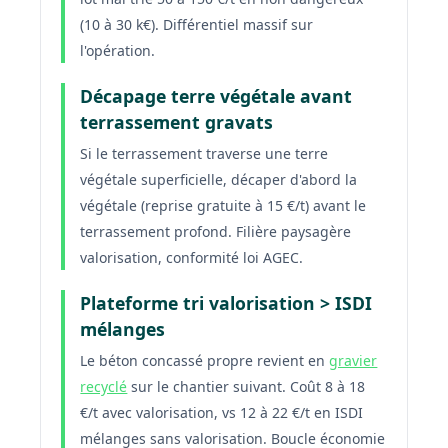
(10 à 30 k€). Différentiel massif sur
l'opération.
Décapage terre végétale avant
terrassement gravats
Si le terrassement traverse une terre
végétale superficielle, décaper d'abord la
végétale (reprise gratuite à 15 €/t) avant le
terrassement profond. Filière paysagère
valorisation, conformité loi AGEC.
Plateforme tri valorisation > ISDI
mélanges
Le béton concassé propre revient en
gravier
recyclé
sur le chantier suivant. Coût 8 à 18
€/t avec valorisation, vs 12 à 22 €/t en ISDI
mélanges sans valorisation. Boucle économie