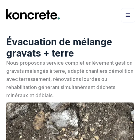
Évacuation de mélange
gravats + terre
Nous proposons service complet enlèvement gestion
gravats mélangés à terre, adapté chantiers démolition
avec terrassement, rénovations lourdes ou
réhabilitation générant simultanément déchets
minéraux et déblais.