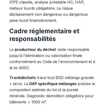
ICPE classée, analyse préalable HC, HAP,
métaux lourds obligatoire. Le risque
déclassement non dangereux ou dangereux
pèse lourd financièrement.
Cadre réglementaire et
responsabilités
Le
producteur du déchet
reste responsable
jusqu'à l'élimination ou valorisation finale
conformément au Code de l'environnement et à
la loi AGEC.
Trackdéchets
trace tout BSD mélange gravats
+ terre. La
DAP spécifique mélanges
précise la
composition estimée du lot et la pureté
minérale. Diagnostic démolition obligatoire pour
bâtiments > 1000 m².