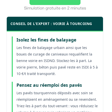
Simulation gratuite en 2 minutes
CONSEIL DE L'EXPERT : VOIRIE À TOURCOING
Isolez les fines de balayage
Les fines de balayage urbain ainsi que les
boues de curage de caniveaux requalifient la
benne voirie en ISDND. Stockez-les à part. La
voirie pierre, béton puis pavé reste en ISDI à 5 à
10 €/t traité transporté.
Pensez au réemploi des pavés
Les pavés tourquennois déposés avec soin se
réemploient en aménagement ou se revendent.
Triez-les à part du tout-venant : vous réduisez le