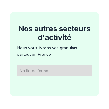
Nos autres secteurs
d'activité
Nous vous livrons vos granulats
partout en France
No items found.