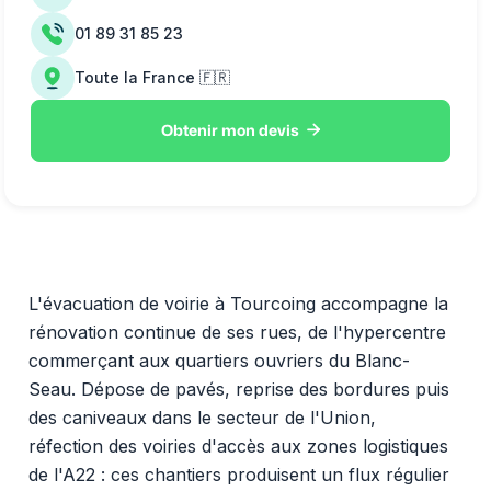
01 89 31 85 23
Toute la France 🇫🇷

Obtenir mon devis
L'évacuation de voirie à Tourcoing accompagne la
rénovation continue de ses rues, de l'hypercentre
commerçant aux quartiers ouvriers du Blanc-
Seau. Dépose de pavés, reprise des bordures puis
des caniveaux dans le secteur de l'Union,
réfection des voiries d'accès aux zones logistiques
de l'A22 : ces chantiers produisent un flux régulier