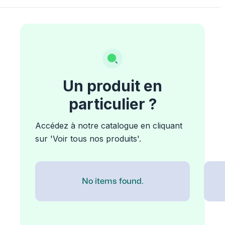
Un produit en
particulier ?
Accédez à notre catalogue en cliquant
sur 'Voir tous nos produits'.
No items found.