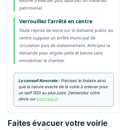
volume à évacuer puis valorisez un matériau
patrimonial.
Verrouillez l'arrêté en centre
Toute reprise de voirie sur le domaine public du
centre suppose un arrêté municipal de
circulation puis de stationnement. Anticipez la
demande pour aligner pelle et benne sans
immobiliser le chantier.
Le conseil Koncrete :
Précisez le linéaire ainsi
que la nature exacte de la voirie à enlever pour
un tarif ISDI au plus juste. Demandez votre
devis sur
koncrete.fr
.
Faites évacuer votre voirie