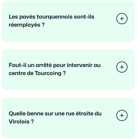
Les pavés tourquennois sont-ils
réemployés ?
Faut-il un arrêté pour intervenir au
centre de Tourcoing ?
Quelle benne sur une rue étroite du
Virolois ?