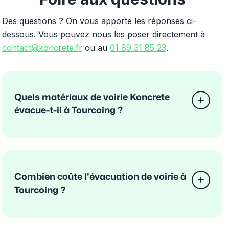
Des questions ? On vous apporte les réponses ci-
dessous. Vous pouvez nous les poser directement à
contact@koncrete.fr
ou au
01 89 31 85 23
.
Quels matériaux de voirie Koncrete
évacue-t-il à Tourcoing ?
Combien coûte l'évacuation de voirie à
Tourcoing ?