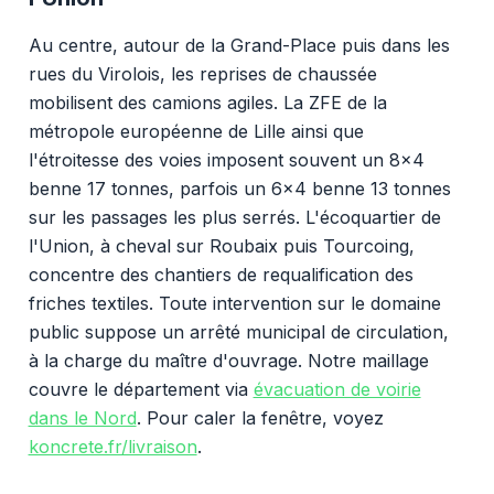
Au centre, autour de la Grand-Place puis dans les
rues du Virolois, les reprises de chaussée
mobilisent des camions agiles. La ZFE de la
métropole européenne de Lille ainsi que
l'étroitesse des voies imposent souvent un 8x4
benne 17 tonnes, parfois un 6x4 benne 13 tonnes
sur les passages les plus serrés. L'écoquartier de
l'Union, à cheval sur Roubaix puis Tourcoing,
concentre des chantiers de requalification des
friches textiles. Toute intervention sur le domaine
public suppose un arrêté municipal de circulation,
à la charge du maître d'ouvrage. Notre maillage
couvre le département via
évacuation de voirie
dans le Nord
. Pour caler la fenêtre, voyez
koncrete.fr/livraison
.