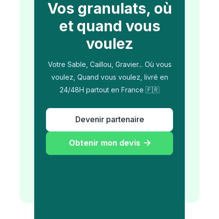
Vos granulats, où
et quand vous
voulez
Votre Sable, Caillou, Gravier... Où vous
voulez, Quand vous voulez, livré en
24/48H partout en France 🇫🇷
Devenir partenaire
Obtenir mon devis
