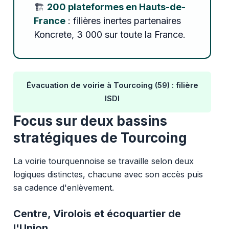
🏗️
200 plateformes en Hauts-de-
France
: filières inertes partenaires
Koncrete, 3 000 sur toute la France.
Évacuation de voirie à Tourcoing (59) : filière
ISDI
Focus sur deux bassins
stratégiques de Tourcoing
La voirie tourquennoise se travaille selon deux
logiques distinctes, chacune avec son accès puis
sa cadence d'enlèvement.
Centre, Virolois et écoquartier de
l'Union