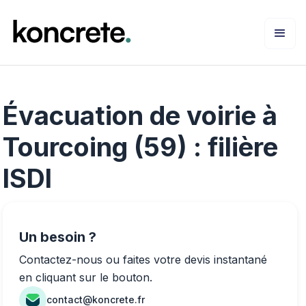
Évacuation de voirie à
Tourcoing (59) : filière
ISDI
Un besoin ?
Contactez-nous ou faites votre devis instantané
en cliquant sur le bouton.
contact@koncrete.fr