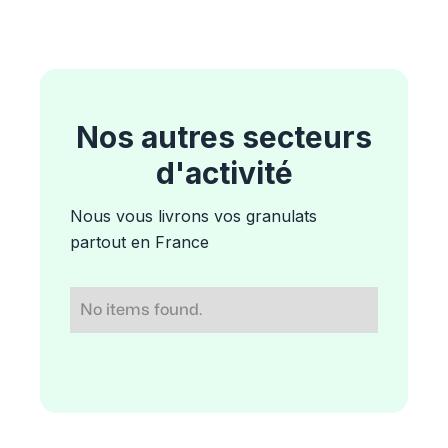
Nos autres secteurs
d'activité
Nous vous livrons vos granulats
partout en France
No items found.