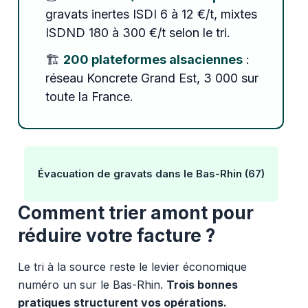
gravats inertes ISDI 6 à 12 €/t, mixtes
ISDND 180 à 300 €/t selon le tri.
🏗️
200 plateformes alsaciennes
:
réseau Koncrete Grand Est, 3 000 sur
toute la France.
Évacuation de gravats dans le Bas-Rhin (67)
Comment trier amont pour
réduire votre facture ?
Le tri à la source reste le levier économique
numéro un sur le Bas-Rhin.
Trois bonnes
pratiques structurent vos opérations.