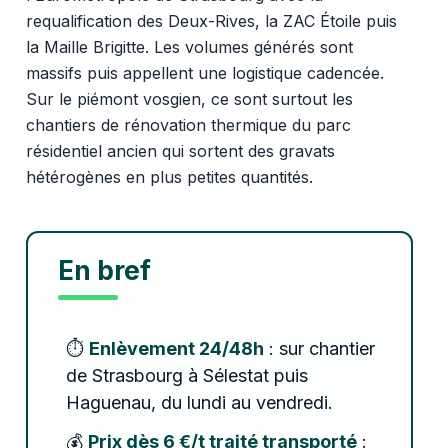
requalification des Deux-Rives, la ZAC Étoile puis
la Maille Brigitte. Les volumes générés sont
massifs puis appellent une logistique cadencée.
Sur le piémont vosgien, ce sont surtout les
chantiers de rénovation thermique du parc
résidentiel ancien qui sortent des gravats
hétérogènes en plus petites quantités.
En bref
⏱️
Enlèvement 24/48h
: sur chantier
de Strasbourg à Sélestat puis
Haguenau, du lundi au vendredi.
💰
Prix dès 6 €/t traité transporté
: