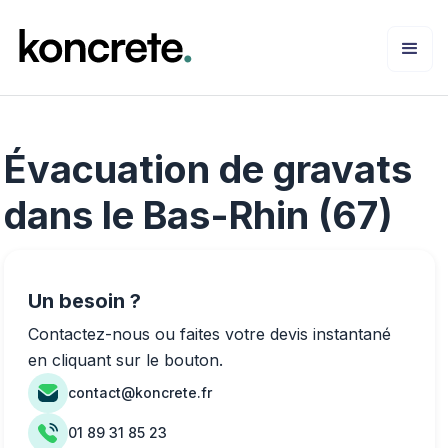
Évacuation de gravats
dans le Bas-Rhin (67)
Un besoin ?
Contactez-nous ou faites votre devis instantané
en cliquant sur le bouton.
contact@koncrete.fr
01 89 31 85 23