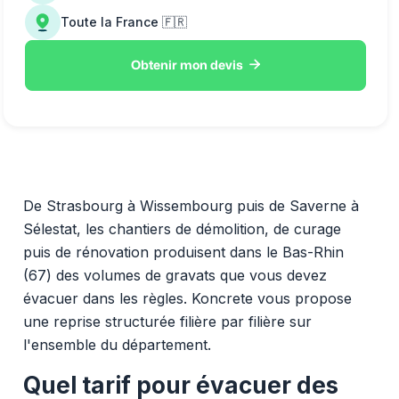
Toute la France 🇫🇷

Obtenir mon devis
De Strasbourg à Wissembourg puis de Saverne à
Sélestat, les chantiers de démolition, de curage
puis de rénovation produisent dans le Bas-Rhin
(67) des volumes de gravats que vous devez
évacuer dans les règles. Koncrete vous propose
une reprise structurée filière par filière sur
l'ensemble du département.
Quel tarif pour évacuer des