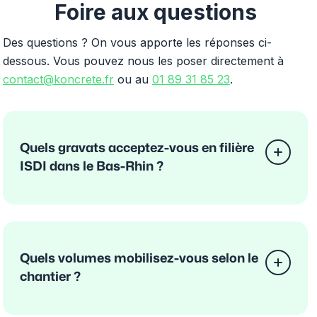
Foire aux questions
Des questions ? On vous apporte les réponses ci-
dessous. Vous pouvez nous les poser directement à
contact@koncrete.fr
ou au
01 89 31 85 23
.
Quels gravats acceptez-vous en filière
ISDI dans le Bas-Rhin ?
Quels volumes mobilisez-vous selon le
chantier ?