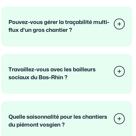
Pouvez-vous gérer la traçabilité multi-
flux d'un gros chantier ?
Travaillez-vous avec les bailleurs
sociaux du Bas-Rhin ?
Quelle saisonnalité pour les chantiers
du piémont vosgien ?