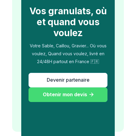
Vos granulats, où
et quand vous
voulez
Votre Sable, Caillou, Gravier... Où vous
voulez, Quand vous voulez, livré en
24/48H partout en France 🇫🇷
Devenir partenaire
Obtenir mon devis
