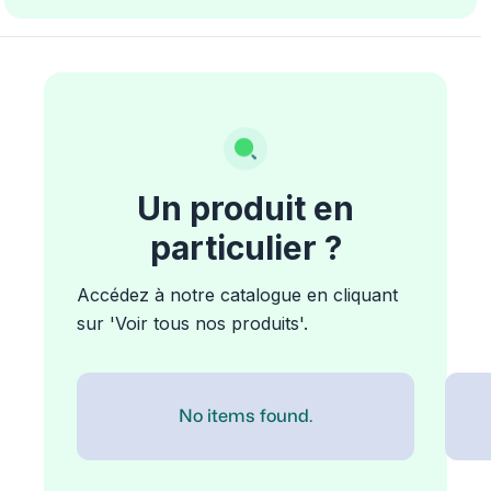
Un produit en
particulier ?
Accédez à notre catalogue en cliquant
sur 'Voir tous nos produits'.
No items found.