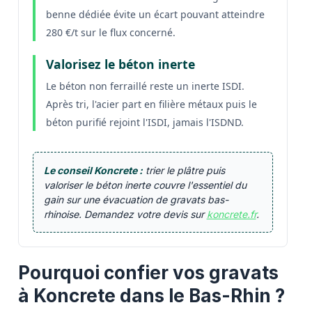
benne dédiée évite un écart pouvant atteindre
280 €/t sur le flux concerné.
Valorisez le béton inerte
Le béton non ferraillé reste un inerte ISDI.
Après tri, l'acier part en filière métaux puis le
béton purifié rejoint l'ISDI, jamais l'ISDND.
Le conseil Koncrete :
trier le plâtre puis
valoriser le béton inerte couvre l'essentiel du
gain sur une évacuation de gravats bas-
rhinoise. Demandez votre devis sur
koncrete.fr
.
Pourquoi confier vos gravats
à Koncrete dans le Bas-Rhin ?