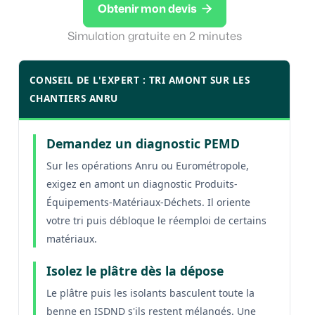

Obtenir mon devis
Simulation gratuite en 2 minutes
CONSEIL DE L'EXPERT : TRI AMONT SUR LES
CHANTIERS ANRU
Demandez un diagnostic PEMD
Sur les opérations Anru ou Eurométropole,
exigez en amont un diagnostic Produits-
Équipements-Matériaux-Déchets. Il oriente
votre tri puis débloque le réemploi de certains
matériaux.
Isolez le plâtre dès la dépose
Le plâtre puis les isolants basculent toute la
benne en ISDND s'ils restent mélangés. Une