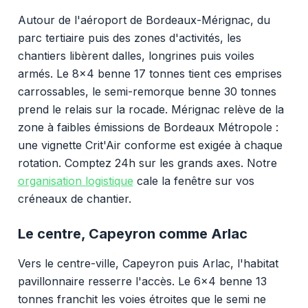
Autour de l'aéroport de Bordeaux-Mérignac, du
parc tertiaire puis des zones d'activités, les
chantiers libèrent dalles, longrines puis voiles
armés. Le 8x4 benne 17 tonnes tient ces emprises
carrossables, le semi-remorque benne 30 tonnes
prend le relais sur la rocade. Mérignac relève de la
zone à faibles émissions de Bordeaux Métropole :
une vignette Crit'Air conforme est exigée à chaque
rotation. Comptez 24h sur les grands axes. Notre
organisation logistique
cale la fenêtre sur vos
créneaux de chantier.
Le centre, Capeyron comme Arlac
Vers le centre-ville, Capeyron puis Arlac, l'habitat
pavillonnaire resserre l'accès. Le 6x4 benne 13
tonnes franchit les voies étroites que le semi ne