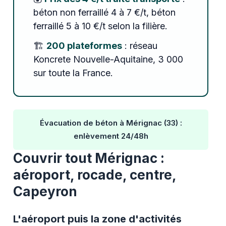
béton non ferraillé 4 à 7 €/t, béton
ferraillé 5 à 10 €/t selon la filière.
🏗️
200 plateformes
: réseau
Koncrete Nouvelle-Aquitaine, 3 000
sur toute la France.
Évacuation de béton à Mérignac (33) :
enlèvement 24/48h
Couvrir tout Mérignac :
aéroport, rocade, centre,
Capeyron
L'aéroport puis la zone d'activités