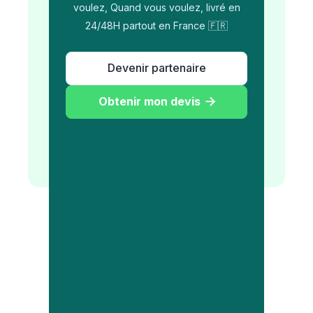
voulez, Quand vous voulez, livré en
24/48H partout en France 🇫🇷
Devenir partenaire
Obtenir mon devis
