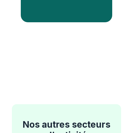
Nos autres secteurs