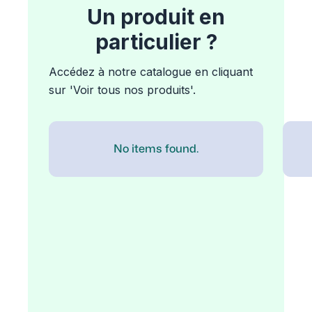
Un produit en
particulier ?
Accédez à notre catalogue en cliquant
sur 'Voir tous nos produits'.
No items found.