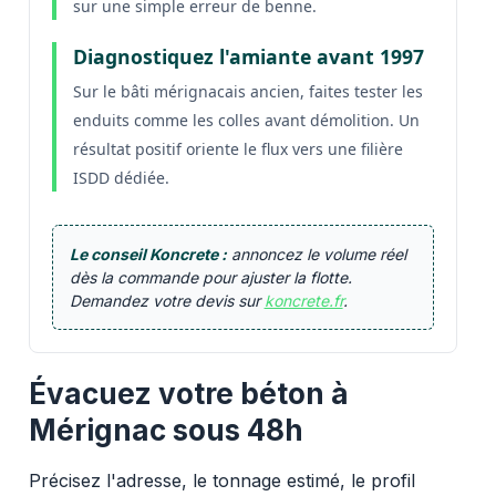
sur une simple erreur de benne.
Diagnostiquez l'amiante avant 1997
Sur le bâti mérignacais ancien, faites tester les
enduits comme les colles avant démolition. Un
résultat positif oriente le flux vers une filière
ISDD dédiée.
Le conseil Koncrete :
annoncez le volume réel
dès la commande pour ajuster la flotte.
Demandez votre devis sur
koncrete.fr
.
Évacuez votre béton à
Mérignac sous 48h
Précisez l'adresse, le tonnage estimé, le profil