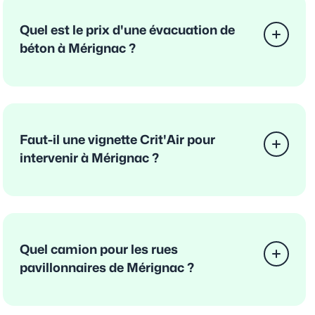
Quel est le prix d'une évacuation de
béton à Mérignac ?
Faut-il une vignette Crit'Air pour
intervenir à Mérignac ?
Quel camion pour les rues
pavillonnaires de Mérignac ?