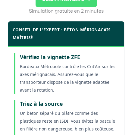
Simulation gratuite en 2 minutes
CONSEIL DE L'EXPERT : BÉTON MÉRIGNACAIS
MAÎTRISÉ
Vérifiez la vignette ZFE
Bordeaux Métropole contrôle les Crit'Air sur les
axes mérignacais. Assurez-vous que le
transporteur dispose de la vignette adaptée
avant la rotation.
Triez à la source
Un béton séparé du plâtre comme des
plastiques reste en ISDI. Vous évitez la bascule
en filière non dangereuse, bien plus coûteuse,