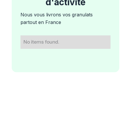
d'activité
Nous vous livrons vos granulats
partout en France
No items found.