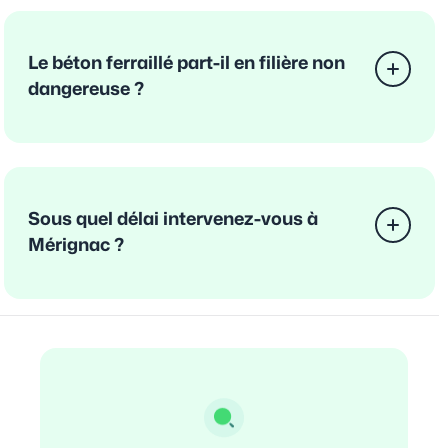
Le béton ferraillé part-il en filière non
dangereuse ?
Sous quel délai intervenez-vous à
Mérignac ?