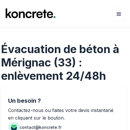
Évacuation de béton à
Mérignac (33) :
enlèvement 24/48h
Un besoin ?
Contactez-nous ou faites votre devis instantané
en cliquant sur le bouton.
contact@koncrete.fr