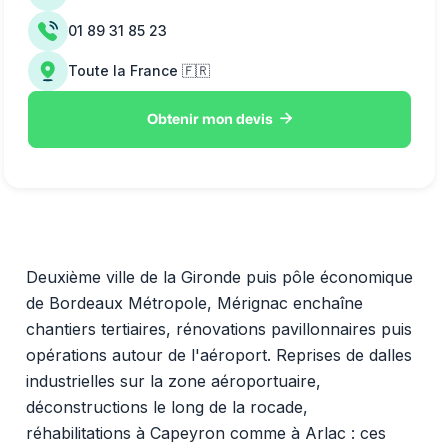
01 89 31 85 23
Toute la France 🇫🇷

Obtenir mon devis
Deuxième ville de la Gironde puis pôle économique
de Bordeaux Métropole, Mérignac enchaîne
chantiers tertiaires, rénovations pavillonnaires puis
opérations autour de l'aéroport. Reprises de dalles
industrielles sur la zone aéroportuaire,
déconstructions le long de la rocade,
réhabilitations à Capeyron comme à Arlac : ces