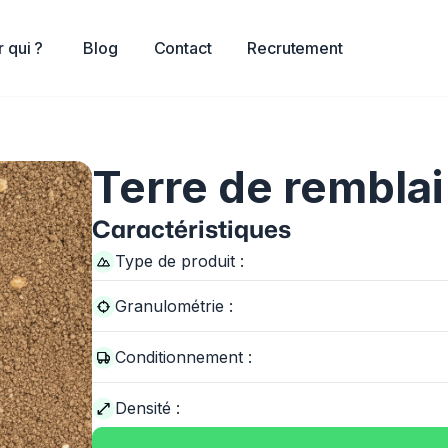
 qui ?
Blog
Contact
Recrutement
Terre de remblai
Caractéristiques
Type de produit :
Granulométrie :
Conditionnement :
Densité :