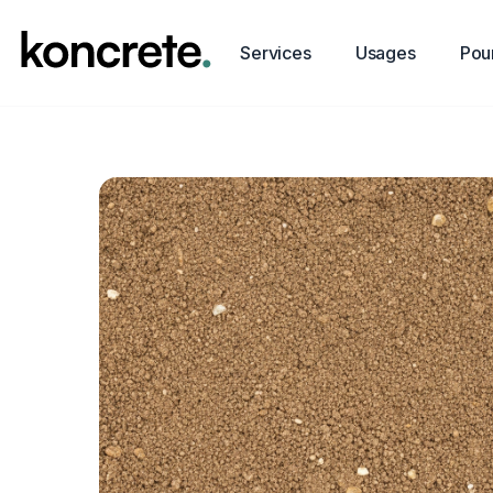
Services
Usages
Pour