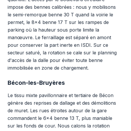
impose des bennes calibrées : nous y mobilisons
le semi-remorque benne 30 T quand la voirie le
permet, le 8x4 benne 17 T sur les rampes de
parking où la hauteur sous porte limite la
manœuvre. Le ferraillage est séparé en amont
pour conserver la part inerte en ISDI. Sur ce
secteur saturé, la rotation se cale sur le planning
d'accès de la dalle pour éviter toute benne
immobilisée en zone de chargement.
Bécon-les-Bruyères
Le tissu mixte pavillonnaire et tertiaire de Bécon
génère des reprises de dallage et des démolitions
de muret. Les rues étroites autour de la gare
commandent le 6x4 benne 13 T, plus maniable
sur les fonds de cour. Nous calons la rotation