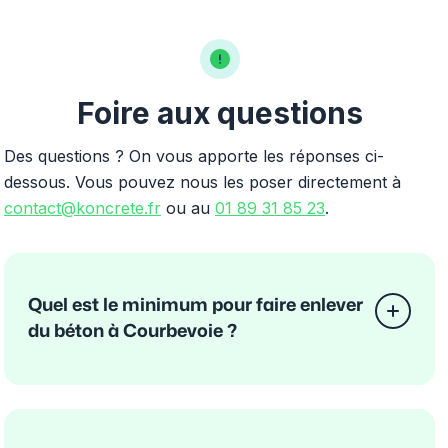
Foire aux questions
Des questions ? On vous apporte les réponses ci-
dessous. Vous pouvez nous les poser directement à
contact@koncrete.fr
ou au
01 89 31 85 23
.
Quel est le minimum pour faire enlever
du béton à Courbevoie ?