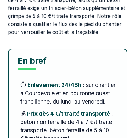
ferraillé exige un tri acier-béton supplémentaire et
grimpe de 5 à 10 €/t traité transporté. Notre rôle
consiste à qualifier le flux dès le pied du chantier
pour verrouiller le coût et la traçabilité.
En bref
⏱️
Enlèvement 24/48h
: sur chantier
à Courbevoie et en couronne ouest
francilienne, du lundi au vendredi.
💰
Prix dès 4 €/t traité transporté
:
béton non ferraillé de 4 à 7 €/t traité
transporté, béton ferraillé de 5 à 10