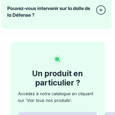
Pouvez-vous intervenir sur la dalle de
la Défense ?
Un produit en
particulier ?
Accédez à notre catalogue en cliquant
sur 'Voir tous nos produits'.