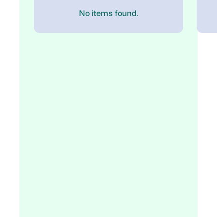
No items found.