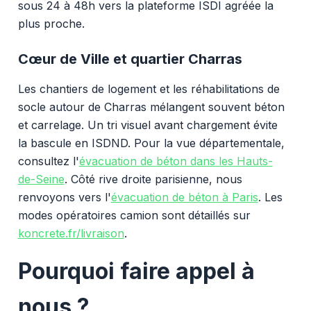
sous 24 à 48h vers la plateforme ISDI agréée la
plus proche.
Cœur de Ville et quartier Charras
Les chantiers de logement et les réhabilitations de
socle autour de Charras mélangent souvent béton
et carrelage. Un tri visuel avant chargement évite
la bascule en ISDND. Pour la vue départementale,
consultez l'
évacuation de béton dans les Hauts-
de-Seine
. Côté rive droite parisienne, nous
renvoyons vers l'
évacuation de béton à Paris
. Les
modes opératoires camion sont détaillés sur
koncrete.fr/livraison
.
Pourquoi faire appel à
nous ?