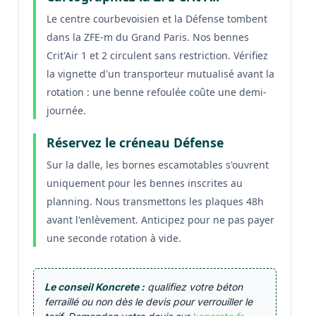
Le centre courbevoisien et la Défense tombent
dans la ZFE-m du Grand Paris. Nos bennes
Crit'Air 1 et 2 circulent sans restriction. Vérifiez
la vignette d'un transporteur mutualisé avant la
rotation : une benne refoulée coûte une demi-
journée.
Réservez le créneau Défense
Sur la dalle, les bornes escamotables s'ouvrent
uniquement pour les bennes inscrites au
planning. Nous transmettons les plaques 48h
avant l'enlèvement. Anticipez pour ne pas payer
une seconde rotation à vide.
Le conseil Koncrete :
qualifiez votre béton
ferraillé ou non dès le devis pour verrouiller le