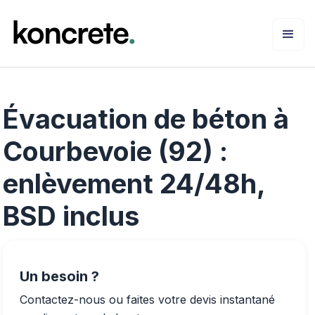
Évacuation de béton à
Courbevoie (92) :
enlèvement 24/48h,
BSD inclus
Un besoin ?
Contactez-nous ou faites votre devis instantané