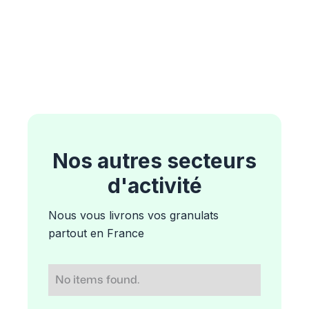
Nos autres secteurs
d'activité
Nous vous livrons vos granulats
partout en France
No items found.