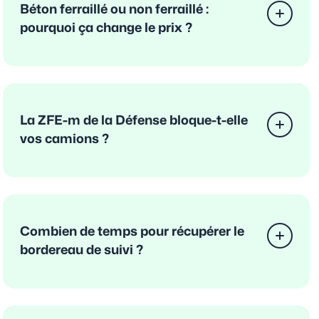
Béton ferraillé ou non ferraillé :
pourquoi ça change le prix ?
La ZFE-m de la Défense bloque-t-elle
vos camions ?
Combien de temps pour récupérer le
bordereau de suivi ?