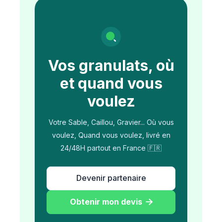
Vos granulats, où
et quand vous
voulez
Votre Sable, Caillou, Gravier... Où vous
voulez, Quand vous voulez, livré en
24/48H partout en France 🇫🇷
Devenir partenaire
Obtenir mon devis
