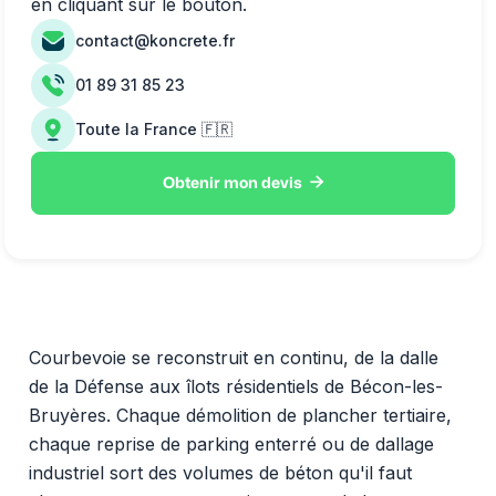
en cliquant sur le bouton.
contact@koncrete.fr
01 89 31 85 23
Toute la France 🇫🇷

Obtenir mon devis
Courbevoie se reconstruit en continu, de la dalle
de la Défense aux îlots résidentiels de Bécon-les-
Bruyères. Chaque démolition de plancher tertiaire,
chaque reprise de parking enterré ou de dallage
industriel sort des volumes de béton qu'il faut