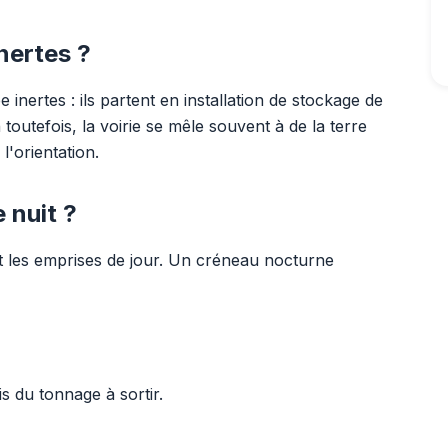
nertes ?
 inertes : ils partent en installation de stockage de
 toutefois, la voirie se mêle souvent à de la terre
l'orientation.
 nuit ?
ent les emprises de jour. Un créneau nocturne
s du tonnage à sortir.