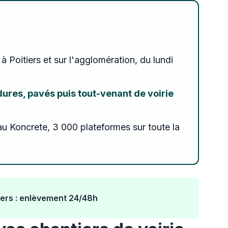
 à Poitiers et sur l'agglomération, du lundi
ordures, pavés puis tout-venant de voirie
au Koncrete, 3 000 plateformes sur toute la
tiers : enlèvement 24/48h