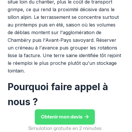
situe loin du chantier, plus le coût de transport
grimpe, ce qui rend la proximité décisive dans le
sillon alpin. Le terrassement se concentre surtout
au printemps puis en été, saison où les volumes
de déblais montent sur l'agglomération de
Chambéry puis l'Avant-Pays savoyard. Réserver
un créneau à l'avance puis grouper les rotations
lisse la facture. Une terre saine identifiée tôt rejoint
le réemploi le plus proche plutôt qu'un stockage
lointain.
Pourquoi faire appel à
nous ?

Obtenir mon devis
Simulation gratuite en 2 minutes