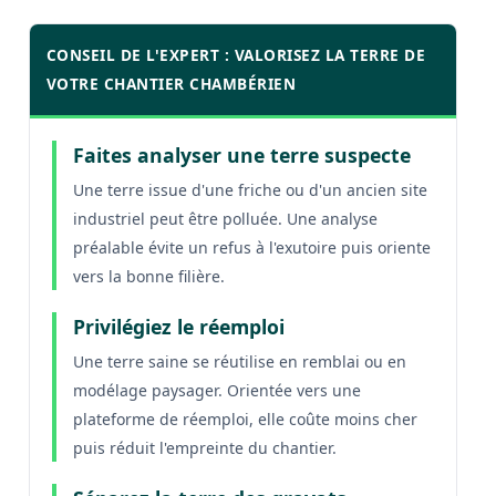
CONSEIL DE L'EXPERT : VALORISEZ LA TERRE DE
VOTRE CHANTIER CHAMBÉRIEN
Faites analyser une terre suspecte
Une terre issue d'une friche ou d'un ancien site
industriel peut être polluée. Une analyse
préalable évite un refus à l'exutoire puis oriente
vers la bonne filière.
Privilégiez le réemploi
Une terre saine se réutilise en remblai ou en
modélage paysager. Orientée vers une
plateforme de réemploi, elle coûte moins cher
puis réduit l'empreinte du chantier.