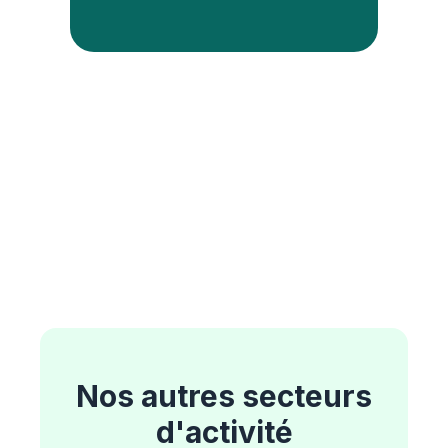
Nos autres secteurs
d'activité