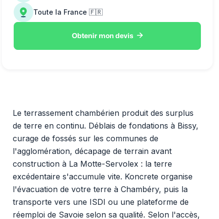
Toute la France 🇫🇷

Obtenir mon devis
Le terrassement chambérien produit des surplus
de terre en continu. Déblais de fondations à Bissy,
curage de fossés sur les communes de
l'agglomération, décapage de terrain avant
construction à La Motte-Servolex : la terre
excédentaire s'accumule vite. Koncrete organise
l'évacuation de votre terre à Chambéry, puis la
transporte vers une ISDI ou une plateforme de
réemploi de Savoie selon sa qualité. Selon l'accès,