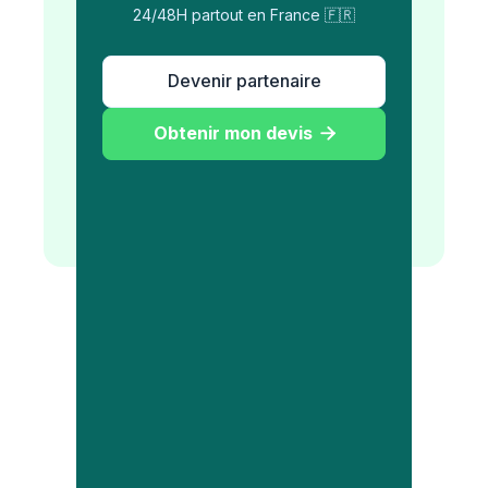
24/48H partout en France 🇫🇷
Devenir partenaire
Obtenir mon devis
