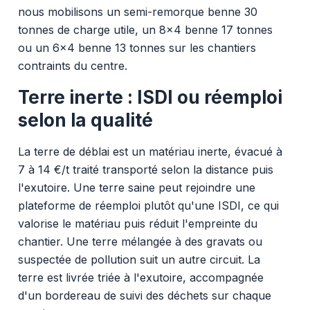
nous mobilisons un semi-remorque benne 30
tonnes de charge utile, un 8x4 benne 17 tonnes
ou un 6x4 benne 13 tonnes sur les chantiers
contraints du centre.
Terre inerte : ISDI ou réemploi
selon la qualité
La terre de déblai est un matériau inerte, évacué à
7 à 14 €/t traité transporté selon la distance puis
l'exutoire. Une terre saine peut rejoindre une
plateforme de réemploi plutôt qu'une ISDI, ce qui
valorise le matériau puis réduit l'empreinte du
chantier. Une terre mélangée à des gravats ou
suspectée de pollution suit un autre circuit. La
terre est livrée triée à l'exutoire, accompagnée
d'un bordereau de suivi des déchets sur chaque