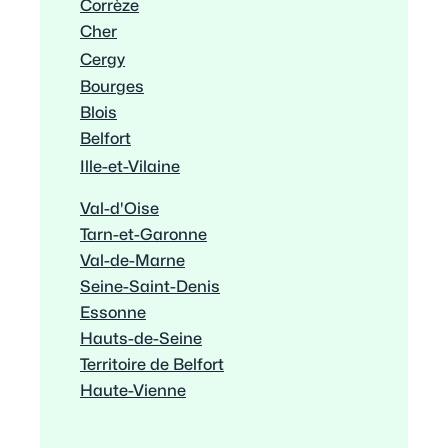
Corrèze
Cher
Cergy
Bourges
Blois
Belfort
Ille-et-Vilaine
Val-d'Oise
Tarn-et-Garonne
Val-de-Marne
Seine-Saint-Denis
Essonne
Hauts-de-Seine
Territoire de Belfort
Haute-Vienne