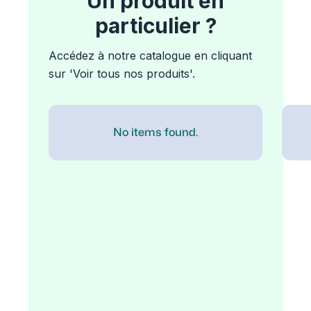
Un produit en
particulier ?
Accédez à notre catalogue en cliquant
sur 'Voir tous nos produits'.
No items found.