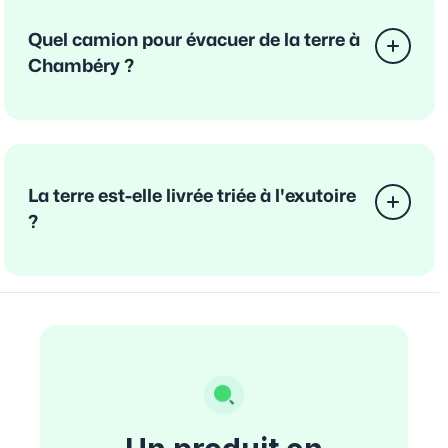
Quel camion pour évacuer de la terre à
Chambéry ?
La terre est-elle livrée triée à l'exutoire
?