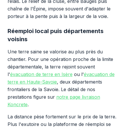
relais. Le relief de la cluse, entre Bauges puis
chaîne de l'Épine, impose souvent d'adapter le
porteur à la pente puis à la largeur de la voie.
Réemploi local puis départements
voisins
Une terre saine se valorise au plus près du
chantier. Pour une opération proche de la limite
départementale, la terre rejoint souvent
l'
évacuation de terre en Isère
ou l'
évacuation de
terre en Haute-Savoie
, deux départements
frontaliers de la Savoie. Le détail de nos
prestations figure sur
notre page livraison
Koncrete
.
La distance pèse fortement sur le prix de la terre.
Plus l'exutoire ou la plateforme de réemploi se