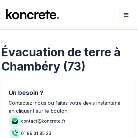
Évacuation de terre à
Chambéry (73)
Un besoin ?
Contactez-nous ou faites votre devis instantané
en cliquant sur le bouton.
contact@koncrete.fr
01 89 31 85 23