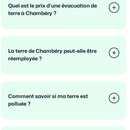
Quel est le prix d'une évacuation de
terre à Chambéry ?
La terre de Chambéry peut-elle être
réemployée ?
Comment savoir si ma terre est
polluée ?