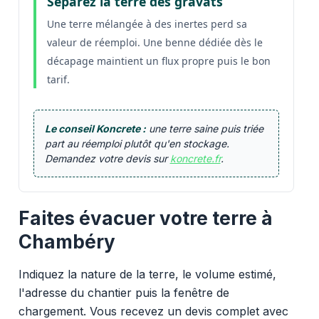
Séparez la terre des gravats
Une terre mélangée à des inertes perd sa
valeur de réemploi. Une benne dédiée dès le
décapage maintient un flux propre puis le bon
tarif.
Le conseil Koncrete :
une terre saine puis triée
part au réemploi plutôt qu'en stockage.
Demandez votre devis sur
koncrete.fr
.
Faites évacuer votre terre à
Chambéry
Indiquez la nature de la terre, le volume estimé,
l'adresse du chantier puis la fenêtre de
chargement. Vous recevez un devis complet avec