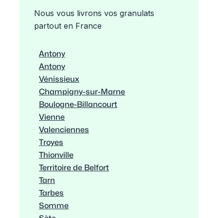
Nous vous livrons vos granulats
partout en France
Antony
Antony
Vénissieux
Champigny-sur-Marne
Boulogne-Billancourt
Vienne
Valenciennes
Troyes
Thionville
Territoire de Belfort
Tarn
Tarbes
Somme