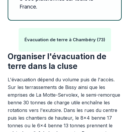
France.
Évacuation de terre à Chambéry (73)
Organiser l'évacuation de
terre dans la cluse
L'évacuation dépend du volume puis de l'accès.
Sur les terrassements de Bissy ainsi que les
emprises de La Motte-Servolex, le semi-remorque
benne 30 tonnes de charge utile enchaîne les
rotations vers l'exutoire. Dans les rues du centre
puis les chantiers de hauteur, le 8x4 benne 17
tonnes ou le 6x4 benne 13 tonnes prennent le