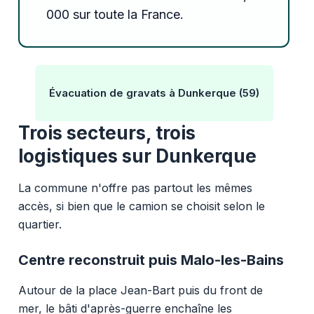
000 sur toute la France.
Évacuation de gravats à Dunkerque (59)
Trois secteurs, trois
logistiques sur Dunkerque
La commune n'offre pas partout les mêmes
accès, si bien que le camion se choisit selon le
quartier.
Centre reconstruit puis Malo-les-Bains
Autour de la place Jean-Bart puis du front de
mer, le bâti d'après-guerre enchaîne les