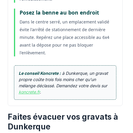
Posez la benne au bon endroit
Dans le centre serré, un emplacement validé
évite l'arrêté de stationnement de dernière
minute. Repérez une place accessible au 6x4
avant la dépose pour ne pas bloquer
l'enlèvement.
Le conseil Koncrete :
à Dunkerque, un gravat
propre coûte trois fois moins cher qu'un
mélange déclassé. Demandez votre devis sur
koncrete.fr
.
Faites évacuer vos gravats à
Dunkerque