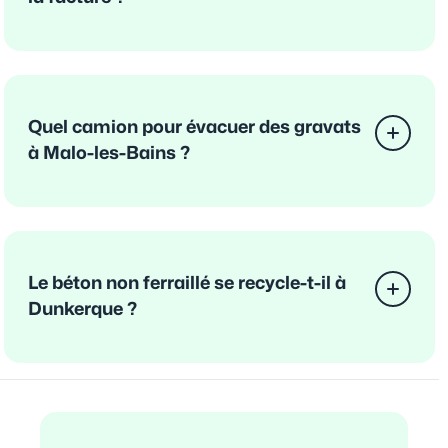
Quel camion pour évacuer des gravats
à Malo-les-Bains ?
Le béton non ferraillé se recycle-t-il à
Dunkerque ?