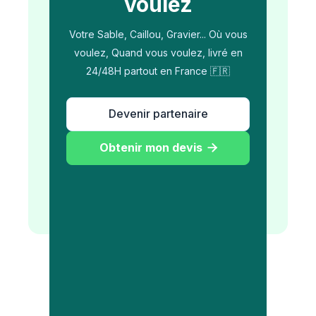
voulez
Votre Sable, Caillou, Gravier... Où vous
voulez, Quand vous voulez, livré en
24/48H partout en France 🇫🇷
Devenir partenaire
Obtenir mon devis
