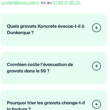
contact@koncrete.fr
ou au
01 89 31 85 23
.
Quels gravats Koncrete évacue-t-il à
Dunkerque ?
Combien coûte l'évacuation de
gravats dans le 59 ?
Pourquoi trier les gravats change-t-il
la facture ?