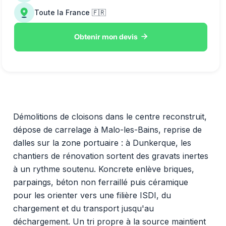
Toute la France 🇫🇷

Obtenir mon devis
Démolitions de cloisons dans le centre reconstruit,
dépose de carrelage à Malo-les-Bains, reprise de
dalles sur la zone portuaire : à Dunkerque, les
chantiers de rénovation sortent des gravats inertes
à un rythme soutenu. Koncrete enlève briques,
parpaings, béton non ferraillé puis céramique
pour les orienter vers une filière ISDI, du
chargement et du transport jusqu'au
déchargement. Un tri propre à la source maintient