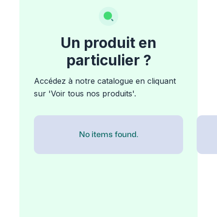
Un produit en
particulier ?
Accédez à notre catalogue en cliquant
sur 'Voir tous nos produits'.
No items found.