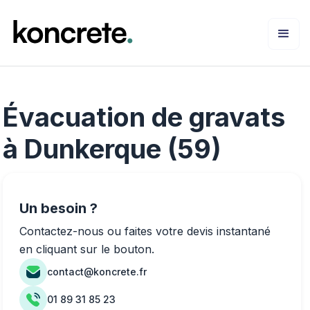
Évacuation de gravats
à Dunkerque (59)
Un besoin ?
Contactez-nous ou faites votre devis instantané
en cliquant sur le bouton.
contact@koncrete.fr
01 89 31 85 23