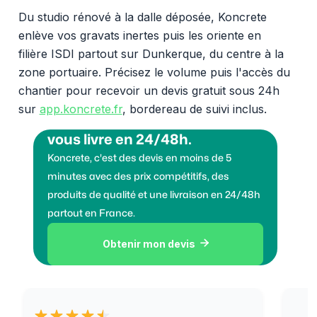
Du studio rénové à la dalle déposée, Koncrete
enlève vos gravats inertes puis les oriente en
filière ISDI partout sur Dunkerque, du centre à la
zone portuaire. Précisez le volume puis l'accès du
chantier pour recevoir un devis gratuit sous 24h
sur
app.koncrete.fr
, bordereau de suivi inclus.
Vous voulez des granulats on
vous livre en 24/48h.
Koncrete, c'est des devis en moins de 5
minutes avec des prix compétitifs, des
produits de qualité et une livraison en 24/48h
partout en France.
Obtenir mon devis
