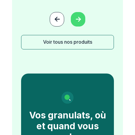


Voir tous nos produits
Vos granulats, où
et quand vous