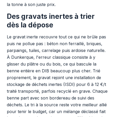
la tonne à son juste prix.
Des gravats inertes à trier
dès la dépose
Le gravat inerte recouvre tout ce qui ne brûle pas
puis ne pollue pas : béton non ferraillé, briques,
parpaings, tuiles, carrelage puis ardoise naturelle.
À Dunkerque, l'erreur classique consiste à y
glisser du plâtre ou du bois, ce qui bascule la
benne entière en DIB beaucoup plus cher. Trié
proprement, le gravat rejoint une installation de
stockage de déchets inertes (ISDI) pour 6 à 12 €/t
traité transporté, parfois recyclé en grave. Chaque
benne part avec son bordereau de suivi des
déchets. Le tri à la source reste votre meilleur allié
pour tenir le budget, car un mélange déclassé fait