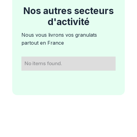
Nos autres secteurs
d'activité
Nous vous livrons vos granulats
partout en France
No items found.