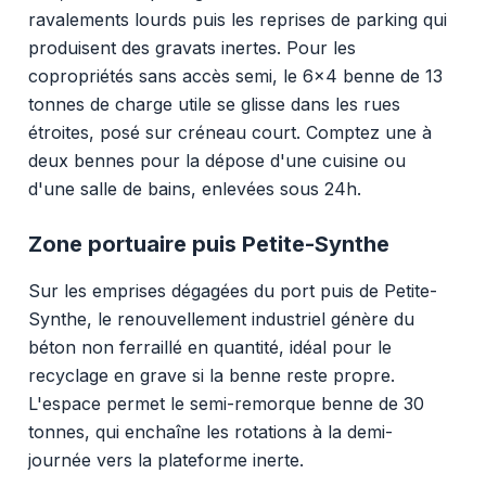
ravalements lourds puis les reprises de parking qui
produisent des gravats inertes. Pour les
copropriétés sans accès semi, le 6x4 benne de 13
tonnes de charge utile se glisse dans les rues
étroites, posé sur créneau court. Comptez une à
deux bennes pour la dépose d'une cuisine ou
d'une salle de bains, enlevées sous 24h.
Zone portuaire puis Petite-Synthe
Sur les emprises dégagées du port puis de Petite-
Synthe, le renouvellement industriel génère du
béton non ferraillé en quantité, idéal pour le
recyclage en grave si la benne reste propre.
L'espace permet le semi-remorque benne de 30
tonnes, qui enchaîne les rotations à la demi-
journée vers la plateforme inerte.