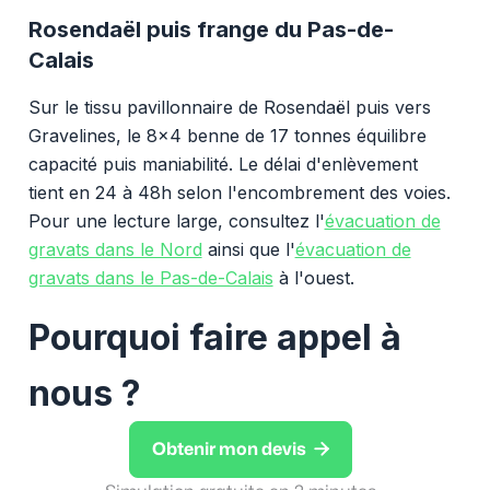
Rosendaël puis frange du Pas-de-
Calais
Sur le tissu pavillonnaire de Rosendaël puis vers
Gravelines, le 8x4 benne de 17 tonnes équilibre
capacité puis maniabilité. Le délai d'enlèvement
tient en 24 à 48h selon l'encombrement des voies.
Pour une lecture large, consultez l'
évacuation de
gravats dans le Nord
ainsi que l'
évacuation de
gravats dans le Pas-de-Calais
à l'ouest.
Pourquoi faire appel à
nous ?

Obtenir mon devis