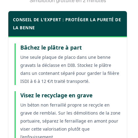
Simulation gratuite en 2 minutes
CONSEIL DE L'EXPERT : PROTÉGER LA PURETÉ DE
LA BENNE
Bâchez le plâtre à part
Une seule plaque de placo dans une benne
gravats la déclasse en DIB. Stockez le plâtre
dans un contenant séparé pour garder la filière
ISDI à 6 à 12 €/t traité transporté.
Visez le recyclage en grave
Un béton non ferraillé propre se recycle en
grave de remblai. Sur les démolitions de la zone
portuaire, séparez le ferraillage en amont pour
viser cette valorisation plutôt que
l'enfouissement.