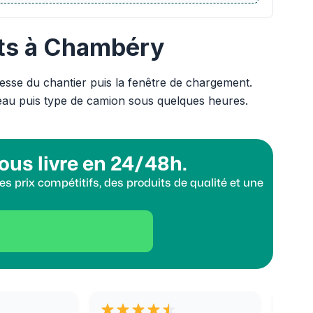
ats à Chambéry
resse du chantier puis la fenêtre de chargement.
eau puis type de camion sous quelques heures.
ous livre en 24/48h.
s prix compétitifs, des produits de qualité et une