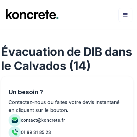
Évacuation de DIB dans
le Calvados (14)
Un besoin ?
Contactez-nous ou faites votre devis instantané
en cliquant sur le bouton.
contact@koncrete.fr
01 89 31 85 23