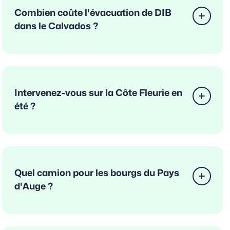
Combien coûte l'évacuation de DIB
dans le Calvados ?
Intervenez-vous sur la Côte Fleurie en
été ?
Quel camion pour les bourgs du Pays
d'Auge ?