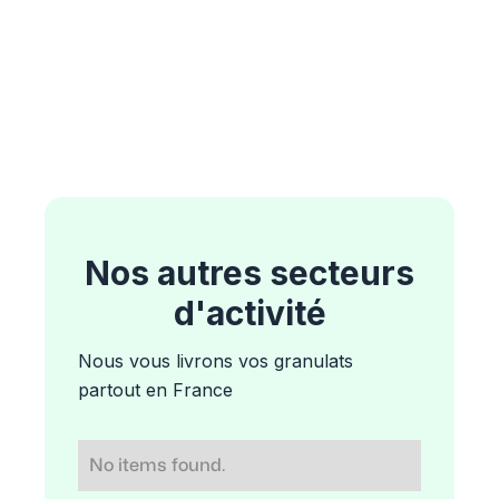
Nos autres secteurs
d'activité
Nous vous livrons vos granulats
partout en France
No items found.