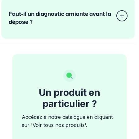
Faut-il un diagnostic amiante avant la
dépose ?
Un produit en
particulier ?
Accédez à notre catalogue en cliquant
sur 'Voir tous nos produits'.