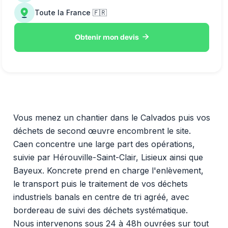
Toute la France 🇫🇷

Obtenir mon devis
Vous menez un chantier dans le Calvados puis vos
déchets de second œuvre encombrent le site.
Caen concentre une large part des opérations,
suivie par Hérouville-Saint-Clair, Lisieux ainsi que
Bayeux. Koncrete prend en charge l'enlèvement,
le transport puis le traitement de vos déchets
industriels banals en centre de tri agréé, avec
bordereau de suivi des déchets systématique.
Nous intervenons sous 24 à 48h ouvrées sur tout