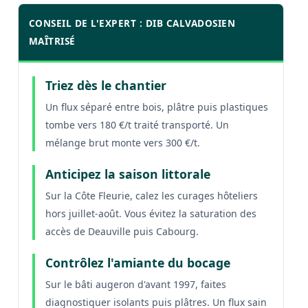
CONSEIL DE L'EXPERT : DIB CALVADOSIEN
MAÎTRISÉ
Triez dès le chantier
Un flux séparé entre bois, plâtre puis plastiques
tombe vers 180 €/t traité transporté. Un
mélange brut monte vers 300 €/t.
Anticipez la saison littorale
Sur la Côte Fleurie, calez les curages hôteliers
hors juillet-août. Vous évitez la saturation des
accès de Deauville puis Cabourg.
Contrôlez l'amiante du bocage
Sur le bâti augeron d'avant 1997, faites
diagnostiquer isolants puis plâtres. Un flux sain