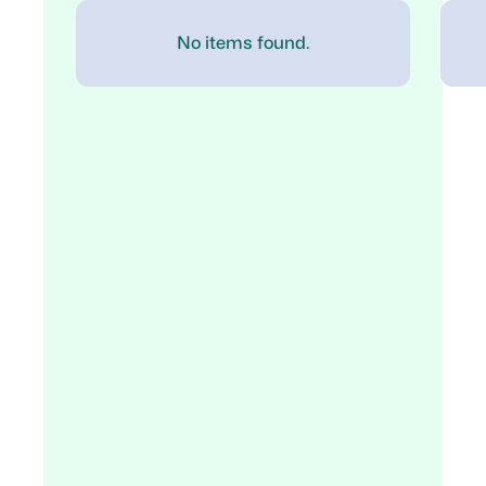
No items found.