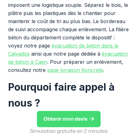
imposent une logistique souple. Séparez le bois, le
plâtre puis les plastiques dès le chantier pour
maintenir le coût de tri au plus bas. Le bordereau
de suivi accompagne chaque enlèvement. La filière
béton du département complète le dispositif :
voyez notre page
évacuation de béton dans le
Calvados
ainsi que notre page dédiée à
évacuation
de béton à Caen
. Pour préparer un enlèvement,
consultez notre
page livraison Koncrete
.
Pourquoi faire appel à
nous ?

Obtenir mon devis
Simulation gratuite en 2 minutes