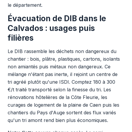
le département.
Évacuation de DIB dans le
Calvados : usages puis
filières
Le DIB rassemble les déchets non dangereux du
chantier : bois, plâtre, plastiques, cartons, isolants
non amiantés puis métaux non dangereux. Ce
mélange n'étant pas inerte, il rejoint un centre de
tri agréé plutôt qu'une ISDI. Comptez 180 à 300
€/t traité transporté selon la finesse du tri. Les
rénovations hôtelières de la Côte Fleurie, les
curages de logement de la plaine de Caen puis les
chantiers du Pays d'Auge sortent des flux variés
qu'un tri amont rend bien plus économiques.