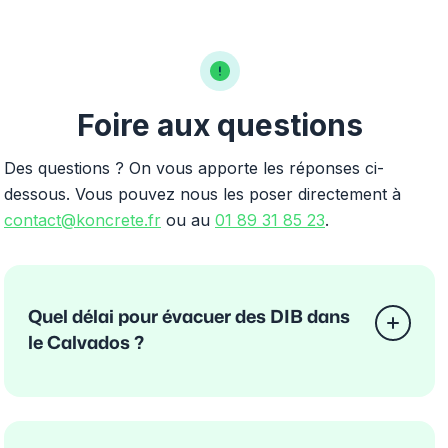
Foire aux questions
Des questions ? On vous apporte les réponses ci-
dessous. Vous pouvez nous les poser directement à
contact@koncrete.fr
ou au
01 89 31 85 23
.
Quel délai pour évacuer des DIB dans
le Calvados ?