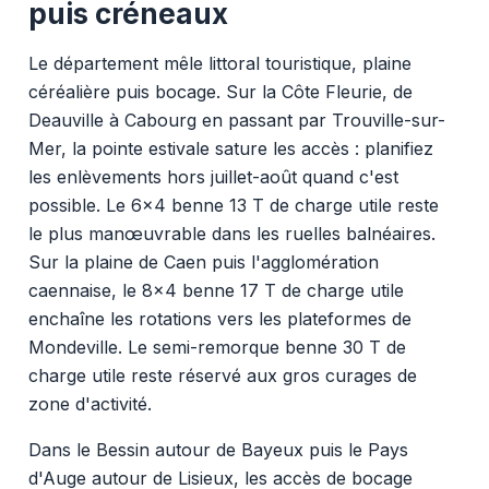
puis créneaux
Le département mêle littoral touristique, plaine
céréalière puis bocage. Sur la Côte Fleurie, de
Deauville à Cabourg en passant par Trouville-sur-
Mer, la pointe estivale sature les accès : planifiez
les enlèvements hors juillet-août quand c'est
possible. Le 6x4 benne 13 T de charge utile reste
le plus manœuvrable dans les ruelles balnéaires.
Sur la plaine de Caen puis l'agglomération
caennaise, le 8x4 benne 17 T de charge utile
enchaîne les rotations vers les plateformes de
Mondeville. Le semi-remorque benne 30 T de
charge utile reste réservé aux gros curages de
zone d'activité.
Dans le Bessin autour de Bayeux puis le Pays
d'Auge autour de Lisieux, les accès de bocage