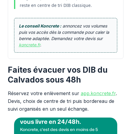
reste en centre de tri DIB classique.
Le conseil Koncrete :
annoncez vos volumes
puis vos accès dès la commande pour caler la
benne adaptée. Demandez votre devis sur
koncrete.fr
.
Faites évacuer vos DIB du
Calvados sous 48h
Réservez votre enlèvement sur
app.koncrete.fr
.
Devis, choix de centre de tri puis bordereau de
suivi organisés en un seul échange.
Vous voulez des granulats on
vous livre en 24/48h.
Koncrete, c'est des devis en moins de 5