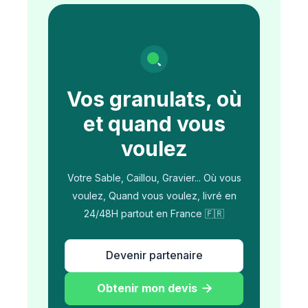
Vos granulats, où
et quand vous
voulez
Votre Sable, Caillou, Gravier... Où vous
voulez, Quand vous voulez, livré en
24/48H partout en France 🇫🇷
Devenir partenaire
Obtenir mon devis
