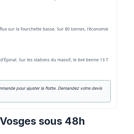
 flux sur la fourchette basse. Sur 80 tonnes, l'économie
'Épinal. Sur les stations du massif, le 6x4 benne 13 T
mmande pour ajuster la flotte. Demandez votre devis
 Vosges sous 48h