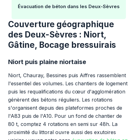
Évacuation de béton dans les Deux-Sèvres
Couverture géographique
des Deux-Sèvres : Niort,
Gâtine, Bocage bressuirais
Niort puis plaine niortaise
Niort, Chauray, Bessines puis Aiffres rassemblent
l'essentiel des volumes. Les chantiers de logement
puis les requalifications du cœur d'agglomération
génèrent des bétons réguliers. Les rotations
s'organisent depuis des plateformes proches de
l'A83 puis de l'A10. Pour un fond de chantier de
80 t, comptez 4 rotations en semi sur 48h. La
proximité du littoral ouvre aussi des exutoires