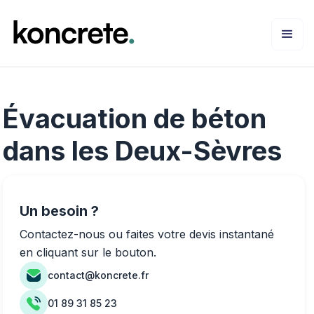
Évacuation de béton
dans les Deux-Sèvres
Un besoin ?
Contactez-nous ou faites votre devis instantané
en cliquant sur le bouton.
contact@koncrete.fr
01 89 31 85 23