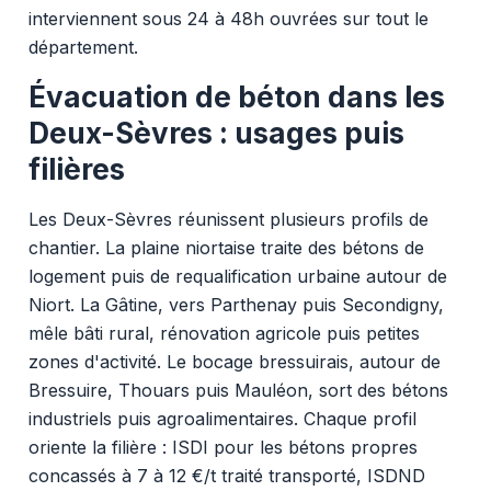
interviennent sous 24 à 48h ouvrées sur tout le
département.
Évacuation de béton dans les
Deux-Sèvres : usages puis
filières
Les Deux-Sèvres réunissent plusieurs profils de
chantier. La plaine niortaise traite des bétons de
logement puis de requalification urbaine autour de
Niort. La Gâtine, vers Parthenay puis Secondigny,
mêle bâti rural, rénovation agricole puis petites
zones d'activité. Le bocage bressuirais, autour de
Bressuire, Thouars puis Mauléon, sort des bétons
industriels puis agroalimentaires. Chaque profil
oriente la filière : ISDI pour les bétons propres
concassés à 7 à 12 €/t traité transporté, ISDND