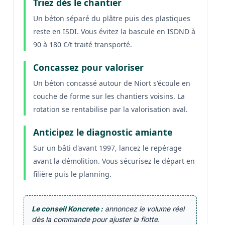
Triez dès le chantier
Un béton séparé du plâtre puis des plastiques
reste en ISDI. Vous évitez la bascule en ISDND à
90 à 180 €/t traité transporté.
Concassez pour valoriser
Un béton concassé autour de Niort s'écoule en
couche de forme sur les chantiers voisins. La
rotation se rentabilise par la valorisation aval.
Anticipez le diagnostic amiante
Sur un bâti d'avant 1997, lancez le repérage
avant la démolition. Vous sécurisez le départ en
filière puis le planning.
Le conseil Koncrete :
annoncez le volume réel
dès la commande pour ajuster la flotte.