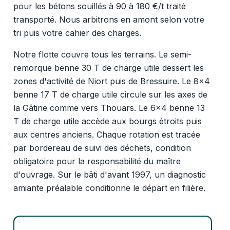
pour les bétons souillés à 90 à 180 €/t traité
transporté. Nous arbitrons en amont selon votre
tri puis votre cahier des charges.
Notre flotte couvre tous les terrains. Le semi-
remorque benne 30 T de charge utile dessert les
zones d'activité de Niort puis de Bressuire. Le 8x4
benne 17 T de charge utile circule sur les axes de
la Gâtine comme vers Thouars. Le 6x4 benne 13
T de charge utile accède aux bourgs étroits puis
aux centres anciens. Chaque rotation est tracée
par bordereau de suivi des déchets, condition
obligatoire pour la responsabilité du maître
d'ouvrage. Sur le bâti d'avant 1997, un diagnostic
amiante préalable conditionne le départ en filière.