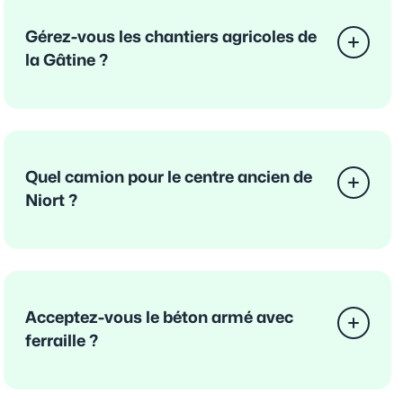
Gérez-vous les chantiers agricoles de
la Gâtine ?
Quel camion pour le centre ancien de
Niort ?
Acceptez-vous le béton armé avec
ferraille ?