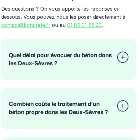
Des questions ? On vous apporte les réponses ci-
dessous. Vous pouvez nous les poser directement à
contact@koncrete.fr
ou au
01 89 31 85 23
.
Quel délai pour évacuer du béton dans
les Deux-Sèvres ?
Combien coûte le traitement d'un
béton propre dans les Deux-Sèvres ?