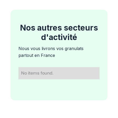
Nos autres secteurs
d'activité
Nous vous livrons vos granulats
partout en France
No items found.