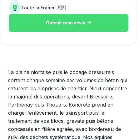
Toute la France 🇫🇷

Obtenir mon devis
La plaine niortaise puis le bocage bressuirais
sortent chaque semaine des volumes de béton qui
saturent les emprises de chantier. Niort concentre
la majorité des opérations, devant Bressuire,
Parthenay puis Thouars. Koncrete prend en
charge l'enlèvement, le transport puis le
traitement de vos blocs, gravats puis bétons
concassés en filière agréée, avec bordereau de
suivi des déchets systématique. Nos équipes