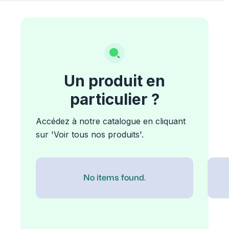
Un produit en
particulier ?
Accédez à notre catalogue en cliquant
sur 'Voir tous nos produits'.
No items found.