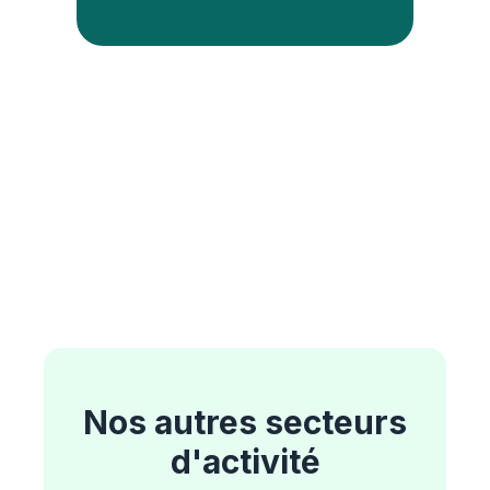
Nos autres secteurs
d'activité