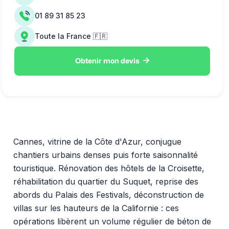
01 89 31 85 23
Toute la France 🇫🇷

Obtenir mon devis
Cannes, vitrine de la Côte d'Azur, conjugue
chantiers urbains denses puis forte saisonnalité
touristique. Rénovation des hôtels de la Croisette,
réhabilitation du quartier du Suquet, reprise des
abords du Palais des Festivals, déconstruction de
villas sur les hauteurs de la Californie : ces
opérations libèrent un volume régulier de béton de