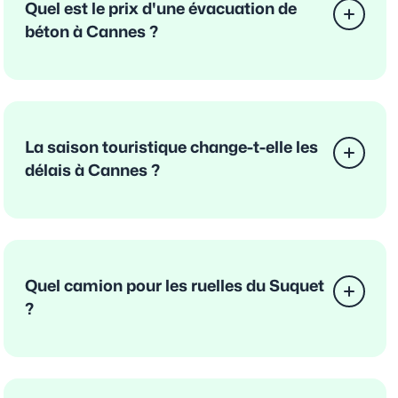
Quel est le prix d'une évacuation de
béton à Cannes ?
La saison touristique change-t-elle les
délais à Cannes ?
Quel camion pour les ruelles du Suquet
?