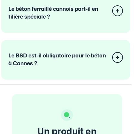
Le béton ferraillé cannois part-il en
filière spéciale ?
Le BSD est-il obligatoire pour le béton
à Cannes ?
Un produit en