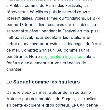
d'Antibes comme du Palais des Festivals, les
rénovations hôtelières puis le second œuvre
libèrent dalles, voiles armés ou fondations. Le 8x4
benne 17 tonnes tient ces axes carrossables. La
saisonnalité pèse : pendant le Festival en mai puis
l'afflux estival, nous décalons les rotations en
début de matinée pour éviter les blocages du front
de mer. Comptez 24h sur l'A8 comme sur la
pénétrante. Notre
organisation logistique
cale la
fenêtre d'enlèvement sur vos créneaux de
chantier.
Le Suquet comme les hauteurs
Dans le vieux Cannes, autour de la rue Saint-
Antoine puis des montées du Suquet, les ruelles
en pente excluent le gros porteur. Le 6x4 benne