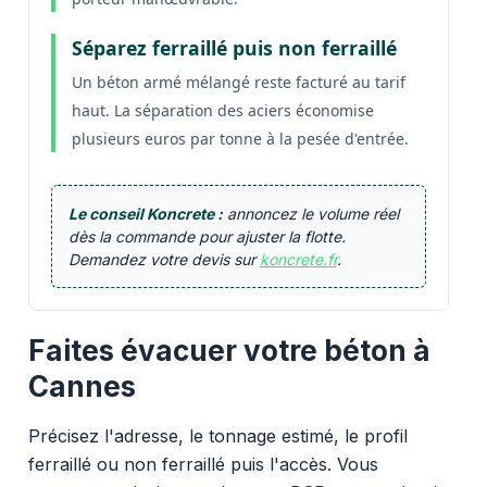
Séparez ferraillé puis non ferraillé
Un béton armé mélangé reste facturé au tarif
haut. La séparation des aciers économise
plusieurs euros par tonne à la pesée d'entrée.
Le conseil Koncrete :
annoncez le volume réel
dès la commande pour ajuster la flotte.
Demandez votre devis sur
koncrete.fr
.
Faites évacuer votre béton à
Cannes
Précisez l'adresse, le tonnage estimé, le profil
ferraillé ou non ferraillé puis l'accès. Vous