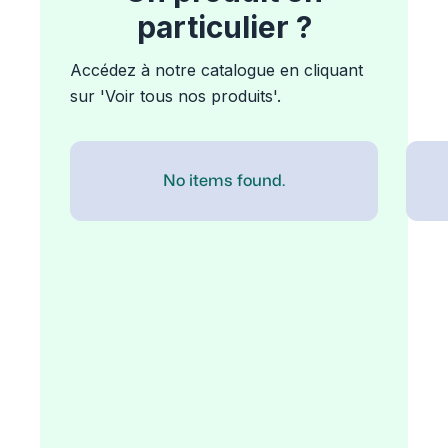
particulier ?
Accédez à notre catalogue en cliquant
sur 'Voir tous nos produits'.
No items found.