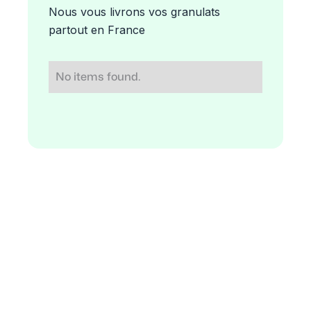
Nous vous livrons vos granulats
partout en France
No items found.