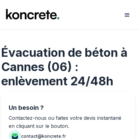
Évacuation de béton à
Cannes (06) :
enlèvement 24/48h
Un besoin ?
Contactez-nous ou faites votre devis instantané
en cliquant sur le bouton.
contact@koncrete.fr