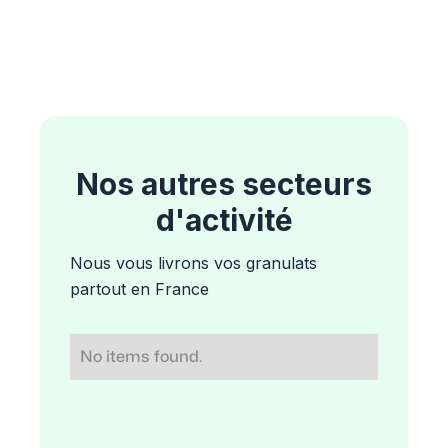
Nos autres secteurs
d'activité
Nous vous livrons vos granulats
partout en France
No items found.