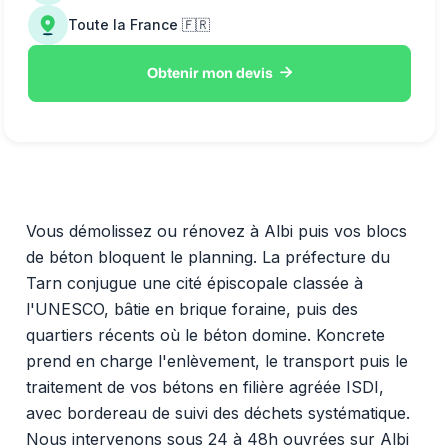
Toute la France 🇫🇷

Obtenir mon devis
Vous démolissez ou rénovez à Albi puis vos blocs
de béton bloquent le planning. La préfecture du
Tarn conjugue une cité épiscopale classée à
l'UNESCO, bâtie en brique foraine, puis des
quartiers récents où le béton domine. Koncrete
prend en charge l'enlèvement, le transport puis le
traitement de vos bétons en filière agréée ISDI,
avec bordereau de suivi des déchets systématique.
Nous intervenons sous 24 à 48h ouvrées sur Albi