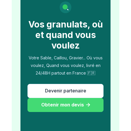
Vos granulats, où
et quand vous
voulez
Votre Sable, Caillou, Gravier... Où vous
voulez, Quand vous voulez, livré en
24/48H partout en France 🇫🇷
Devenir partenaire
Obtenir mon devis
