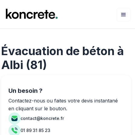
Évacuation de béton à
Albi (81)
Un besoin ?
Contactez-nous ou faites votre devis instantané
en cliquant sur le bouton.
contact@koncrete.fr
01 89 31 85 23