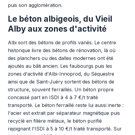
puis son agglomération.
Le béton albigeois, du Vieil
Alby aux zones d'activité
Albi sort des bétons de profils variés. Le centre
historique livre des bétons de rénovation, là où
des planchers ou des dalles modernes ont été
ajoutés au bâti ancien. Les faubourgs puis les
zones d'activité d'Albi-Innoprod, du Séquestre
ainsi que de Saint-Juéry sortent des bétons de
structure, souvent ferraillés. Un béton propre
concassé part en ISDI à 4 à 7 €/t traité
transporté. Le béton ferraillé reste lui aussi inerte :
l'acier est extrait par séparateur magnétique puis
recyclé en filière métaux, le béton purifié
rejoignant l'ISDI à 5 à 10 €/t traité transporté. Sur