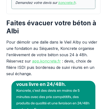
Demandez votre devis sur
koncrete.fr
.
Faites évacuer votre béton à
Albi
Pour démolir une dalle dans le Vieil Alby ou vider
une fondation au Séquestre, Koncrete organise
l'enlèvement de votre béton sous 24 à 48h.
Réservez sur
app.koncrete.fr
: devis, choix de
filière ISDI puis bordereau de suivi réunis en un
seul échange.
Vous voulez des granulats on
vous livre en 24/48h.
Koncrete, c'est des devis en moins de 5
minutes avec des prix compétitifs, des
produits de qualité et une livraison en 24/48h