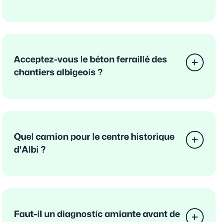
Acceptez-vous le béton ferraillé des
chantiers albigeois ?
Quel camion pour le centre historique
d'Albi ?
Faut-il un diagnostic amiante avant de