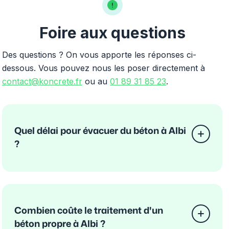
Foire aux questions
Des questions ? On vous apporte les réponses ci-
dessous. Vous pouvez nous les poser directement à
contact@koncrete.fr
ou au
01 89 31 85 23
.
Quel délai pour évacuer du béton à Albi
?
Combien coûte le traitement d'un
béton propre à Albi ?