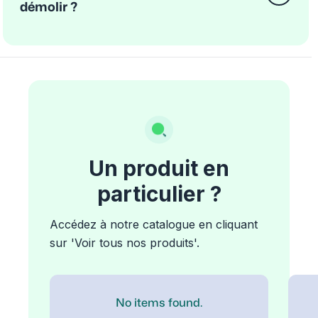
démolir ?
Un produit en
particulier ?
Accédez à notre catalogue en cliquant
sur 'Voir tous nos produits'.
No items found.