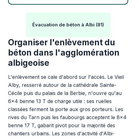
Évacuation de béton à Albi (81)
Organiser l'enlèvement du
béton dans l'agglomération
albigeoise
L'enlèvement se cale d'abord sur l'accès. Le Vieil
Alby, resserré autour de la cathédrale Sainte-
Cécile puis du palais de la Berbie, n'ouvre qu'au
6x4 benne 13 T de charge utile : ses ruelles
classées ferment la porte aux gros porteurs. Les
rives du Tarn puis les faubourgs acceptent le 8x4
benne 17 T, gabarit pivot pour la majorité des
chantiers urbains. Les zones d'activité d'Albi-