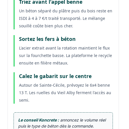
Triez avant l'appel benne
Un béton séparé du plâtre puis du bois reste en
ISDI à 4 à 7 €/t traité transporté. Le mélange
souillé coûte bien plus cher.
Sortez les fers à béton
L'acier extrait avant la rotation maintient le flux
sur la fourchette basse. La plateforme le recycle
ensuite en filière métaux.
Calez le gabarit sur le centre
Autour de Sainte-Cécile, prévoyez le 6x4 benne
13 T. Les ruelles du Vieil Alby ferment l'accès au
semi.
Le conseil Koncrete :
annoncez le volume réel
puis le type de béton dès la commande.