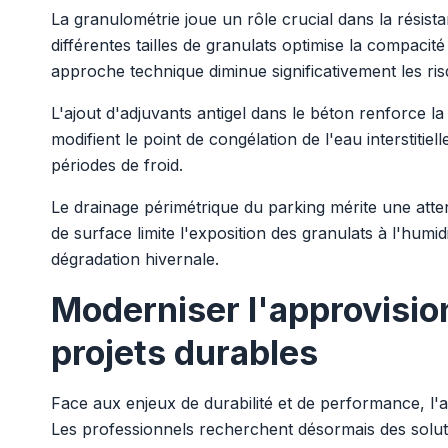
La granulométrie joue un rôle crucial dans la résist
différentes tailles de granulats optimise la compacité
approche technique diminue significativement les ris
L'ajout d'adjuvants antigel dans le béton renforce la
modifient le point de congélation de l'eau interstitiel
périodes de froid.
Le drainage périmétrique du parking mérite une atten
de surface limite l'exposition des granulats à l'humid
dégradation hivernale.
Moderniser l'approvisi
projets durables
Face aux enjeux de durabilité et de performance, l
Les professionnels recherchent désormais des solutio