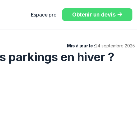
Obtenir un devis
Espace pro

Mis à jour le :
24 septembre 2025
s parkings en hiver ?