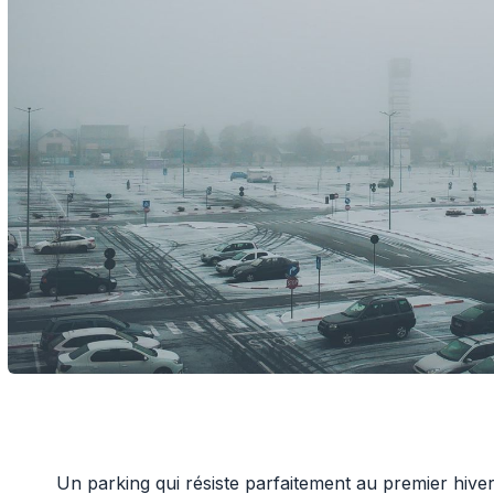
Un parking qui résiste parfaitement au premier hive