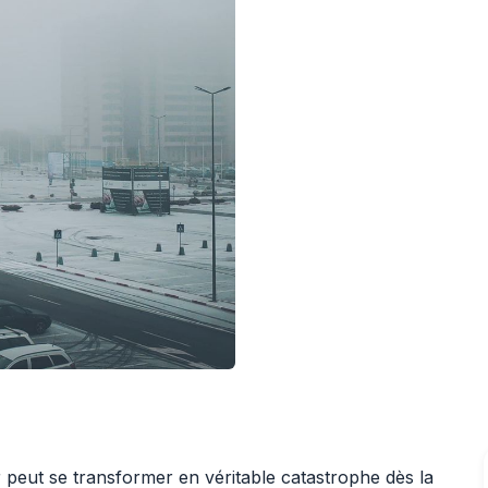
r peut se transformer en véritable catastrophe dès la