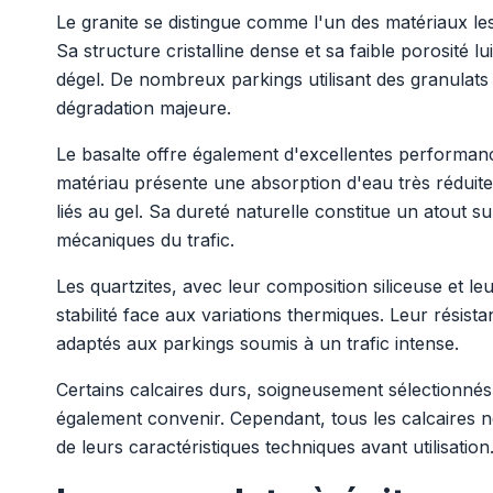
Le granite se distingue comme l'un des matériaux le
Sa structure cristalline dense et sa faible porosité 
dégel. De nombreux parkings utilisant des granulats
dégradation majeure.
Le basalte offre également d'excellentes performan
matériau présente une absorption d'eau très réduit
liés au gel. Sa dureté naturelle constitue un atout 
mécaniques du trafic.
Les quartzites, avec leur composition siliceuse et l
stabilité face aux variations thermiques. Leur résis
adaptés aux parkings soumis à un trafic intense.
Certains calcaires durs, soigneusement sélectionnés 
également convenir. Cependant, tous les calcaires n
de leurs caractéristiques techniques avant utilisation