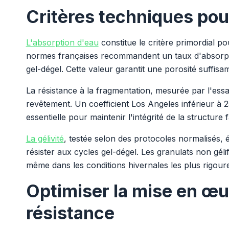
Critères techniques pour
L'absorption d'eau
constitue le critère primordial po
normes françaises recommandent un taux d'absorpti
gel-dégel. Cette valeur garantit une porosité suffisa
La résistance à la fragmentation, mesurée par l'essa
revêtement. Un coefficient Los Angeles inférieur à
essentielle pour maintenir l'intégrité de la structure
La gélivité
, testée selon des protocoles normalisés, 
résister aux cycles gel-dégel. Les granulats non géli
même dans les conditions hivernales les plus rigour
Optimiser la mise en œu
résistance