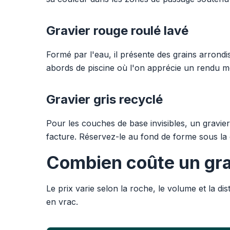
Gravier rouge roulé lavé
Formé par l'eau, il présente des grains arrondi
abords de piscine où l'on apprécie un rendu m
Gravier gris recyclé
Pour les couches de base invisibles, un gravier 
facture. Réservez-le au fond de forme sous la
Combien coûte un grav
Le prix varie selon la roche, le volume et la dis
en vrac.