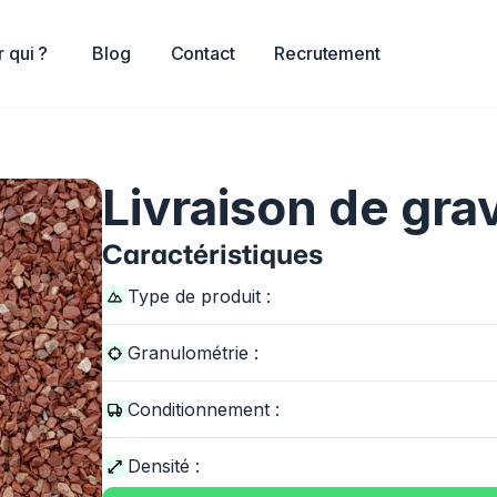
 qui ?
Blog
Contact
Recrutement
Livraison de gra
Caractéristiques
Type de produit :
Granulométrie :
Conditionnement :
Densité :