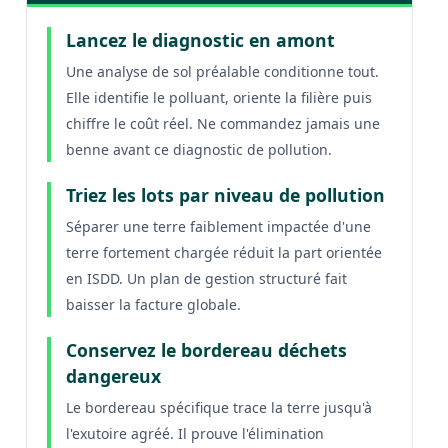
Lancez le diagnostic en amont
Une analyse de sol préalable conditionne tout.
Elle identifie le polluant, oriente la filière puis
chiffre le coût réel. Ne commandez jamais une
benne avant ce diagnostic de pollution.
Triez les lots par niveau de pollution
Séparer une terre faiblement impactée d'une
terre fortement chargée réduit la part orientée
en ISDD. Un plan de gestion structuré fait
baisser la facture globale.
Conservez le bordereau déchets
dangereux
Le bordereau spécifique trace la terre jusqu'à
l'exutoire agréé. Il prouve l'élimination