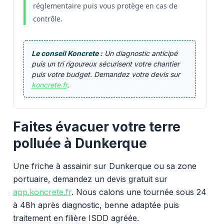
réglementaire puis vous protège en cas de
contrôle.
Le conseil Koncrete :
Un diagnostic anticipé
puis un tri rigoureux sécurisent votre chantier
puis votre budget. Demandez votre devis sur
koncrete.fr
.
Faites évacuer votre terre
polluée à Dunkerque
Une friche à assainir sur Dunkerque ou sa zone
portuaire, demandez un devis gratuit sur
app.koncrete.fr
. Nous calons une tournée sous 24
à 48h après diagnostic, benne adaptée puis
traitement en filière ISDD agréée.