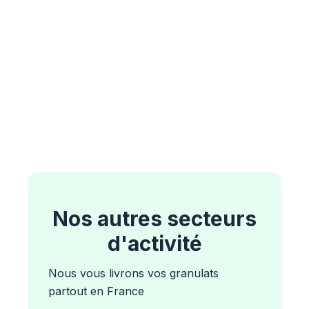
Nos autres secteurs
d'activité
Nous vous livrons vos granulats
partout en France