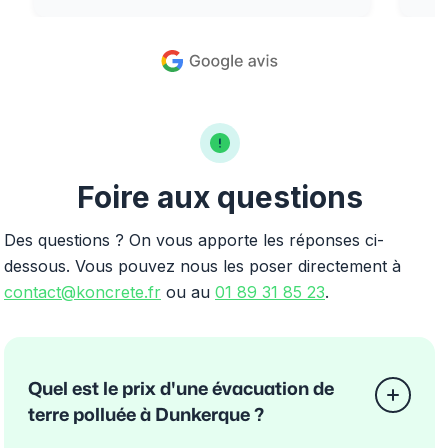
Foire aux questions
Des questions ? On vous apporte les réponses ci-
dessous. Vous pouvez nous les poser directement à
contact@koncrete.fr
ou au
01 89 31 85 23
.
Quel est le prix d'une évacuation de
terre polluée à Dunkerque ?