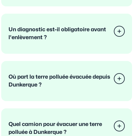
Un diagnostic est-il obligatoire avant
l'enlèvement ?
Où part la terre polluée évacuée depuis
Dunkerque ?
Quel camion pour évacuer une terre
polluée à Dunkerque ?