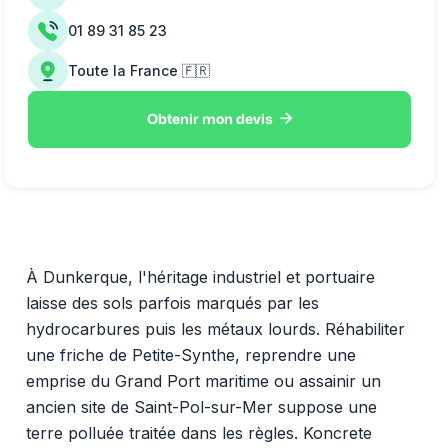
01 89 31 85 23
Toute la France 🇫🇷

Obtenir mon devis
À Dunkerque, l'héritage industriel et portuaire
laisse des sols parfois marqués par les
hydrocarbures puis les métaux lourds. Réhabiliter
une friche de Petite-Synthe, reprendre une
emprise du Grand Port maritime ou assainir un
ancien site de Saint-Pol-sur-Mer suppose une
terre polluée traitée dans les règles. Koncrete