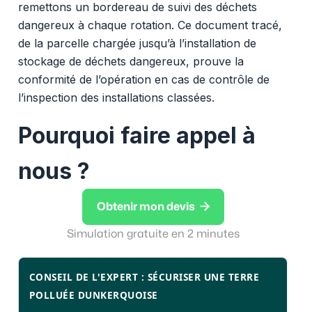
remettons un bordereau de suivi des déchets
dangereux à chaque rotation. Ce document tracé,
de la parcelle chargée jusqu’à l’installation de
stockage de déchets dangereux, prouve la
conformité de l’opération en cas de contrôle de
l’inspection des installations classées.
Pourquoi faire appel à
nous ?

Obtenir mon devis
Simulation gratuite en 2 minutes
CONSEIL DE L'EXPERT : SÉCURISER UNE TERRE
POLLUÉE DUNKERQUOISE