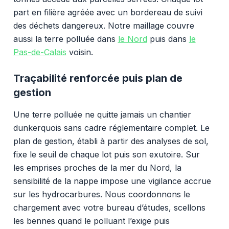
part en filière agréée avec un bordereau de suivi
des déchets dangereux. Notre maillage couvre
aussi la terre polluée dans
le Nord
puis dans
le
Pas-de-Calais
voisin.
Traçabilité renforcée puis plan de
gestion
Une terre polluée ne quitte jamais un chantier
dunkerquois sans cadre réglementaire complet. Le
plan de gestion, établi à partir des analyses de sol,
fixe le seuil de chaque lot puis son exutoire. Sur
les emprises proches de la mer du Nord, la
sensibilité de la nappe impose une vigilance accrue
sur les hydrocarbures. Nous coordonnons le
chargement avec votre bureau d’études, scellons
les bennes quand le polluant l’exige puis