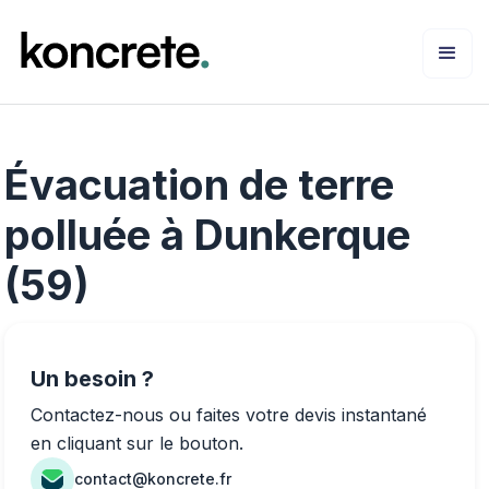
Évacuation de terre
polluée à Dunkerque
(59)
Un besoin ?
Contactez-nous ou faites votre devis instantané
en cliquant sur le bouton.
contact@koncrete.fr