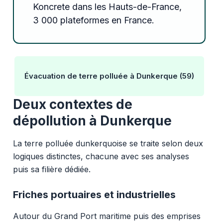
Koncrete dans les Hauts-de-France,
3 000 plateformes en France.
Évacuation de terre polluée à Dunkerque (59)
Deux contextes de
dépollution à Dunkerque
La terre polluée dunkerquoise se traite selon deux
logiques distinctes, chacune avec ses analyses
puis sa filière dédiée.
Friches portuaires et industrielles
Autour du Grand Port maritime puis des emprises