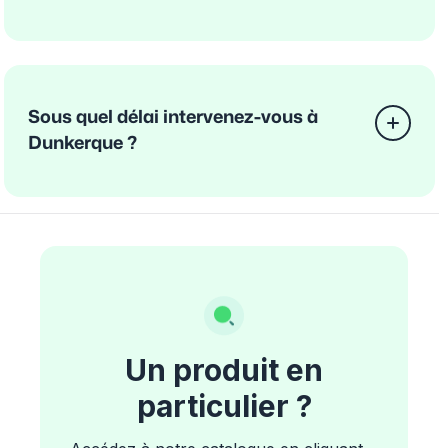
Sous quel délai intervenez-vous à
Dunkerque ?
Un produit en
particulier ?