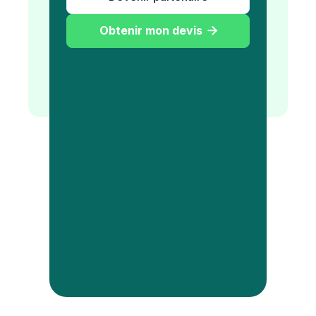
Obtenir mon devis
