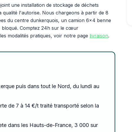
joint une installation de stockage de déchets
 qualité l'autorise. Nous chargeons à partir de 8
rrées du centre dunkerquois, un camion 6x4 benne
te bloqué. Comptez 24h sur le cœur
les modalités pratiques, voir notre page
livraison
.
erque puis dans tout le Nord, du lundi au
erte de 7 à 14 €/t traité transporté selon la
ete dans les Hauts-de-France, 3 000 sur