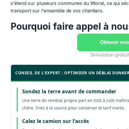
s'étend sur plusieurs communes du littoral, ce qui séc
transport sur l'ensemble de vos chantiers.
Pourquoi faire appel à nou
Obtenir mo
Simulation gratui
CONSEIL DE L'EXPERT : OPTIMISER UN DÉBLAI DUNKE
Sondez la terre avant de commander
Une terre de remblai propre part en ISDI à coût maîtris
chère. Triez à la source pour conserver le tarif inerte.
Calez le camion sur l'accès