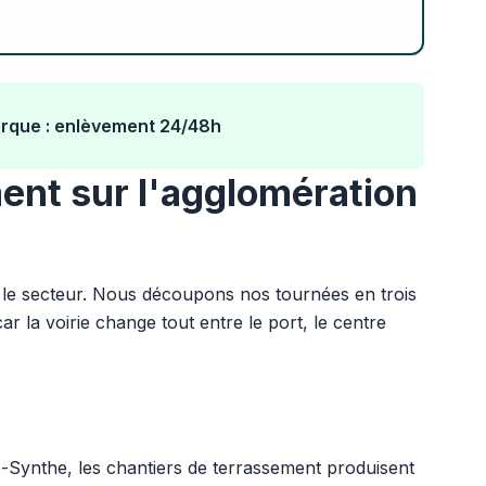
erque : enlèvement 24/48h
ent sur l'agglomération
le secteur. Nous découpons nos tournées en trois
 la voirie change tout entre le port, le centre
e-Synthe, les chantiers de terrassement produisent