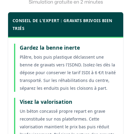
Simulation gratuite en 2 minutes
CONSEIL DE L'EXPERT : GRAVATS BRIVOIS BIEN
TRIÉS
Gardez la benne inerte
Plâtre, bois puis plastique déclassent une
benne de gravats vers l'ISDND. Isolez-les dès la
dépose pour conserver le tarif ISDI à 6 €/t traité
transporté. Sur les réhabilitations du centre,
séparez les enduits puis les cloisons à part.
Visez la valorisation
Un béton concassé propre repart en grave
reconstituée sur nos plateformes. Cette
valorisation maintient le prix bas puis réduit