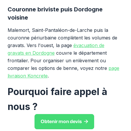
Couronne briviste puis Dordogne
voisine
Malemort, Saint-Pantaléon-de-Larche puis la
couronne périurbaine complètent les volumes de
gravats. Vers l'ouest, la page
évacuation de
gravats en Dordogne
couvre le département
frontalier. Pour organiser un enlèvement ou
comparer les options de benne, voyez notre
page
livraison Koncrete
.
Pourquoi faire appel à
nous ?

Obtenir mon devis