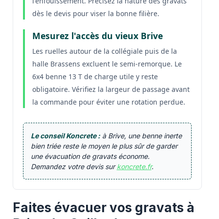
l'enfouissement. Précisez la nature des gravats
dès le devis pour viser la bonne filière.
Mesurez l'accès du vieux Brive
Les ruelles autour de la collégiale puis de la
halle Brassens excluent le semi-remorque. Le
6x4 benne 13 T de charge utile y reste
obligatoire. Vérifiez la largeur de passage avant
la commande pour éviter une rotation perdue.
Le conseil Koncrete :
à Brive, une benne inerte
bien triée reste le moyen le plus sûr de garder
une évacuation de gravats économe.
Demandez votre devis sur
koncrete.fr
.
Faites évacuer vos gravats à