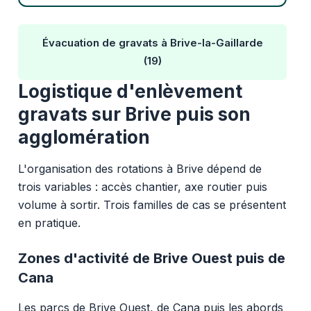
Évacuation de gravats à Brive-la-Gaillarde
(19)
Logistique d'enlèvement
gravats sur Brive puis son
agglomération
L'organisation des rotations à Brive dépend de
trois variables : accès chantier, axe routier puis
volume à sortir. Trois familles de cas se présentent
en pratique.
Zones d'activité de Brive Ouest puis de
Cana
Les parcs de Brive Ouest, de Cana puis les abords