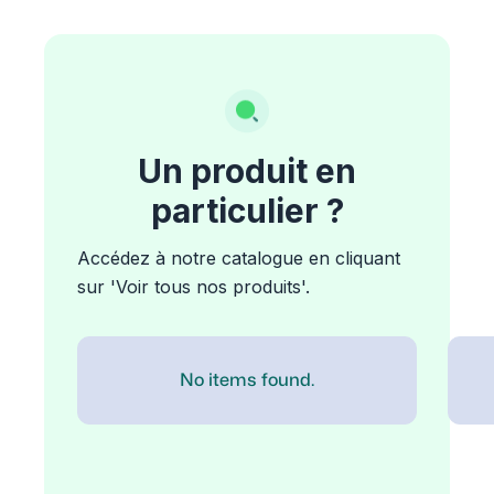
Un produit en
particulier ?
Accédez à notre catalogue en cliquant
sur 'Voir tous nos produits'.
No items found.