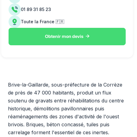
01 89 31 85 23
Toute la France 🇫🇷

Obtenir mon devis
Brive-la-Gaillarde, sous-préfecture de la Corrèze
de près de 47 000 habitants, produit un flux
soutenu de gravats entre réhabilitations du centre
historique, démolitions pavillonnaires puis
réaménagements des zones d'activité de l'ouest
brivois. Briques, béton concassé, tuiles puis
carrelage forment l'essentiel de ces inertes.