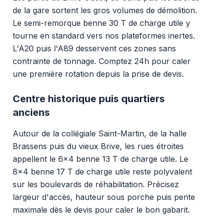
de la gare sortent les gros volumes de démolition.
Le semi-remorque benne 30 T de charge utile y
tourne en standard vers nos plateformes inertes.
L'A20 puis l'A89 desservent ces zones sans
contrainte de tonnage. Comptez 24h pour caler
une première rotation depuis la prise de devis.
Centre historique puis quartiers
anciens
Autour de la collégiale Saint-Martin, de la halle
Brassens puis du vieux Brive, les rues étroites
appellent le 6x4 benne 13 T de charge utile. Le
8x4 benne 17 T de charge utile reste polyvalent
sur les boulevards de réhabilitation. Précisez
largeur d'accès, hauteur sous porche puis pente
maximale dès le devis pour caler le bon gabarit.