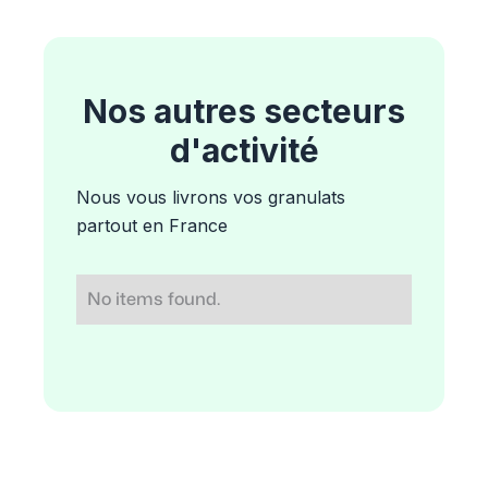
Nos autres secteurs
d'activité
Nous vous livrons vos granulats
partout en France
No items found.