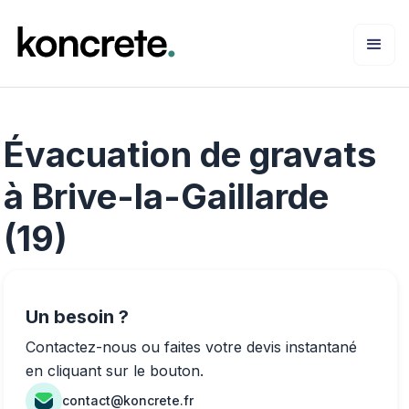
Évacuation de gravats
à Brive-la-Gaillarde
(19)
Un besoin ?
Contactez-nous ou faites votre devis instantané
en cliquant sur le bouton.
contact@koncrete.fr