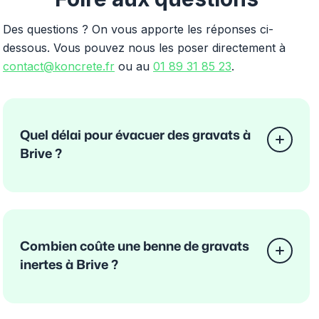
Des questions ? On vous apporte les réponses ci-
dessous. Vous pouvez nous les poser directement à
contact@koncrete.fr
ou au
01 89 31 85 23
.
Quel délai pour évacuer des gravats à
Brive ?
Combien coûte une benne de gravats
inertes à Brive ?