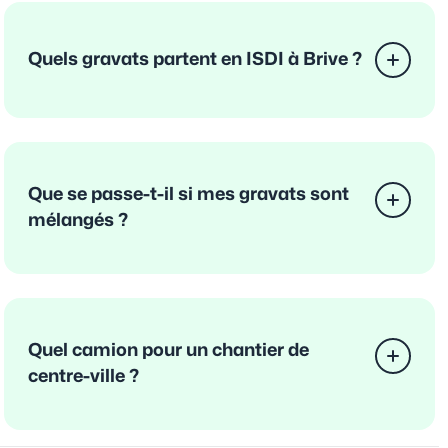
Quels gravats partent en ISDI à Brive ?
Que se passe-t-il si mes gravats sont
mélangés ?
Quel camion pour un chantier de
centre-ville ?