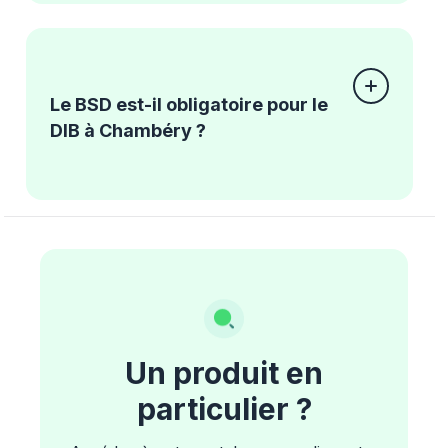
Le BSD est-il obligatoire pour le
DIB à Chambéry ?
Un produit en
particulier ?