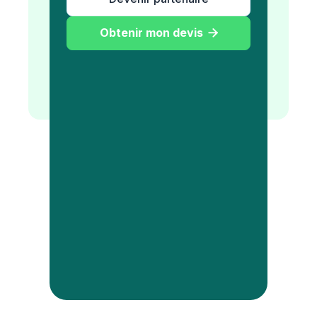
Obtenir mon devis
