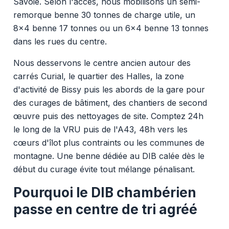
Savoie. Selon l'accès, nous mobilisons un semi-
remorque benne 30 tonnes de charge utile, un
8x4 benne 17 tonnes ou un 6x4 benne 13 tonnes
dans les rues du centre.
Nous desservons le centre ancien autour des
carrés Curial, le quartier des Halles, la zone
d'activité de Bissy puis les abords de la gare pour
des curages de bâtiment, des chantiers de second
œuvre puis des nettoyages de site. Comptez 24h
le long de la VRU puis de l'A43, 48h vers les
cœurs d'îlot plus contraints ou les communes de
montagne. Une benne dédiée au DIB calée dès le
début du curage évite tout mélange pénalisant.
Pourquoi le DIB chambérien
passe en centre de tri agréé