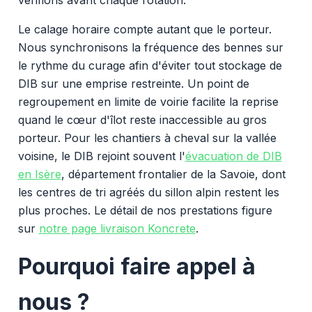
Le calage horaire compte autant que le porteur.
Nous synchronisons la fréquence des bennes sur
le rythme du curage afin d'éviter tout stockage de
DIB sur une emprise restreinte. Un point de
regroupement en limite de voirie facilite la reprise
quand le cœur d'îlot reste inaccessible au gros
porteur. Pour les chantiers à cheval sur la vallée
voisine, le DIB rejoint souvent l'
évacuation de DIB
en Isère
, département frontalier de la Savoie, dont
les centres de tri agréés du sillon alpin restent les
plus proches. Le détail de nos prestations figure
sur
notre page livraison Koncrete
.
Pourquoi faire appel à
nous ?