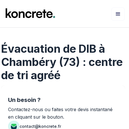
Évacuation de DIB à
Chambéry (73) : centre
de tri agréé
Un besoin ?
Contactez-nous ou faites votre devis instantané
en cliquant sur le bouton.
contact@koncrete.fr