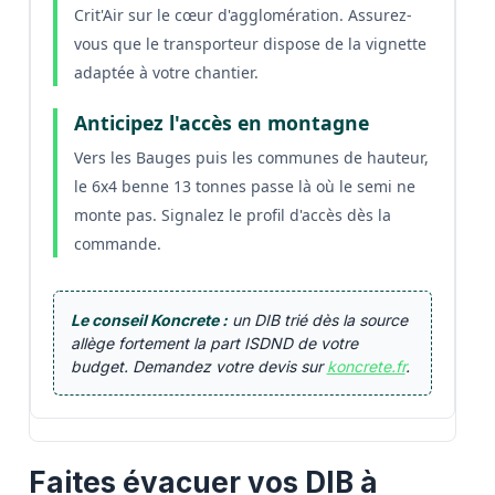
Crit'Air sur le cœur d'agglomération. Assurez-
vous que le transporteur dispose de la vignette
adaptée à votre chantier.
Anticipez l'accès en montagne
Vers les Bauges puis les communes de hauteur,
le 6x4 benne 13 tonnes passe là où le semi ne
monte pas. Signalez le profil d'accès dès la
commande.
Le conseil Koncrete :
un DIB trié dès la source
allège fortement la part ISDND de votre
budget. Demandez votre devis sur
koncrete.fr
.
Faites évacuer vos DIB à