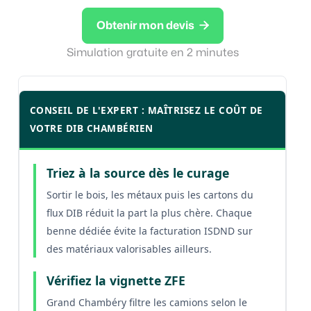

Obtenir mon devis
Simulation gratuite en 2 minutes
CONSEIL DE L'EXPERT : MAÎTRISEZ LE COÛT DE
VOTRE DIB CHAMBÉRIEN
Triez à la source dès le curage
Sortir le bois, les métaux puis les cartons du
flux DIB réduit la part la plus chère. Chaque
benne dédiée évite la facturation ISDND sur
des matériaux valorisables ailleurs.
Vérifiez la vignette ZFE
Grand Chambéry filtre les camions selon le