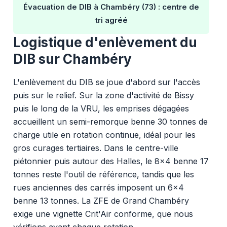
Évacuation de DIB à Chambéry (73) : centre de
tri agréé
Logistique d'enlèvement du
DIB sur Chambéry
L'enlèvement du DIB se joue d'abord sur l'accès
puis sur le relief. Sur la zone d'activité de Bissy
puis le long de la VRU, les emprises dégagées
accueillent un semi-remorque benne 30 tonnes de
charge utile en rotation continue, idéal pour les
gros curages tertiaires. Dans le centre-ville
piétonnier puis autour des Halles, le 8x4 benne 17
tonnes reste l'outil de référence, tandis que les
rues anciennes des carrés imposent un 6x4
benne 13 tonnes. La ZFE de Grand Chambéry
exige une vignette Crit'Air conforme, que nous
vérifions avant chaque rotation.