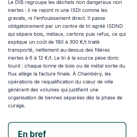
Le DIB regroupe les déchets non dangereux non
inertes : il ne rejoint ni une ISDI comme les
gravats, ni l'enfouissement direct. Il passe
obligatoirement par un centre de tri agréé ISDND
qui sépare bois, métaux, cartons puis refus, ce qui
explique un coût de 180 à 300 €/t traité
transporté, nettement au-dessus des filières
inertes à 6 à 12 €/t. Le tri à la source pèse donc
lourd : chaque tonne de bois ou de métal sortie du
flux allège la facture finale. À Chambéry, les
opérations de requalification du cœur de ville
génèrent des volumes qui justifient une
organisation de bennes séparées dès la phase de
curage.
En bref