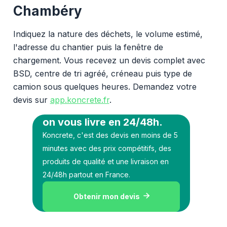
Chambéry
Indiquez la nature des déchets, le volume estimé,
l'adresse du chantier puis la fenêtre de
chargement. Vous recevez un devis complet avec
BSD, centre de tri agréé, créneau puis type de
camion sous quelques heures. Demandez votre
devis sur
app.koncrete.fr
.
Vous voulez des granulats
on vous livre en 24/48h.
Koncrete, c'est des devis en moins de 5
minutes avec des prix compétitifs, des
produits de qualité et une livraison en
24/48h partout en France.
Obtenir mon devis
