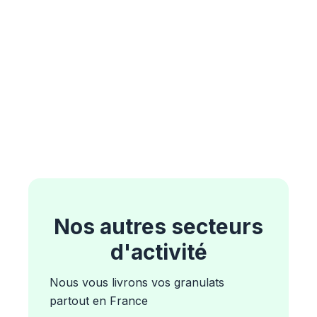
Nos autres secteurs
d'activité
Nous vous livrons vos granulats
partout en France