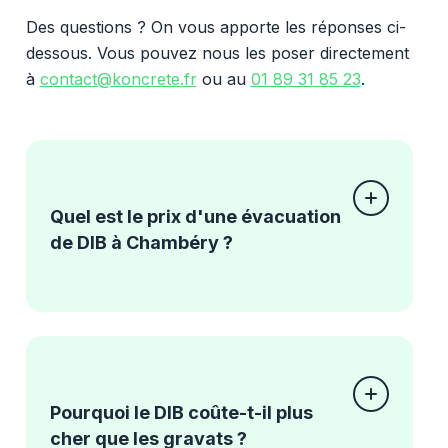
Des questions ? On vous apporte les réponses ci-
dessous. Vous pouvez nous les poser directement
à
contact@koncrete.fr
ou au
01 89 31 85 23
.
Quel est le prix d'une évacuation
de DIB à Chambéry ?
Pourquoi le DIB coûte-t-il plus
cher que les gravats ?