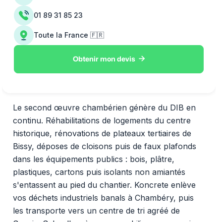
01 89 31 85 23
Toute la France 🇫🇷

Obtenir mon devis
Le second œuvre chambérien génère du DIB en
continu. Réhabilitations de logements du centre
historique, rénovations de plateaux tertiaires de
Bissy, déposes de cloisons puis de faux plafonds
dans les équipements publics : bois, plâtre,
plastiques, cartons puis isolants non amiantés
s'entassent au pied du chantier. Koncrete enlève
vos déchets industriels banals à Chambéry, puis
les transporte vers un centre de tri agréé de