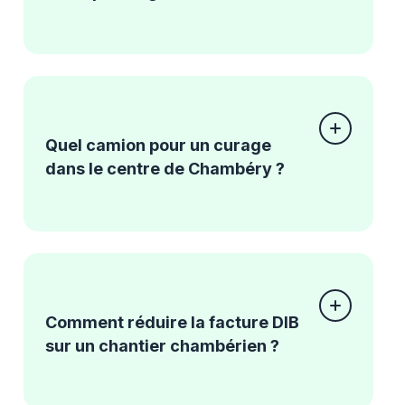
Quel camion pour un curage
dans le centre de Chambéry ?
Comment réduire la facture DIB
sur un chantier chambérien ?