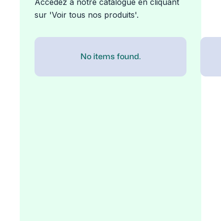
Accédez à notre catalogue en cliquant
sur 'Voir tous nos produits'.
No items found.