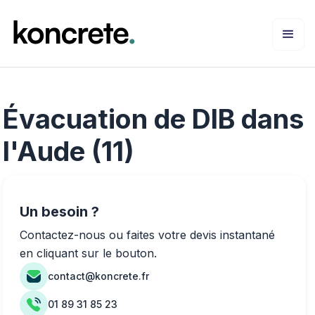
Évacuation de DIB dans
l'Aude (11)
Un besoin ?
Contactez-nous ou faites votre devis instantané
en cliquant sur le bouton.
contact@koncrete.fr
01 89 31 85 23