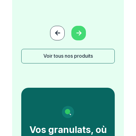


Voir tous nos produits
Vos granulats, où