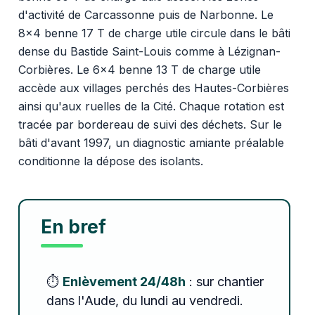
d'activité de Carcassonne puis de Narbonne. Le
8x4 benne 17 T de charge utile circule dans le bâti
dense du Bastide Saint-Louis comme à Lézignan-
Corbières. Le 6x4 benne 13 T de charge utile
accède aux villages perchés des Hautes-Corbières
ainsi qu'aux ruelles de la Cité. Chaque rotation est
tracée par bordereau de suivi des déchets. Sur le
bâti d'avant 1997, un diagnostic amiante préalable
conditionne la dépose des isolants.
En bref
⏱️
Enlèvement 24/48h
: sur chantier
dans l'Aude, du lundi au vendredi.