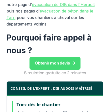
notre page d'
évacuation de DIB dans l'Hérault
puis nos pages d'
évacuation de béton dans le
Tarn
pour vos chantiers à cheval sur les
départements voisins.
Pourquoi faire appel à
nous ?

Obtenir mon devis
Simulation gratuite en 2 minutes
CONSEIL DE L'EXPERT : DIB AUDOIS MAÎTRISÉ
Triez dès le chantier