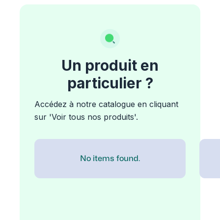
Un produit en
particulier ?
Accédez à notre catalogue en cliquant
sur 'Voir tous nos produits'.
No items found.