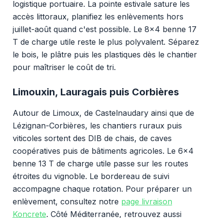
logistique portuaire. La pointe estivale sature les
accès littoraux, planifiez les enlèvements hors
juillet-août quand c'est possible. Le 8x4 benne 17
T de charge utile reste le plus polyvalent. Séparez
le bois, le plâtre puis les plastiques dès le chantier
pour maîtriser le coût de tri.
Limouxin, Lauragais puis Corbières
Autour de Limoux, de Castelnaudary ainsi que de
Lézignan-Corbières, les chantiers ruraux puis
viticoles sortent des DIB de chais, de caves
coopératives puis de bâtiments agricoles. Le 6x4
benne 13 T de charge utile passe sur les routes
étroites du vignoble. Le bordereau de suivi
accompagne chaque rotation. Pour préparer un
enlèvement, consultez notre
page livraison
Koncrete
. Côté Méditerranée, retrouvez aussi