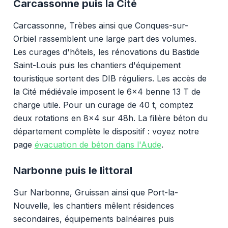
Carcassonne puis la Cité
Carcassonne, Trèbes ainsi que Conques-sur-
Orbiel rassemblent une large part des volumes.
Les curages d'hôtels, les rénovations du Bastide
Saint-Louis puis les chantiers d'équipement
touristique sortent des DIB réguliers. Les accès de
la Cité médiévale imposent le 6x4 benne 13 T de
charge utile. Pour un curage de 40 t, comptez
deux rotations en 8x4 sur 48h. La filière béton du
département complète le dispositif : voyez notre
page
évacuation de béton dans l'Aude
.
Narbonne puis le littoral
Sur Narbonne, Gruissan ainsi que Port-la-
Nouvelle, les chantiers mêlent résidences
secondaires, équipements balnéaires puis