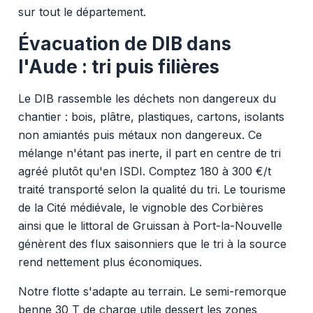
sur tout le département.
Évacuation de DIB dans
l'Aude : tri puis filières
Le DIB rassemble les déchets non dangereux du
chantier : bois, plâtre, plastiques, cartons, isolants
non amiantés puis métaux non dangereux. Ce
mélange n'étant pas inerte, il part en centre de tri
agréé plutôt qu'en ISDI. Comptez 180 à 300 €/t
traité transporté selon la qualité du tri. Le tourisme
de la Cité médiévale, le vignoble des Corbières
ainsi que le littoral de Gruissan à Port-la-Nouvelle
génèrent des flux saisonniers que le tri à la source
rend nettement plus économiques.
Notre flotte s'adapte au terrain. Le semi-remorque
benne 30 T de charge utile dessert les zones