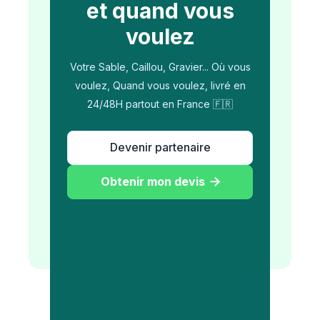
et quand vous
voulez
Votre Sable, Caillou, Gravier... Où vous
voulez, Quand vous voulez, livré en
24/48H partout en France 🇫🇷
Devenir partenaire
Obtenir mon devis
