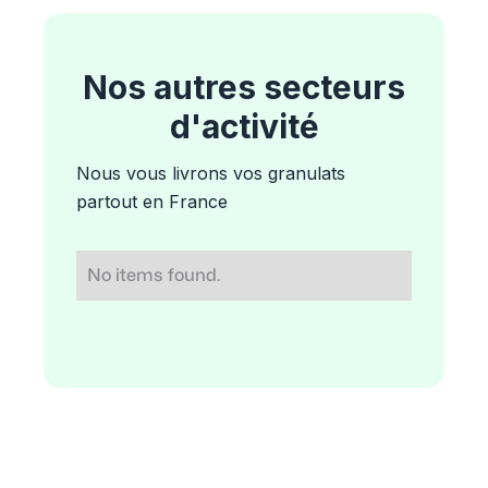
Nos autres secteurs
d'activité
Nous vous livrons vos granulats
partout en France
No items found.