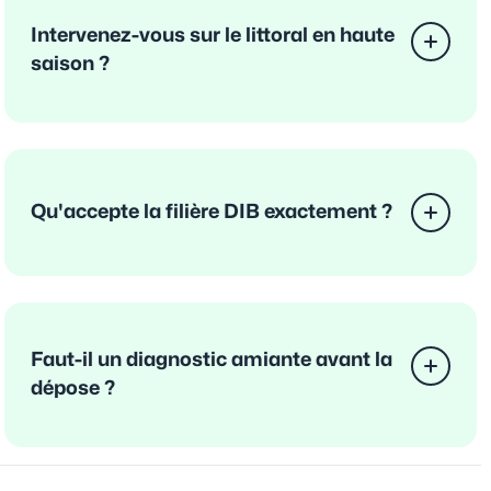
Intervenez-vous sur le littoral en haute
saison ?
Qu'accepte la filière DIB exactement ?
Faut-il un diagnostic amiante avant la
dépose ?