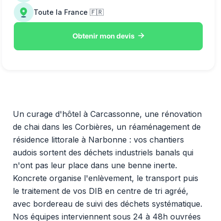
Toute la France 🇫🇷

Obtenir mon devis
Un curage d'hôtel à Carcassonne, une rénovation
de chai dans les Corbières, un réaménagement de
résidence littorale à Narbonne : vos chantiers
audois sortent des déchets industriels banals qui
n'ont pas leur place dans une benne inerte.
Koncrete organise l'enlèvement, le transport puis
le traitement de vos DIB en centre de tri agréé,
avec bordereau de suivi des déchets systématique.
Nos équipes interviennent sous 24 à 48h ouvrées