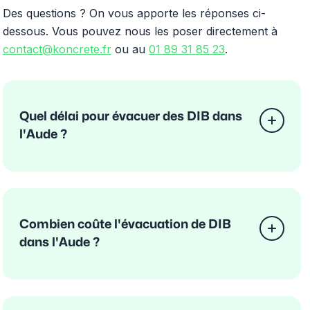
Des questions ? On vous apporte les réponses ci-
dessous. Vous pouvez nous les poser directement à
contact@koncrete.fr
ou au
01 89 31 85 23
.
Quel délai pour évacuer des DIB dans
l'Aude ?
Combien coûte l'évacuation de DIB
dans l'Aude ?