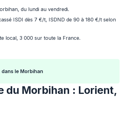
orbihan, du lundi au vendredi.
assé ISDI dès 7 €/t, ISDND de 90 à 180 €/t selon
e local, 3 000 sur toute la France.
 dans le Morbihan
 du Morbihan : Lorient,