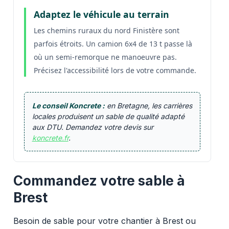
Adaptez le véhicule au terrain
Les chemins ruraux du nord Finistère sont
parfois étroits. Un camion 6x4 de 13 t passe là
où un semi-remorque ne manoeuvre pas.
Précisez l'accessibilité lors de votre commande.
Le conseil Koncrete :
en Bretagne, les carrières
locales produisent un sable de qualité adapté
aux DTU. Demandez votre devis sur
koncrete.fr
.
Commandez votre sable à
Brest
Besoin de sable pour votre chantier à Brest ou