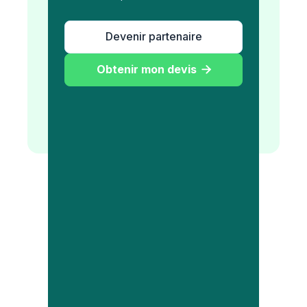
Devenir partenaire
Obtenir mon devis
