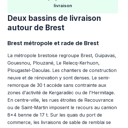
livraison
Deux bassins de livraison
autour de Brest
Brest métropole et rade de Brest
La métropole brestoise regroupe Brest, Guipavas,
Gouesnou, Plouzané, Le Relecq-Kerhuon,
Plougastel-Daoulas. Les chantiers de construction
neuve et de rénovation y sont denses. Le semi-
remorque de 30 t accède sans contrainte aux
zones d'activité de Kergaradèc ou de l'Hermitage.
En centre-ville, les rues étroites de Recouvrance
ou de Saint-Martin imposent le recours au camion
8x4 benne de 17 t. Sur les quais du port de
commerce, les livraisons de sable de remblai se