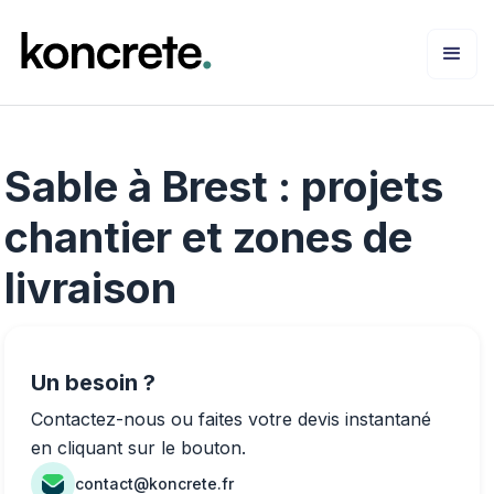
Sable à Brest : projets
chantier et zones de
livraison
Un besoin ?
Contactez-nous ou faites votre devis instantané
en cliquant sur le bouton.
contact@koncrete.fr