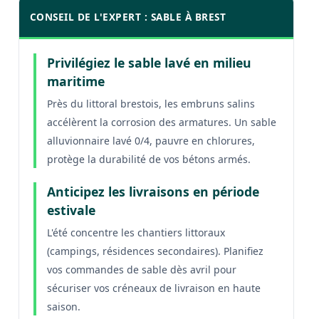
CONSEIL DE L'EXPERT : SABLE À BREST
Privilégiez le sable lavé en milieu
maritime
Près du littoral brestois, les embruns salins
accélèrent la corrosion des armatures. Un sable
alluvionnaire lavé 0/4, pauvre en chlorures,
protège la durabilité de vos bétons armés.
Anticipez les livraisons en période
estivale
L'été concentre les chantiers littoraux
(campings, résidences secondaires). Planifiez
vos commandes de sable dès avril pour
sécuriser vos créneaux de livraison en haute
saison.