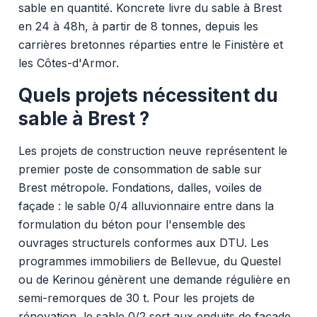
sable en quantité. Koncrete livre du sable à Brest
en 24 à 48h, à partir de 8 tonnes, depuis les
carrières bretonnes réparties entre le Finistère et
les Côtes-d'Armor.
Quels projets nécessitent du
sable à Brest ?
Les projets de construction neuve représentent le
premier poste de consommation de sable sur
Brest métropole. Fondations, dalles, voiles de
façade : le sable 0/4 alluvionnaire entre dans la
formulation du béton pour l'ensemble des
ouvrages structurels conformes aux DTU. Les
programmes immobiliers de Bellevue, du Questel
ou de Kerinou génèrent une demande régulière en
semi-remorques de 30 t. Pour les projets de
rénovation, le sable 0/2 sert aux enduits de façade