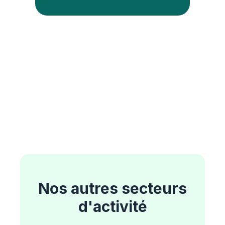
Nos autres secteurs
d'activité