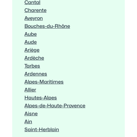
Cantal
Charente
Aveyron
Bouches-du-Rhône
Aube
Aude
Ariège
Ardèche
Tarbes
Ardennes
Alpes-Maritimes
Allier
Hautes-Alpes
Alpes-de-Haute-Provence
Aisne
Ain
Saint-Herblain