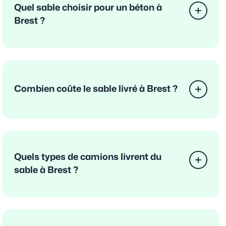
Quel sable choisir pour un béton à
Brest ?
Combien coûte le sable livré à Brest ?
Quels types de camions livrent du
sable à Brest ?