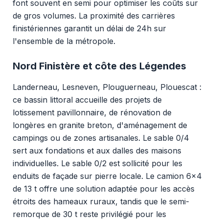
font souvent en semi pour optimiser les coûts sur
de gros volumes. La proximité des carrières
finistériennes garantit un délai de 24h sur
l'ensemble de la métropole.
Nord Finistère et côte des Légendes
Landerneau, Lesneven, Plouguerneau, Plouescat :
ce bassin littoral accueille des projets de
lotissement pavillonnaire, de rénovation de
longères en granite breton, d'aménagement de
campings ou de zones artisanales. Le sable 0/4
sert aux fondations et aux dalles des maisons
individuelles. Le sable 0/2 est sollicité pour les
enduits de façade sur pierre locale. Le camion 6x4
de 13 t offre une solution adaptée pour les accès
étroits des hameaux ruraux, tandis que le semi-
remorque de 30 t reste privilégié pour les