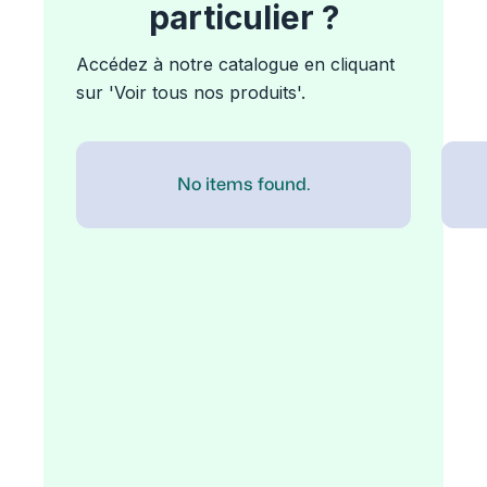
particulier ?
Accédez à notre catalogue en cliquant
sur 'Voir tous nos produits'.
No items found.