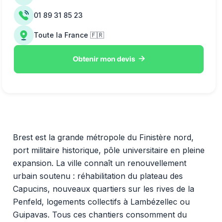
01 89 31 85 23
Toute la France 🇫🇷

Obtenir mon devis
Brest est la grande métropole du Finistère nord,
port militaire historique, pôle universitaire en pleine
expansion. La ville connaît un renouvellement
urbain soutenu : réhabilitation du plateau des
Capucins, nouveaux quartiers sur les rives de la
Penfeld, logements collectifs à Lambézellec ou
Guipavas. Tous ces chantiers consomment du