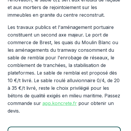
et aux mortiers de rejointoiement sur les
immeubles en granite du centre reconstruit.
Les travaux publics et l'aménagement portuaire
constituent un second axe majeur. Le port de
commerce de Brest, les quais du Moulin Blanc ou
les aménagements du tramway consomment du
sable de remblai pour l'enrobage de réseaux, le
comblement de tranchées, la stabilisation de
plateformes. Le sable de remblai est proposé dès
10 €/t livré. Le sable roulé alluvionnaire 0/4, de 20
à 35 €/t livré, reste le choix privilégié pour les
bétons de qualité exigés en milieu maritime. Passez
commande sur
app.koncrete.fr
pour obtenir un
devis.