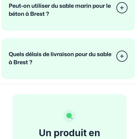
Peut-on utiliser du sable marin pour le
béton à Brest ?
Quels délais de livraison pour du sable
à Brest ?
Un produit en