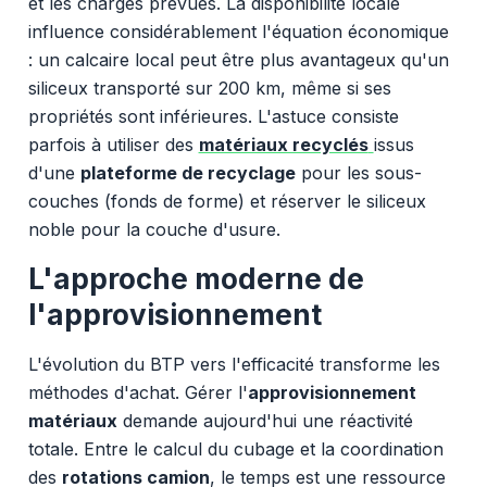
et les charges prévues. La disponibilité locale
influence considérablement l'équation économique
: un calcaire local peut être plus avantageux qu'un
siliceux transporté sur 200 km, même si ses
propriétés sont inférieures. L'astuce consiste
parfois à utiliser des
matériaux recyclés
issus
d'une
plateforme de recyclage
pour les sous-
couches (fonds de forme) et réserver le siliceux
noble pour la couche d'usure.
L'approche moderne de
l'approvisionnement
L'évolution du BTP vers l'efficacité transforme les
méthodes d'achat. Gérer l'
approvisionnement
matériaux
demande aujourd'hui une réactivité
totale. Entre le calcul du cubage et la coordination
des
rotations camion
, le temps est une ressource