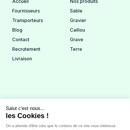
Accueil
Nos produits
Fournisseurs
Sable
Transporteurs
Gravier
Blog
Caillou
Contact
Grave
Recrutement
Terre
Livraison
Informations
CGV
Mentions légales