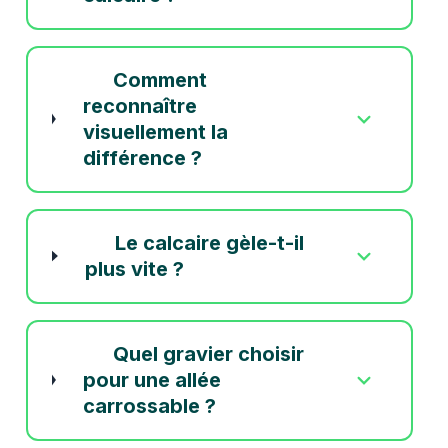
Comment
reconnaître
visuellement la
différence ?
Le calcaire gèle-t-il
plus vite ?
Quel gravier choisir
pour une allée
carrossable ?