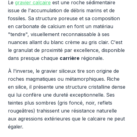
Le
gravier calcaire
est une roche sédimentaire
issue de l'accumulation de débris marins et de
fossiles. Sa structure poreuse et sa composition
en carbonate de calcium en font un matériau
"tendre", visuellement reconnaissable à ses
nuances allant du blanc crème au gris clair. C'est
le granulat de proximité par excellence, disponible
dans presque chaque
carrière
régionale.
À l'inverse, le gravier siliceux tire son origine de
roches magmatiques ou métamorphiques. Riche
en silice, il présente une structure cristalline dense
qui lui confère une dureté exceptionnelle. Ses
teintes plus sombres (gris foncé, noir, reflets
rougeâtres) trahissent une résistance naturelle
aux agressions extérieures que le calcaire ne peut
égaler.