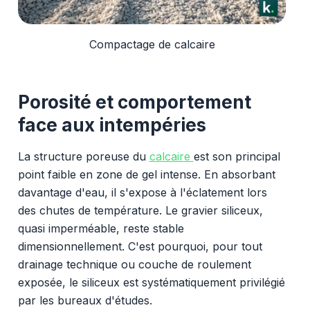
Compactage de calcaire
Porosité et comportement
face aux intempéries
La structure poreuse du
calcaire
est son principal
point faible en zone de gel intense. En absorbant
davantage d'eau, il s'expose à l'éclatement lors
des chutes de température. Le gravier siliceux,
quasi imperméable, reste stable
dimensionnellement. C'est pourquoi, pour tout
drainage technique ou couche de roulement
exposée, le siliceux est systématiquement privilégié
par les bureaux d'études.