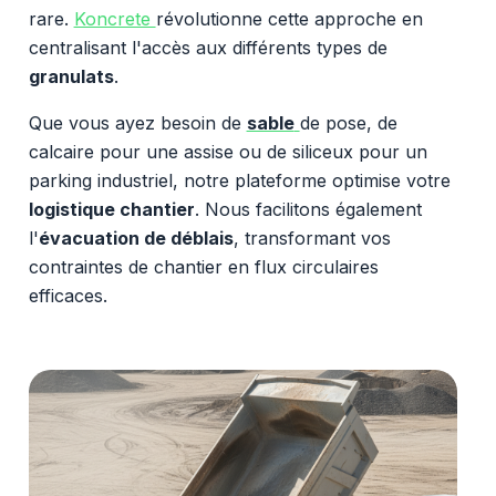
rare.
Koncrete
révolutionne cette approche en
centralisant l'accès aux différents types de
granulats
.
Que vous ayez besoin de
sable
de pose, de
calcaire pour une assise ou de siliceux pour un
parking industriel, notre plateforme optimise votre
logistique chantier
. Nous facilitons également
l'
évacuation de déblais
, transformant vos
contraintes de chantier en flux circulaires
efficaces.