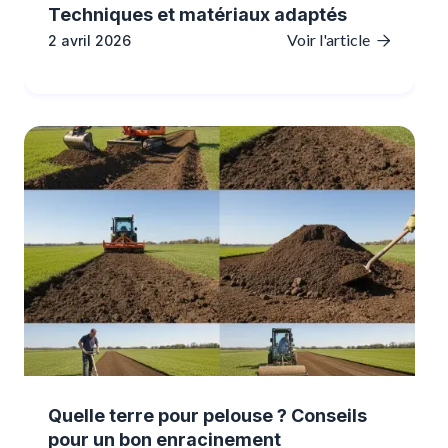
Techniques et matériaux adaptés
Voir l'article
2 avril 2026

Quelle terre pour pelouse ? Conseils
pour un bon enracinement