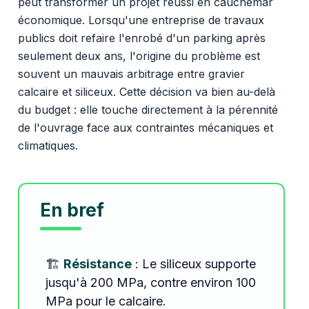
peut transformer un projet réussi en cauchemar
économique. Lorsqu'une entreprise de travaux
publics doit refaire l'enrobé d'un parking après
seulement deux ans, l'origine du problème est
souvent un mauvais arbitrage entre gravier
calcaire et siliceux. Cette décision va bien au-delà
du budget : elle touche directement à la pérennité
de l'ouvrage face aux contraintes mécaniques et
climatiques.
En bref
🏗️
Résistance
: Le siliceux supporte
jusqu'à 200 MPa, contre environ 100
MPa pour le calcaire.