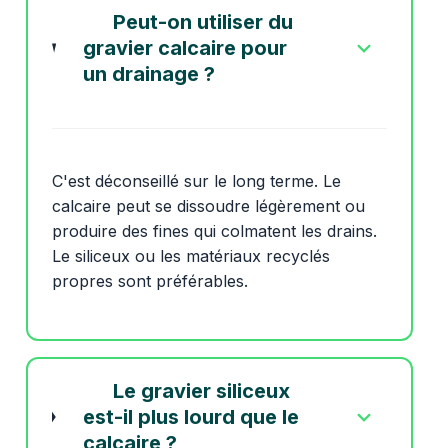
Peut-on utiliser du
gravier calcaire pour
un drainage ?
C'est déconseillé sur le long terme. Le
calcaire peut se dissoudre légèrement ou
produire des fines qui colmatent les drains.
Le siliceux ou les matériaux recyclés
propres sont préférables.
Le gravier siliceux
est-il plus lourd que le
calcaire ?