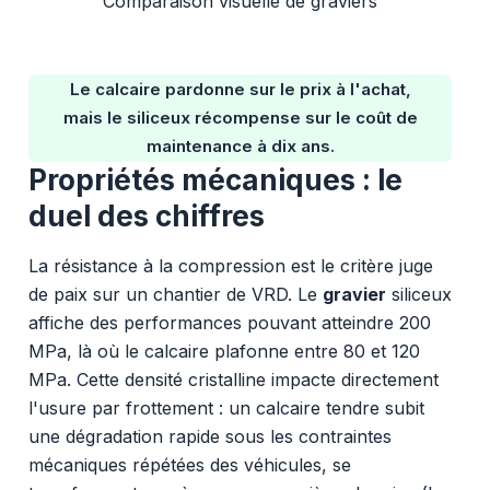
Comparaison visuelle de graviers
Le calcaire pardonne sur le prix à l'achat,
mais le siliceux récompense sur le coût de
maintenance à dix ans.
Propriétés mécaniques : le
duel des chiffres
La résistance à la compression est le critère juge
de paix sur un chantier de VRD. Le
gravier
siliceux
affiche des performances pouvant atteindre 200
MPa, là où le calcaire plafonne entre 80 et 120
MPa. Cette densité cristalline impacte directement
l'usure par frottement : un calcaire tendre subit
une dégradation rapide sous les contraintes
mécaniques répétées des véhicules, se