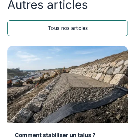
Autres articles
Tous nos articles
Comment stabiliser un talus ?