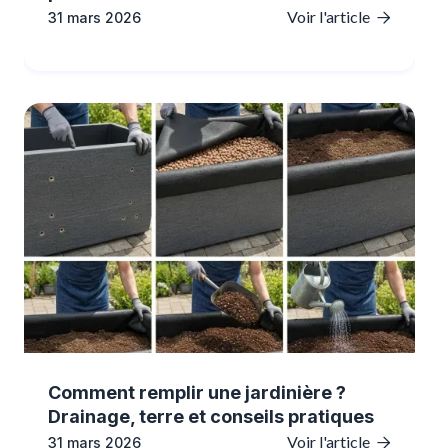
Voir l'article
31 mars 2026

Comment remplir une jardinière ?
Drainage, terre et conseils pratiques
Voir l'article
31 mars 2026
