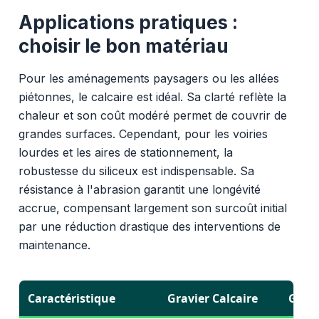
Applications pratiques :
choisir le bon matériau
Pour les aménagements paysagers ou les allées
piétonnes, le calcaire est idéal. Sa clarté reflète la
chaleur et son coût modéré permet de couvrir de
grandes surfaces. Cependant, pour les voiries
lourdes et les aires de stationnement, la
robustesse du siliceux est indispensable. Sa
résistance à l'abrasion garantit une longévité
accrue, compensant largement son surcoût initial
par une réduction drastique des interventions de
maintenance.
Caractéristique
Gravier Calcaire
Gravi