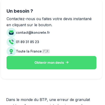
Un besoin ?
Contactez-nous ou faites votre devis instantané
en cliquant sur le bouton.
contact@koncrete.fr
01 89 31 85 23
Toute la France 🇫🇷

Obtenir mon devis
Dans le monde du BTP, une erreur de granulat