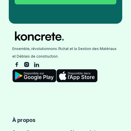
Ensemble, révolutionnons l’Achat et la Gestion des Matériaux
et Déblais de construction.



À propos