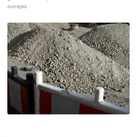
ouvrages.