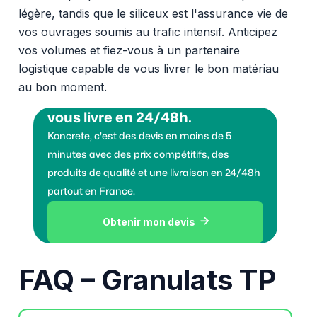
légère, tandis que le siliceux est l'assurance vie de
vos ouvrages soumis au trafic intensif. Anticipez
vos volumes et fiez-vous à un partenaire
logistique capable de vous livrer le bon matériau
au bon moment.
Vous voulez des granulats on
vous livre en 24/48h.
Koncrete, c'est des devis en moins de 5
minutes avec des prix compétitifs, des
produits de qualité et une livraison en 24/48h
partout en France.
Obtenir mon devis

FAQ – Granulats TP