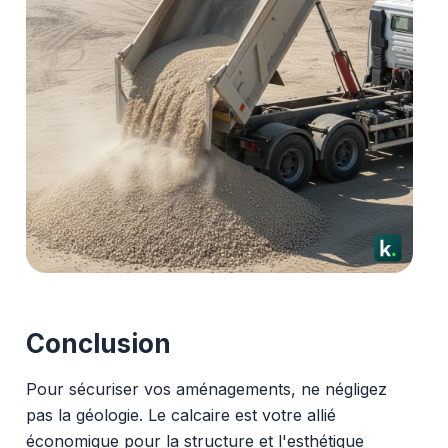
Conclusion
Pour sécuriser vos aménagements, ne négligez
pas la géologie. Le calcaire est votre allié
économique pour la structure et l'esthétique