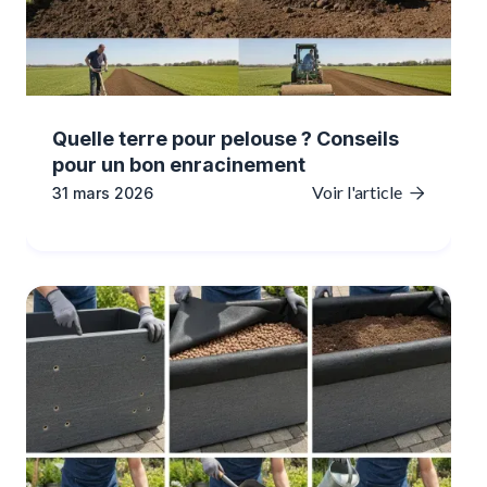
Quelle terre pour pelouse ? Conseils
pour un bon enracinement
Voir l'article
31 mars 2026
