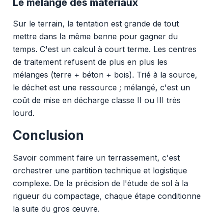
Le mélange des matériaux
Sur le terrain, la tentation est grande de tout
mettre dans la même benne pour gagner du
temps. C'est un calcul à court terme. Les centres
de traitement refusent de plus en plus les
mélanges (terre + béton + bois). Trié à la source,
le déchet est une ressource ; mélangé, c'est un
coût de mise en décharge classe II ou III très
lourd.
Conclusion
Savoir comment faire un terrassement, c'est
orchestrer une partition technique et logistique
complexe. De la précision de l'étude de sol à la
rigueur du compactage, chaque étape conditionne
la suite du gros œuvre.