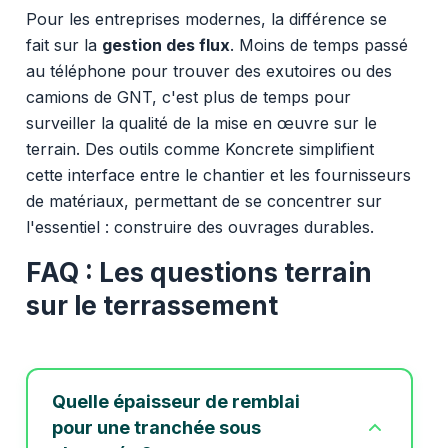
Pour les entreprises modernes, la différence se
fait sur la
gestion des flux
. Moins de temps passé
au téléphone pour trouver des exutoires ou des
camions de GNT, c'est plus de temps pour
surveiller la qualité de la mise en œuvre sur le
terrain. Des outils comme Koncrete simplifient
cette interface entre le chantier et les fournisseurs
de matériaux, permettant de se concentrer sur
l'essentiel : construire des ouvrages durables.
FAQ : Les questions terrain
sur le terrassement
Quelle épaisseur de remblai
pour une tranchée sous