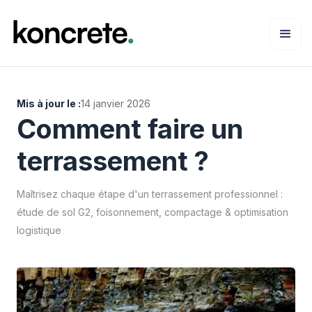
Mis à jour le :
14 janvier 2026
Comment faire un
terrassement ?
Maîtrisez chaque étape d'un terrassement professionnel :
étude de sol G2, foisonnement, compactage & optimisation
logistique