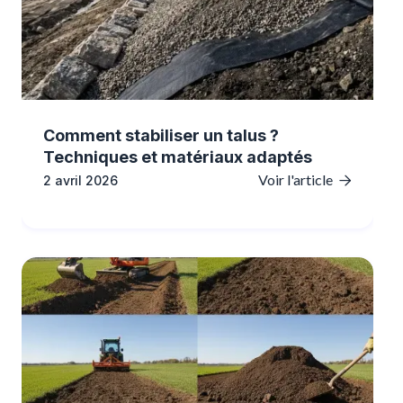
Comment stabiliser un talus ?
Techniques et matériaux adaptés
Voir l'article
2 avril 2026
