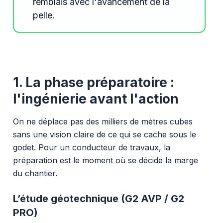
remblais avec l'avancement de la
pelle.
1. La phase préparatoire :
l'ingénierie avant l'action
On ne déplace pas des milliers de mètres cubes
sans une vision claire de ce qui se cache sous le
godet. Pour un conducteur de travaux, la
préparation est le moment où se décide la marge
du chantier.
L’étude géotechnique (G2 AVP / G2
PRO)