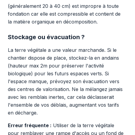
(généralement 20 à 40 cm) est impropre à toute
fondation car elle est compressible et contient de
la matière organique en décomposition.
Stockage ou évacuation ?
La terre végétale a une valeur marchande. Si le
chantier dispose de place, stockez-la en andains
(hauteur max 2m pour préserver l'activité
biologique) pour les futurs espaces verts. Si
l'espace manque, prévoyez son évacuation vers
des centres de valorisation. Ne la mélangez jamais
avec les remblais inertes, car cela déclasserait
l'ensemble de vos déblais, augmentant vos tarifs
en décharge.
Erreur fréquente :
Utiliser de la terre végétale
pour remblayer une rampe d'accès ou un fond de