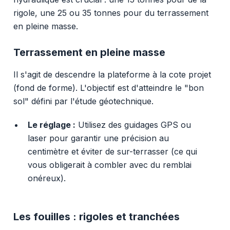
rigole, une 25 ou 35 tonnes pour du terrassement
en pleine masse.
Terrassement en pleine masse
Il s'agit de descendre la plateforme à la cote projet
(fond de forme). L'objectif est d'atteindre le "bon
sol" défini par l'étude géotechnique.
Le réglage :
Utilisez des guidages GPS ou
laser pour garantir une précision au
centimètre et éviter de sur-terrasser (ce qui
vous obligerait à combler avec du remblai
onéreux).
Les fouilles : rigoles et tranchées