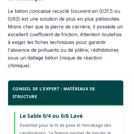
Le béton concassé recyclé (souvent en 0/31.5 ou
0/63) est une solution de plus en plus plébiscitée.
Moins cher que la pierre de carrière, il possède un
excellent coefficient de friction. Attention toutefois
à exiger les fiches techniques pour garantir
l'absence de polluants ou de plâtre, rédhibitoires
sous un dallage béton (risque de réaction
chimique).
CONSEIL DE L'EXPERT : MATÉRIAUX DE
STRUCTURE
Le Sable 0/4 ou 0/6 Lavé
Essentiel pour le lit de pose et l'enrobage des
canalisations. Sa finesse permet de mouler le