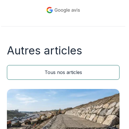
Autres articles
Tous nos articles