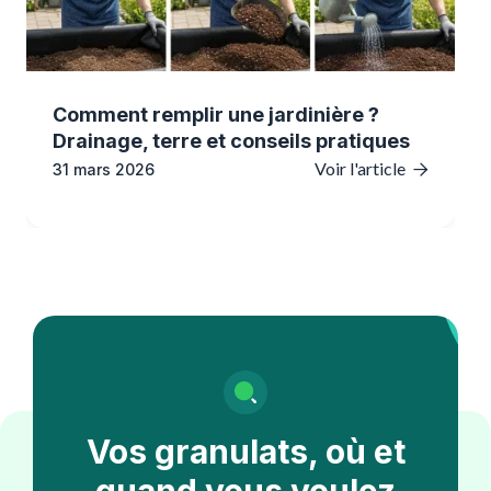
Comment remplir une jardinière ?
Drainage, terre et conseils pratiques
Voir l'article
31 mars 2026

Vos granulats, où et
quand vous voulez