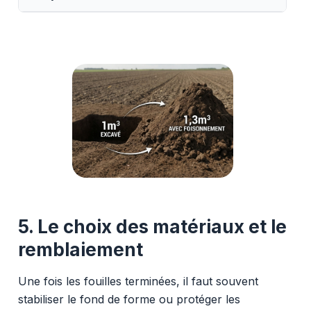
5. Le choix des matériaux et le
remblaiement
Une fois les fouilles terminées, il faut souvent
stabiliser le fond de forme ou protéger les