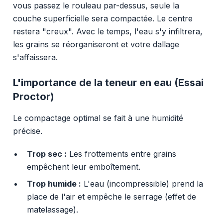
vous passez le rouleau par-dessus, seule la
couche superficielle sera compactée. Le centre
restera "creux". Avec le temps, l'eau s'y infiltrera,
les grains se réorganiseront et votre dallage
s'affaissera.
L'importance de la teneur en eau (Essai
Proctor)
Le compactage optimal se fait à une humidité
précise.
Trop sec :
Les frottements entre grains
empêchent leur emboîtement.
Trop humide :
L'eau (incompressible) prend la
place de l'air et empêche le serrage (effet de
matelassage).