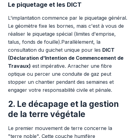
Le piquetage et les DICT
L'implantation commence par le piquetage général.
Le géomètre fixe les bornes, mais c'est à vous de
réaliser le piquetage spécial (limites d'emprise,
talus, fonds de fouille).Parallèlement, la
consultation du guichet unique pour les
DICT
(Déclaration d'Intention de Commencement de
Travaux)
est impérative. Arracher une fibre
optique ou percer une conduite de gaz peut
stopper un chantier pendant des semaines et
engager votre responsabilité civile et pénale.
2. Le décapage et la gestion
de la terre végétale
Le premier mouvement de terre concerne la
"terre noble". Cette couche humifère