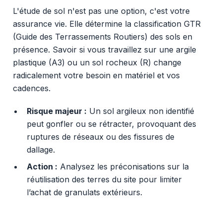
L'étude de sol n'est pas une option, c'est votre
assurance vie. Elle détermine la classification GTR
(Guide des Terrassements Routiers) des sols en
présence. Savoir si vous travaillez sur une argile
plastique (A3) ou un sol rocheux (R) change
radicalement votre besoin en matériel et vos
cadences.
Risque majeur :
Un sol argileux non identifié
peut gonfler ou se rétracter, provoquant des
ruptures de réseaux ou des fissures de
dallage.
Action :
Analysez les préconisations sur la
réutilisation des terres du site pour limiter
l’achat de granulats extérieurs.