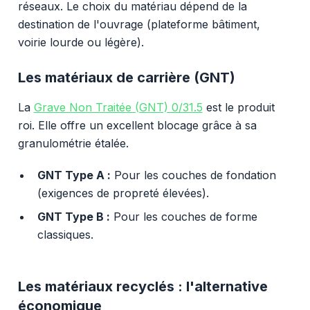
réseaux. Le choix du matériau dépend de la
destination de l'ouvrage (plateforme bâtiment,
voirie lourde ou légère).
Les matériaux de carrière (GNT)
La
Grave Non Traitée (GNT) 0/31.5
est le produit
roi. Elle offre un excellent blocage grâce à sa
granulométrie étalée.
GNT Type A :
Pour les couches de fondation
(exigences de propreté élevées).
GNT Type B :
Pour les couches de forme
classiques.
Les matériaux recyclés : l'alternative
économique