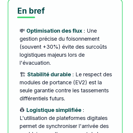
En bref
💸
Optimisation des flux
: Une
gestion précise du foisonnement
(souvent +30%) évite des surcoûts
logistiques majeurs lors de
l'évacuation.
🏗️
Stabilité durable
: Le respect des
modules de portance (EV2) est la
seule garantie contre les tassements
différentiels futurs.
👷
Logistique simplifiée
:
L'utilisation de plateformes digitales
permet de synchroniser l'arrivée des