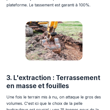
plateforme. Le tassement est garanti à 100%.
3. L'extraction : Terrassement
en masse et fouilles
Une fois le terrain mis à nu, on attaque le gros des
volumes. C'est ici que le choix de la pelle
hydraulique est crucial : une 15 tonnes pour de la