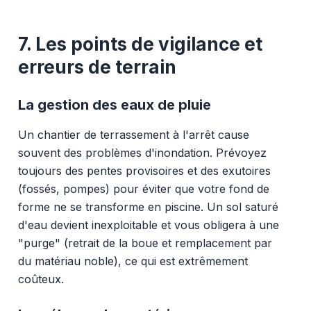
7. Les points de vigilance et
erreurs de terrain
La gestion des eaux de pluie
Un chantier de terrassement à l'arrêt cause
souvent des problèmes d'inondation. Prévoyez
toujours des pentes provisoires et des exutoires
(fossés, pompes) pour éviter que votre fond de
forme ne se transforme en piscine. Un sol saturé
d'eau devient inexploitable et vous obligera à une
"purge" (retrait de la boue et remplacement par
du matériau noble), ce qui est extrêmement
coûteux.