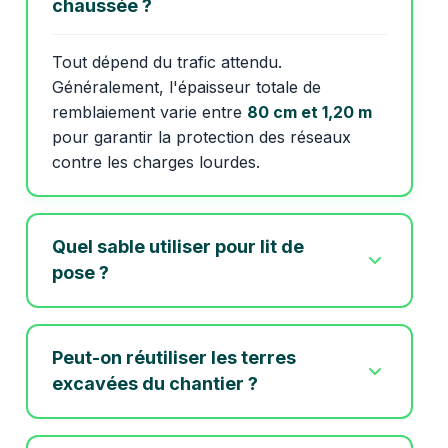
chaussée ?
Tout dépend du trafic attendu.
Généralement, l'épaisseur totale de
remblaiement varie entre
80 cm et 1,20 m
pour garantir la protection des réseaux
contre les charges lourdes.
Quel sable utiliser pour lit de
pose ?
Peut-on réutiliser les terres
excavées du chantier ?