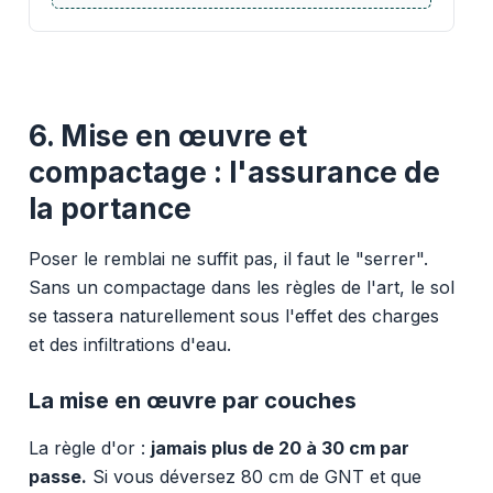
6. Mise en œuvre et
compactage : l'assurance de
la portance
Poser le remblai ne suffit pas, il faut le "serrer".
Sans un compactage dans les règles de l'art, le sol
se tassera naturellement sous l'effet des charges
et des infiltrations d'eau.
La mise en œuvre par couches
La règle d'or :
jamais plus de 20 à 30 cm par
passe.
Si vous déversez 80 cm de GNT et que