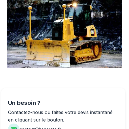
Un besoin ?
Contactez-nous ou faites votre devis instantané
en cliquant sur le bouton.