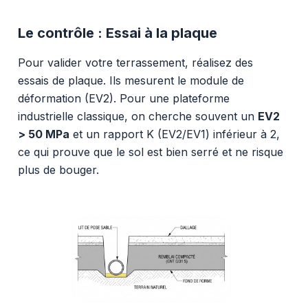
Le contrôle : Essai à la plaque
Pour valider votre terrassement, réalisez des
essais de plaque. Ils mesurent le module de
déformation (EV2). Pour une plateforme
industrielle classique, on cherche souvent un
EV2
> 50 MPa
et un rapport K (EV2/EV1) inférieur à 2,
ce qui prouve que le sol est bien serré et ne risque
plus de bouger.