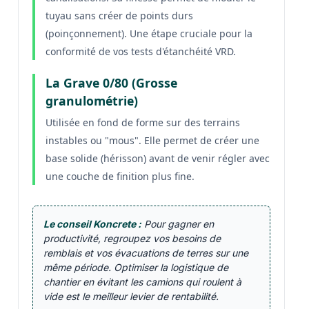
tuyau sans créer de points durs
(poinçonnement). Une étape cruciale pour la
conformité de vos tests d'étanchéité VRD.
La Grave 0/80 (Grosse
granulométrie)
Utilisée en fond de forme sur des terrains
instables ou "mous". Elle permet de créer une
base solide (hérisson) avant de venir régler avec
une couche de finition plus fine.
Le conseil Koncrete :
Pour gagner en
productivité, regroupez vos besoins de
remblais et vos évacuations de terres sur une
même période. Optimiser la logistique de
chantier en évitant les camions qui roulent à
vide est le meilleur levier de rentabilité.