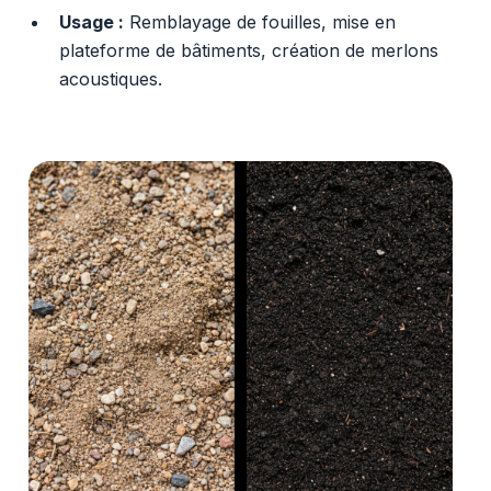
Usage :
Remblayage de fouilles, mise en
plateforme de bâtiments, création de merlons
acoustiques.