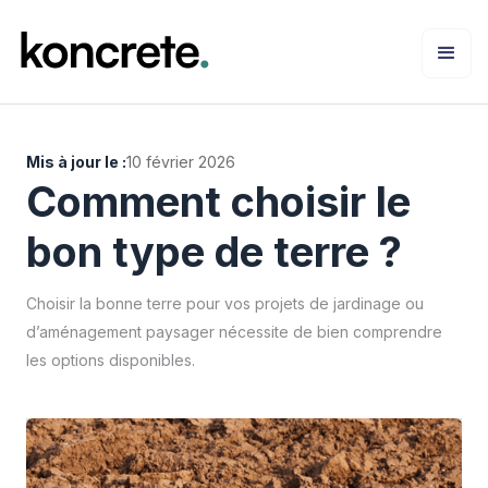
Mis à jour le :
10 février 2026
Comment choisir le
bon type de terre ?
Choisir la bonne terre pour vos projets de jardinage ou
d’aménagement paysager nécessite de bien comprendre
les options disponibles.