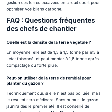
gestion des terres excavées en circuit court pour
optimiser vos bilans carbone.
FAQ : Questions fréquentes
des chefs de chantier
Quelle est la densité de la terre végétale ?
En moyenne, elle est de 1,3 à 1,5 tonne par m3 à
l'état foisonné, et peut monter à 1,8 tonne après
compactage ou forte pluie.
Peut-on utiliser de la terre de remblai pour
planter du gazon ?
Techniquement oui, si elle n'est pas polluée, mais
le résultat sera médiocre. Sans humus, le gazon
jaunira dès le premier été. Il est conseillé de