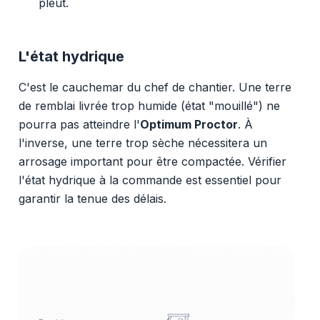
pleut.
L'état hydrique
C'est le cauchemar du chef de chantier. Une terre
de remblai livrée trop humide (état "mouillé") ne
pourra pas atteindre l'
Optimum Proctor
. À
l'inverse, une terre trop sèche nécessitera un
arrosage important pour être compactée. Vérifier
l'état hydrique à la commande est essentiel pour
garantir la tenue des délais.