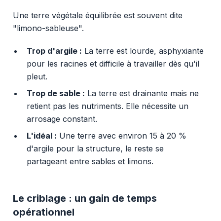
Une terre végétale équilibrée est souvent dite
"limono-sableuse".
Trop d'argile :
La terre est lourde, asphyxiante
pour les racines et difficile à travailler dès qu'il
pleut.
Trop de sable :
La terre est drainante mais ne
retient pas les nutriments. Elle nécessite un
arrosage constant.
L'idéal :
Une terre avec environ 15 à 20 %
d'argile pour la structure, le reste se
partageant entre sables et limons.
Le criblage : un gain de temps
opérationnel