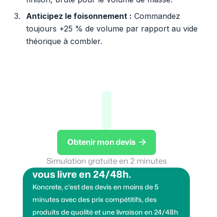
Anticipez le foisonnement :
Commandez
toujours +25 % de volume par rapport au vide
théorique à combler.

Obtenir mon devis
Vous voulez des granulats on
Simulation gratuite en 2 minutes
vous livre en 24/48h.
Koncrete, c'est des devis en moins de 5
minutes avec des prix compétitifs, des
produits de qualité et une livraison en 24/48h