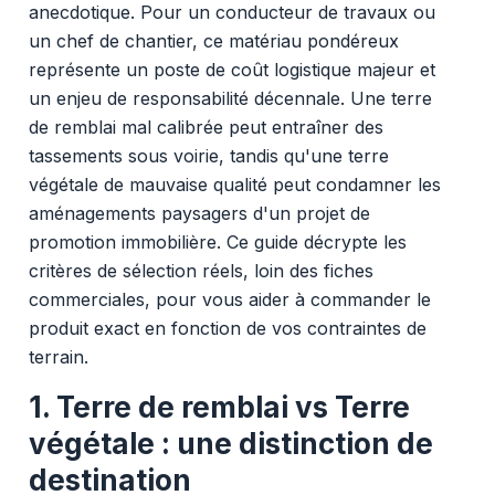
anecdotique. Pour un conducteur de travaux ou
un chef de chantier, ce matériau pondéreux
représente un poste de coût logistique majeur et
un enjeu de responsabilité décennale. Une terre
de remblai mal calibrée peut entraîner des
tassements sous voirie, tandis qu'une terre
végétale de mauvaise qualité peut condamner les
aménagements paysagers d'un projet de
promotion immobilière. Ce guide décrypte les
critères de sélection réels, loin des fiches
commerciales, pour vous aider à commander le
produit exact en fonction de vos contraintes de
terrain.
1. Terre de remblai vs Terre
végétale : une distinction de
destination