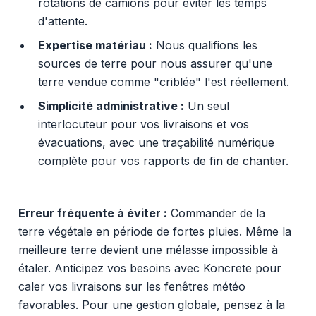
rotations de camions pour éviter les temps
d'attente.
Expertise matériau :
Nous qualifions les
sources de terre pour nous assurer qu'une
terre vendue comme "criblée" l'est réellement.
Simplicité administrative :
Un seul
interlocuteur pour vos livraisons et vos
évacuations, avec une traçabilité numérique
complète pour vos rapports de fin de chantier.
Erreur fréquente à éviter :
Commander de la
terre végétale en période de fortes pluies. Même la
meilleure terre devient une mélasse impossible à
étaler. Anticipez vos besoins avec Koncrete pour
caler vos livraisons sur les fenêtres météo
favorables. Pour une gestion globale, pensez à la