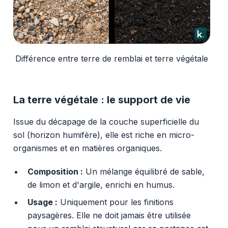
Différence entre terre de remblai et terre végétale
La terre végétale : le support de vie
Issue du décapage de la couche superficielle du
sol (horizon humifère), elle est riche en micro-
organismes et en matières organiques.
Composition :
Un mélange équilibré de sable,
de limon et d'argile, enrichi en humus.
Usage :
Uniquement pour les finitions
paysagères. Elle ne doit jamais être utilisée