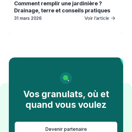
Comment remplir une jardinière ?
Drainage, terre et conseils pratiques
Voir l'article
31 mars 2026

Vos granulats, où et
quand vous voulez
Devenir partenaire