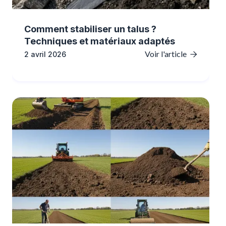
Comment stabiliser un talus ?
Techniques et matériaux adaptés
Voir l'article
2 avril 2026
