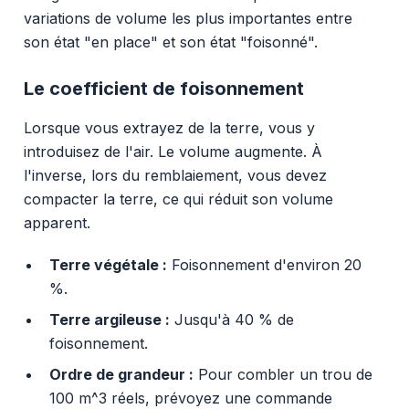
variations de volume les plus importantes entre
son état "en place" et son état "foisonné".
Le coefficient de foisonnement
Lorsque vous extrayez de la terre, vous y
introduisez de l'air. Le volume augmente. À
l'inverse, lors du remblaiement, vous devez
compacter la terre, ce qui réduit son volume
apparent.
Terre végétale :
Foisonnement d'environ 20
%.
Terre argileuse :
Jusqu'à 40 % de
foisonnement.
Ordre de grandeur :
Pour combler un trou de
100 m^3 réels, prévoyez une commande