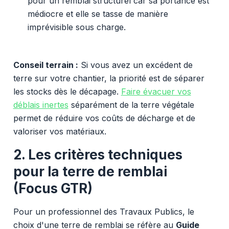
pour un remblai structurel car sa portance est
médiocre et elle se tasse de manière
imprévisible sous charge.
Conseil terrain :
Si vous avez un excédent de
terre sur votre chantier, la priorité est de séparer
les stocks dès le décapage.
Faire évacuer vos
déblais inertes
séparément de la terre végétale
permet de réduire vos coûts de décharge et de
valoriser vos matériaux.
2. Les critères techniques
pour la terre de remblai
(Focus GTR)
Pour un professionnel des Travaux Publics, le
choix d'une terre de remblai se réfère au
Guide