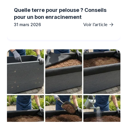
Quelle terre pour pelouse ? Conseils
pour un bon enracinement
Voir l'article
31 mars 2026
