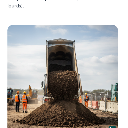
lourds).