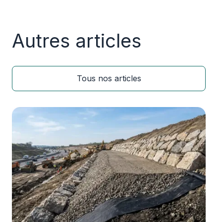
Autres articles
Tous nos articles