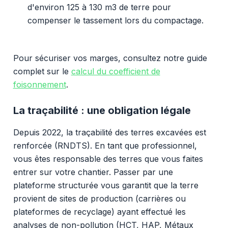
d'environ 125 à 130 m3 de terre pour
compenser le tassement lors du compactage.
Pour sécuriser vos marges, consultez notre guide
complet sur le
calcul du coefficient de
foisonnement
.
La traçabilité : une obligation légale
Depuis 2022, la traçabilité des terres excavées est
renforcée (RNDTS). En tant que professionnel,
vous êtes responsable des terres que vous faites
entrer sur votre chantier. Passer par une
plateforme structurée vous garantit que la terre
provient de sites de production (carrières ou
plateformes de recyclage) ayant effectué les
analyses de non-pollution (HCT, HAP, Métaux