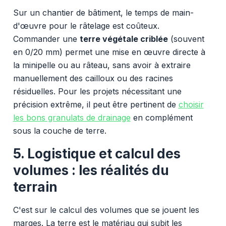
Sur un chantier de bâtiment, le temps de main-
d'œuvre pour le râtelage est coûteux.
Commander une
terre végétale criblée
(souvent
en 0/20 mm) permet une mise en œuvre directe à
la minipelle ou au râteau, sans avoir à extraire
manuellement des cailloux ou des racines
résiduelles. Pour les projets nécessitant une
précision extrême, il peut être pertinent de
choisir
les bons granulats de drainage
en complément
sous la couche de terre.
5. Logistique et calcul des
volumes : les réalités du
terrain
C'est sur le calcul des volumes que se jouent les
marges. La terre est le matériau qui subit les