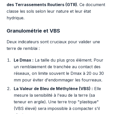
des Terrassements Routiers (GTR)
. Ce document
classe les sols selon leur nature et leur état
hydrique.
Granulométrie et VBS
Deux indicateurs sont cruciaux pour valider une
terre de remblai :
Le Dmax :
La taille du plus gros élément. Pour
un remblaiement de tranchée au contact des
réseaux, on limite souvent le Dmax à 20 ou 30
mm pour éviter d'endommager les fourreaux.
La Valeur de Bleu de Méthylène (VBS) :
Elle
mesure la sensibilité à l'eau de la terre (sa
teneur en argile). Une terre trop "plastique"
(VBS élevé) sera impossible à compacter s'il