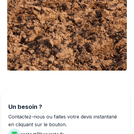
Un besoin ?
Contactez-nous ou faites votre devis instantané
en cliquant sur le bouton.