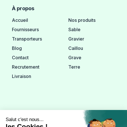
À propos
Accueil
Nos produits
Fournisseurs
Sable
Transporteurs
Gravier
Blog
Caillou
Contact
Grave
Recrutement
Terre
Livraison
Informations