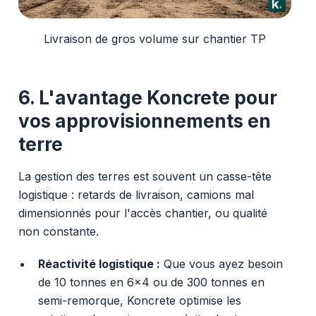
Livraison de gros volume sur chantier TP
6. L'avantage Koncrete pour
vos approvisionnements en
terre
La gestion des terres est souvent un casse-tête
logistique : retards de livraison, camions mal
dimensionnés pour l'accès chantier, ou qualité
non constante.
Réactivité logistique :
Que vous ayez besoin
de 10 tonnes en 6x4 ou de 300 tonnes en
semi-remorque, Koncrete optimise les