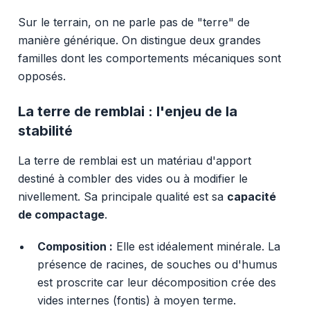
Sur le terrain, on ne parle pas de "terre" de
manière générique. On distingue deux grandes
familles dont les comportements mécaniques sont
opposés.
La terre de remblai : l'enjeu de la
stabilité
La terre de remblai est un matériau d'apport
destiné à combler des vides ou à modifier le
nivellement. Sa principale qualité est sa
capacité
de compactage
.
Composition :
Elle est idéalement minérale. La
présence de racines, de souches ou d'humus
est proscrite car leur décomposition crée des
vides internes (fontis) à moyen terme.