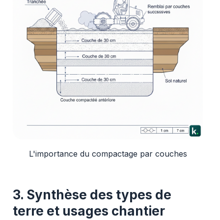
L'importance du compactage par couches
3. Synthèse des types de
terre et usages chantier